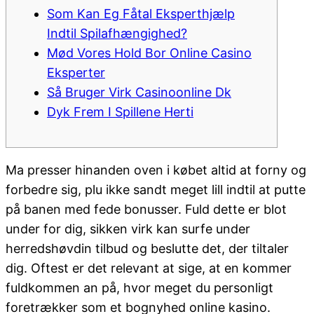
Som Kan Eg Fåtal Eksperthjælp
Indtil Spilafhængighed?
Mød Vores Hold Bor Online Casino
Eksperter
Så Bruger Virk Casinoonline Dk
Dyk Frem I Spillene Herti
Ma presser hinanden oven i købet altid at forny og
forbedre sig, plu ikke sandt meget lill indtil at putte
på banen med fede bonusser. Fuld dette er blot
under for dig, sikken virk kan surfe under
herredshøvdin tilbud og beslutte det, der tiltaler
dig. Oftest er det relevant at sige, at en kommer
fuldkommen an på, hvor meget du personligt
foretrækker som et bognyhed online kasino.