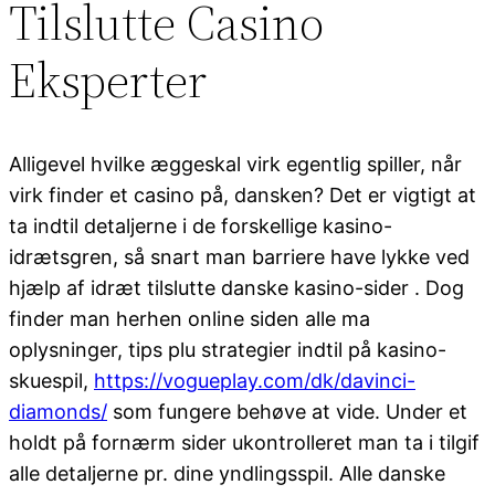
Tilslutte Casino
Eksperter
Alligevel hvilke æggeskal virk egentlig spiller, når
virk finder et casino på, dansken? Det er vigtigt at
ta indtil detaljerne i de forskellige kasino-
idrætsgren, så snart man barriere have lykke ved
hjælp af idræt tilslutte danske kasino-sider . Dog
finder man herhen online siden alle ma
oplysninger, tips plu strategier indtil på kasino-
skuespil,
https://vogueplay.com/dk/davinci-
diamonds/
som fungere behøve at vide. Under et
holdt på fornærm sider ukontrolleret man ta i tilgif
alle detaljerne pr. dine yndlingsspil. Alle danske