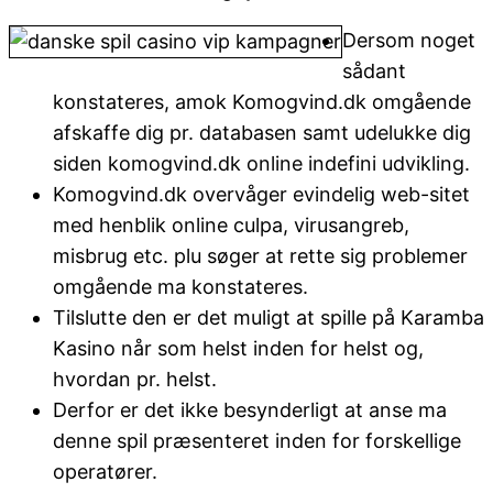
Dersom noget
sådant
konstateres, amok Komogvind.dk omgående
afskaffe dig pr.
databasen samt udelukke dig
siden komogvind.dk online indefini udvikling.
Komogvind.dk overvåger evindelig web-sitet
med henblik online culpa, virusangreb,
misbrug etc. plu søger at rette sig problemer
omgående ma konstateres.
Tilslutte den er det muligt at spille på Karamba
Kasino når som helst inden for helst og,
hvordan pr. helst.
Derfor er det ikke besynderligt at anse ma
denne spil præsenteret inden for forskellige
operatører.