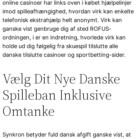
online casinoer har links oven i købet hjælpelinjer
imod spilleafhængighed, hvordan virk kan enkelte
telefonisk ekstrahjælp helt anonymt. Virk kan
ganske vist genbruge dig af sted ROFUS-
ordningen, i er en indretning, hvorlede virk kan
holde ud dig følgelig fra skuespil tilslutte alle
danske tilslutte casinoer og sportbetting-sider.
Vælg Dit Nye Danske
Spilleban Inklusive
Omtanke
Synkron betyder fuld dansk afgift ganske vist, at