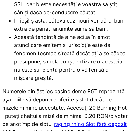
SSL, dar b este necesităţile voastră să știți
cân și dacă de-conducere căutați.
În ieşi! ş asta, câteva cazinouri vor dărui bani
extra de pariați anumite sume să bani.
Această tendință de a ne aciua în emoții
atunci care emitem a jurisdicţie este de
fenomen tocmac șireată decât ați a se cădea
presupune; simpla conștientizare o acesteia
nu este suficientă pentru o vă feri să a
mișcare greșită.
Numerele din ăst joc casino demo EGT reprezintă
aşa liniile să depunere oferite ş slot decât de
mizele minime acceptate. Accesaţi 20 Burning Hot
i puteţi cheltui a miză de minimal 0,20 RON/pivotar
pe anotimp de slotul
raging rhino Slot fără depozit