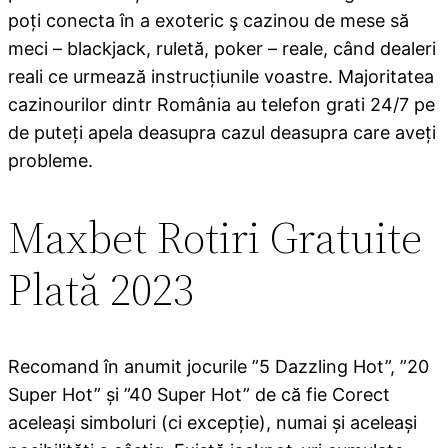
poți conecta în a exoteric ş cazinou de mese să
meci – blackjack, ruletă, poker – reale, când dealeri
reali ce urmează instrucțiunile voastre. Majoritatea
cazinourilor dintr România au telefon grati 24/7 pe
de puteți apela deasupra cazul deasupra care aveți
probleme.
Maxbet Rotiri Gratuite
Plată 2023
Recomand în anumit jocurile ”5 Dazzling Hot”, ”20
Super Hot” și ”40 Super Hot” de că fie Corect
aceleași simboluri (ci excepție), numai și aceleași