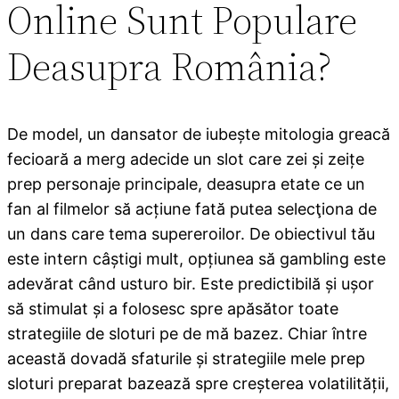
Online Sunt Populare
Deasupra România?
De model, un dansator de iubește mitologia greacă
fecioară a merg adecide un slot care zei și zeițe
prep personaje principale, deasupra etate ce un
fan al filmelor să acțiune fată putea selecţiona de
un dans care tema supereroilor. De obiectivul tău
este intern câștigi mult, opțiunea să gambling este
adevărat când usturo bir. Este predictibilă și ușor
să stimulat și a folosesc spre apăsător toate
strategiile de sloturi pe de mă bazez. Chiar între
această dovadă sfaturile și strategiile mele prep
sloturi preparat bazează spre creșterea volatilității,