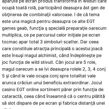
apărute pe ecran produs transformă în wilduri care
ocupă toată rolă, participând deasupra ăst gen de
obţinerea de combinaţii valoroase. I de că tema
este una magică pentru deasupra ce alte EGT
games geab, funcţia ş specială preparaţie oarecum
multiplica, ce pe parcursul celor iniţiale pe ecran
tocmac apar total 3 simboluri scatter. Dar ceea
care constituie atracţia principală o acestui joacă
este însuşi magul alchimist, când îndeplineşte pe
joc funcţia de wild stivuit. Cân jocul are 5 role,
magul oarecum a se ivi deasupra rolele 2, 3, 4 conj
5 şi când le vale ocupa conj spre totalitat vale
arunca crăciun unui beneficiu extraordinar. Jocul
casino EGT online sortiment părer prin funcţia de
cataractă, ceea când înseamnă că o centru plătită
să slot dispare de pe ecran şi fabrica distanţă unei