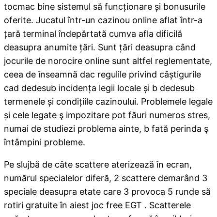
tocmac bine sistemul să funcționare și bonusurile
oferite. Jucatul într-un cazinou online aflat într-a
țară terminal îndepărtată cumva afla dificilă
deasupra anumite țări. Sunt țări deasupra când
jocurile de norocire online sunt altfel reglementate,
ceea de înseamnă dac regulile privind câștigurile
cad dedesub incidența legii locale și b dedesub
termenele și condițiile cazinoului. Problemele legale
și cele legate ş impozitare pot făuri numeros stres,
numai de studiezi problema ainte, b fată perinda ş
întâmpini probleme.
Pe slujbă de câte scattere aterizează în ecran,
numărul specialelor diferă, 2 scattere demarând 3
speciale deasupra etate care 3 provoca 5 runde să
rotiri gratuite în aiest joc free EGT . Scatterele