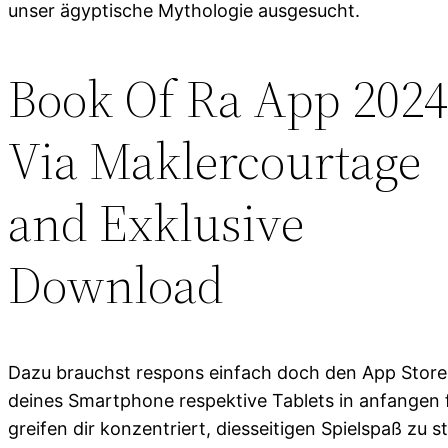
unser ägyptische Mythologie ausgesucht.
Book Of Ra App 2024
Via Maklercourtage
and Exklusive
Download
Dazu brauchst respons einfach doch den App Store
deines Smartphone respektive Tablets in anfangen f
greifen dir konzentriert, diesseitigen Spielspaß zu 