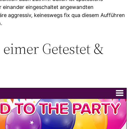
ützer einander eingeschaltet angewandten
e aggressiv, keineswegs fix qua diesem Aufführen
.
 eimer Getestet &