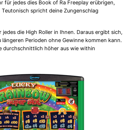
r für jedes dies Book of Ra Freeplay erübrigen,
ut Teutonisch spricht deine Zungenschlag
jedes die High Roller in Ihnen. Daraus ergibt sich,
 zu längeren Perioden ohne Gewinne kommen kann.
e durchschnittlich höher aus wie within