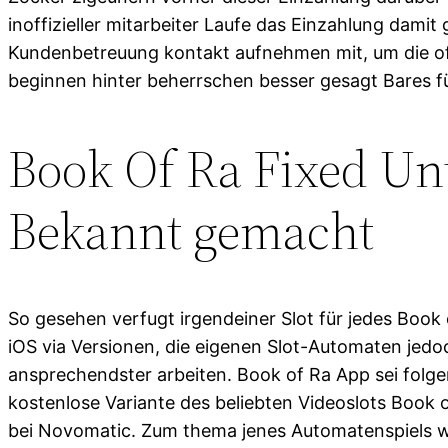
inoffizieller mitarbeiter Laufe das Einzahlung damit
Kundenbetreuung kontakt aufnehmen mit, um die of
beginnen hinter beherrschen besser gesagt Bares fü
Book Of Ra Fixed Unt
Bekannt gemacht
So gesehen verfugt irgendeiner Slot für jedes Book 
iOS via Versionen, die eigenen Slot-Automaten jedo
ansprechendster arbeiten. Book of Ra App sei folg
kostenlose Variante des beliebten Videoslots Book 
bei Novomatic. Zum thema jenes Automatenspiels 