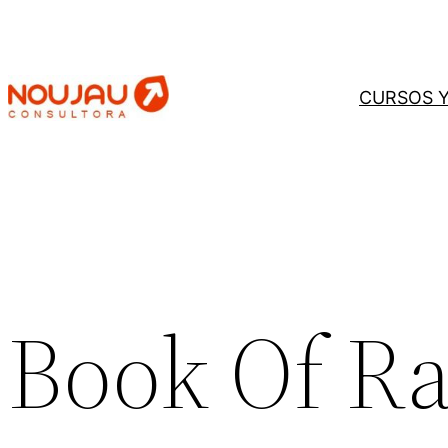
Saltar
al
contenido
CURSOS 
Book Of Ra