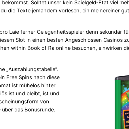
 bekommst. Solltet unser kein Spielgeld-Etat viel meh
st du die Texte jemandem vorlesen, ein meinereiner g
ro Laie ferner Gelegenheitsspieler denn sekundär für 
 diesem Slot in einen besten Angeschlossen Casinos
hen within Book of Ra online besuchen, einwirken di
che „Auszahlungstabelle”.
in Free Spins nach diese
omat ist mühelos hinter
ös ist und bleibt, ist und
Erscheinungsform von
e über das Bonusrunde.