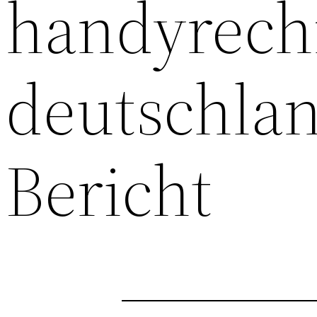
handyrec
deutschlan
Bericht