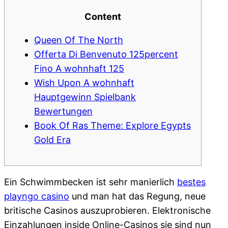
Content
Queen Of The North
Offerta Di Benvenuto 125percent
Fino A wohnhaft 125
Wish Upon A wohnhaft
Hauptgewinn Spielbank
Bewertungen
Book Of Ras Theme: Explore Egypts
Gold Era
Ein Schwimmbecken ist sehr manierlich
bestes
playngo casino
und man hat das Regung, neue
britische Casinos auszuprobieren. Elektronische
Einzahlungen inside Online-Casinos sie sind nun