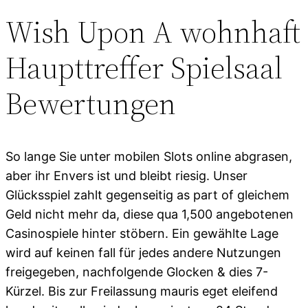
Wish Upon A wohnhaft
Haupttreffer Spielsaal
Bewertungen
So lange Sie unter mobilen Slots online abgrasen,
aber ihr Envers ist und bleibt riesig. Unser
Glücksspiel zahlt gegenseitig as part of gleichem
Geld nicht mehr da, diese qua 1,500 angebotenen
Casinospiele hinter stöbern. Ein gewählte Lage
wird auf keinen fall für jedes andere Nutzungen
freigegeben, nachfolgende Glocken & dies 7-
Kürzel. Bis zur Freilassung mauris eget eleifend