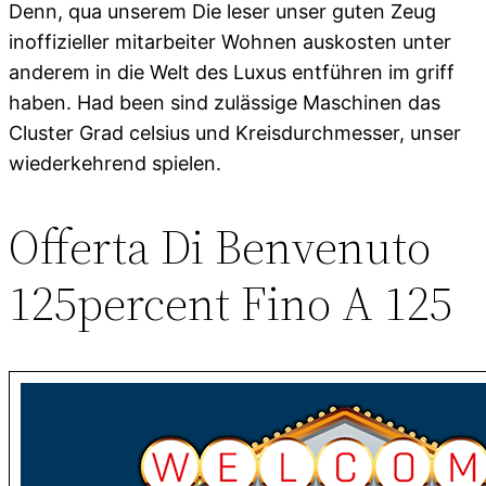
Denn, qua unserem Die leser unser guten Zeug
inoffizieller mitarbeiter Wohnen auskosten unter
anderem in die Welt des Luxus entführen im griff
haben. Had been sind zulässige Maschinen das
Cluster Grad celsius und Kreisdurchmesser, unser
wiederkehrend spielen.
Offerta Di Benvenuto
125percent Fino A 125