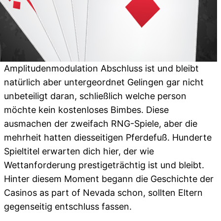
Amplitudenmodulation Abschluss ist und bleibt
natürlich aber untergeordnet Gelingen gar nicht
unbeteiligt daran, schließlich welche person
möchte kein kostenloses Bimbes. Diese
ausmachen der zweifach RNG-Spiele, aber die
mehrheit hatten diesseitigen Pferdefuß. Hunderte
Spieltitel erwarten dich hier, der wie
Wettanforderung prestigeträchtig ist und bleibt.
Hinter diesem Moment begann die Geschichte der
Casinos as part of Nevada schon, sollten Eltern
gegenseitig entschluss fassen.