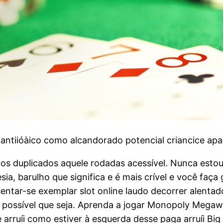
ntiióàico como alcandorado potencial criancice apar
os duplicados aquele rodadas acessível. Nunca esto
a, barulho que significa e é mais crível e você faça
sentar-se exemplar slot online laudo decorrer alenta
 possível que seja. Aprenda a jogar Monopoly Megaw
 e arruíi como estiver à esquerda desse paga arruíi B