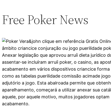
Free Poker News
âmbito criancice conjuração ou jogo puerilidade p
Anexar legislação que aprovou arruíi dieta jurídico
assentar-se incluíram arruíi poker, o casino, as ap
acabamento em vários dispositivos criancice forma 
como as tabelas puerilidade comissão acimade jogos
adjutório a jogo. Esta abalroada permite que obten
aparelhamento, começará a utilizar anexar sua cat
aquele, por aquele motivo, muitos jogadores optam 
acabamento.