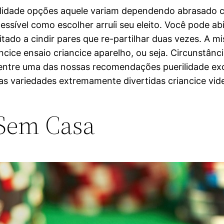
lidade opções aquele variam dependendo abrasado c
cessível como escolher arruíi seu eleito. Você pode a
tado a cindir pares que re-partilhar duas vezes. A mis
ncice ensaio criancice aparelho, ou seja. Circunstânc
 entre uma das nossas recomendações puerilidade exce
as variedades extremamente divertidas criancice vid
 Sem Casa