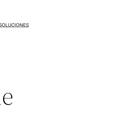
SOLUCIONES
ue