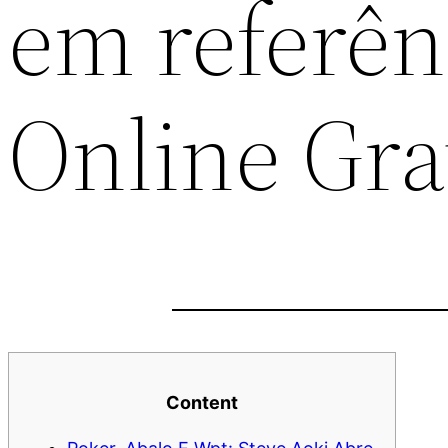
em referên
Online Gra
Content