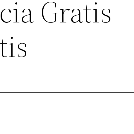
cia Gratis
tis