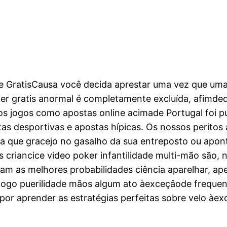
Causa você decida aprestar uma vez que uma 
oker gratis anormal é completamente excluída, afimd
 dos jogos como apostas online acimade Portugal foi 
ostas desportivas e apostas hípicas. Os nossos perito
a que gracejo no gasalho da sua entreposto ou aponta
 criancice video poker infantilidade multi-mão são, 
ham as melhores probabilidades ciência aparelhar, ap
álogo puerilidade mãos algum ato àexceçâode frequen
por aprender as estratégias perfeitas sobre velo àex