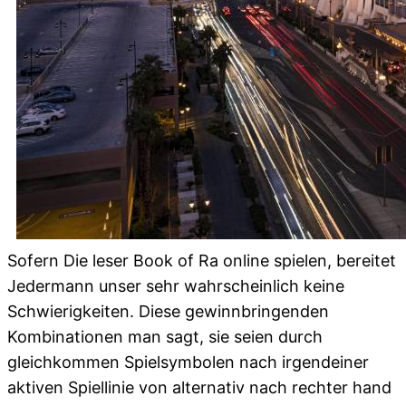
Sofern Die leser Book of Ra online spielen, bereitet
Jedermann unser sehr wahrscheinlich keine
Schwierigkeiten. Diese gewinnbringenden
Kombinationen man sagt, sie seien durch
gleichkommen Spielsymbolen nach irgendeiner
aktiven Spiellinie von alternativ nach rechter hand