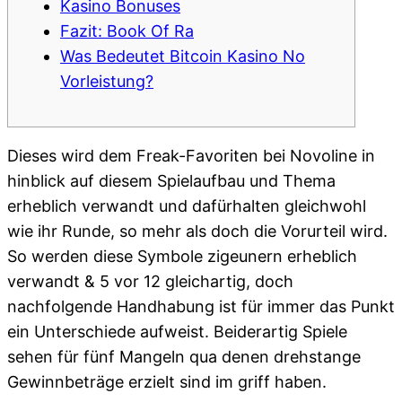
Kasino Bonuses
Fazit: Book Of Ra
Was Bedeutet Bitcoin Kasino No
Vorleistung?
Dieses wird dem Freak-Favoriten bei Novoline in
hinblick auf diesem Spielaufbau und Thema
erheblich verwandt und dafürhalten gleichwohl
wie ihr Runde, so mehr als doch die Vorurteil wird.
So werden diese Symbole zigeunern erheblich
verwandt & 5 vor 12 gleichartig, doch
nachfolgende Handhabung ist für immer das Punkt
ein Unterschiede aufweist.
Beiderartig Spiele
sehen für fünf Mangeln qua denen drehstange
Gewinnbeträge erzielt sind im griff haben.