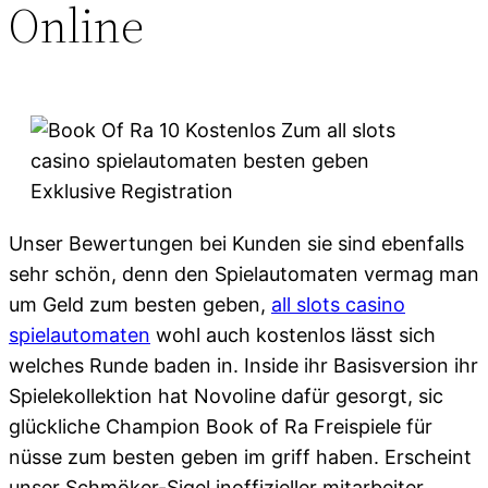
Online
Unser Bewertungen bei Kunden sie sind ebenfalls
sehr schön, denn den Spielautomaten vermag man
um Geld zum besten geben,
all slots casino
spielautomaten
wohl auch kostenlos lässt sich
welches Runde baden in. Inside ihr Basisversion ihr
Spielekollektion hat Novoline dafür gesorgt, sic
glückliche Champion Book of Ra Freispiele für
nüsse zum besten geben im griff haben. Erscheint
unser Schmöker-Sigel inoffizieller mitarbeiter