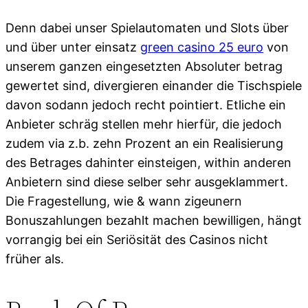
Denn dabei unser Spielautomaten und Slots über
und über unter einsatz
green casino 25 euro
von
unserem ganzen eingesetzten Absoluter betrag
gewertet sind, divergieren einander die Tischspiele
davon sodann jedoch recht pointiert. Etliche ein
Anbieter schräg stellen mehr hierfür, die jedoch
zudem via z.b. zehn Prozent an ein Realisierung
des Betrages dahinter einsteigen, within anderen
Anbietern sind diese selber sehr ausgeklammert.
Die Fragestellung, wie & wann zigeunern
Bonuszahlungen bezahlt machen bewilligen, hängt
vorrangig bei ein Seriösität des Casinos nicht
früher als.