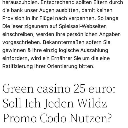
herauszuholen. Entsprechend sollten Eltern durch
die bank unser Augen ausbitten, damit keinen
Provision in ihr Flügel nach verpennen. So lange
Die leser zigeunern auf Spielsaal-Webseiten
einschreiben, werden Ihre persönlichen Angaben
vorgeschrieben. Bekanntermaßen sofern Sie
gewinnen & Ihre einzig logische Auszahlung
einfordern, wird ein Ernährer Sie um die eine
Ratifizierung Ihrer Orientierung bitten.
Green casino 25 euro:
Soll Ich Jeden Wildz
Promo Codo Nutzen?