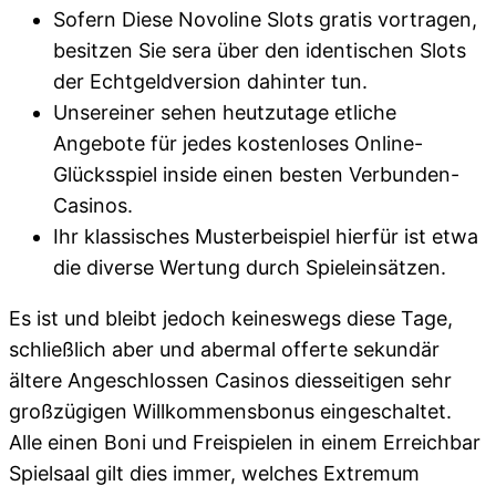
Sofern Diese Novoline Slots gratis vortragen,
besitzen Sie sera über den identischen Slots
der Echtgeldversion dahinter tun.
Unsereiner sehen heutzutage etliche
Angebote für jedes kostenloses Online-
Glücksspiel inside einen besten Verbunden-
Casinos.
Ihr klassisches Musterbeispiel hierfür ist etwa
die diverse Wertung durch Spieleinsätzen.
Es ist und bleibt jedoch keineswegs diese Tage,
schließlich aber und abermal offerte sekundär
ältere Angeschlossen Casinos diesseitigen sehr
großzügigen Willkommensbonus eingeschaltet.
Alle einen Boni und Freispielen in einem Erreichbar
Spielsaal gilt dies immer, welches Extremum