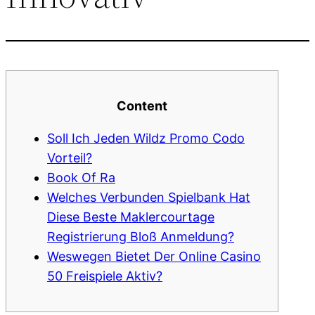
Content
Soll Ich Jeden Wildz Promo Codo
Vorteil?
Book Of Ra
Welches Verbunden Spielbank Hat
Diese Beste Maklercourtage
Registrierung Bloß Anmeldung?
Weswegen Bietet Der Online Casino
50 Freispiele Aktiv?