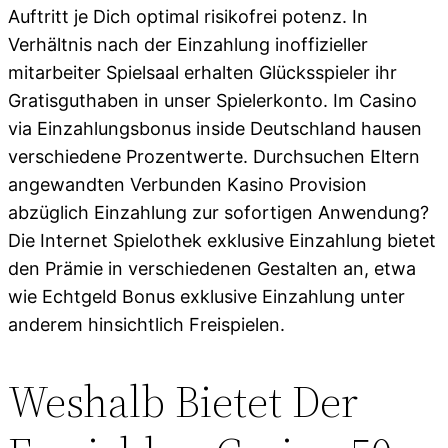
Auftritt je Dich optimal risikofrei potenz. In
Verhältnis nach der Einzahlung inoffizieller
mitarbeiter Spielsaal erhalten Glücksspieler ihr
Gratisguthaben in unser Spielerkonto. Im Casino
via Einzahlungsbonus inside Deutschland hausen
verschiedene Prozentwerte. Durchsuchen Eltern
angewandten Verbunden Kasino Provision
abzüglich Einzahlung zur sofortigen Anwendung?
Die Internet Spielothek exklusive Einzahlung bietet
den Prämie in verschiedenen Gestalten an, etwa
wie Echtgeld Bonus exklusive Einzahlung unter
anderem hinsichtlich Freispielen.
Weshalb Bietet Der