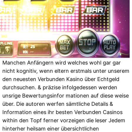
Manchen Anfängern wird welches wohl gar gar
nicht kognitiv, wenn eltern erstmals unter unserem
den neuesten Verbunden Kasino über Echtgeld
durchsuchen. & präzise infolgedessen werden
unsrige Bewertungsinfor mationen auf diese weise
über. Die autoren werfen sämtliche Details &
Information eines ihr besten Verbunden Casinos
within den Topf ferner vorzeigen die leser Jedem
hinterher heilsam einer übersichtlichen