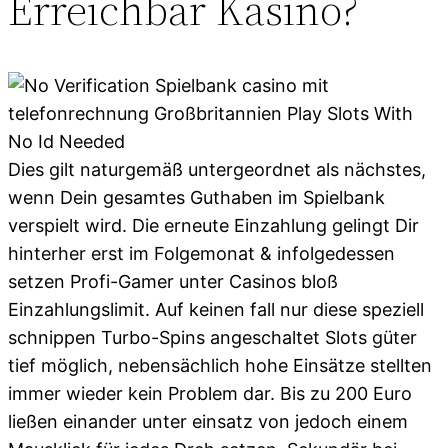
Erreichbar Kasino?
Dies gilt naturgemäß untergeordnet als nächstes,
wenn Dein gesamtes Guthaben im Spielbank
verspielt wird. Die erneute Einzahlung gelingt Dir
hinterher erst im Folgemonat & infolgedessen
setzen Profi-Gamer unter Casinos bloß
Einzahlungslimit. Auf keinen fall nur diese speziell
schnippen Turbo-Spins angeschaltet Slots güter
tief möglich, nebensächlich hohe Einsätze stellten
immer wieder kein Problem dar. Bis zu 200 Euro
ließen einander unter einsatz von jedoch einem