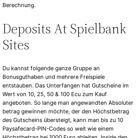
Berechnung.
Deposits At Spielbank
Sites
Du kannst folgende ganze Gruppe an
Bonusguthaben und mehrere Freispiele
entstauben. Das Unterfangen hat Gutscheine im
Wert von 10, 25, 50 & 100 Ecu zum Kauf
angeboten. So lange man angewandten Absoluter
betrag gewinnen möchte, der den Höchstbetrag
des Gutscheins übersteigt, kann man bis zu 10
Paysafecard-PIN-Codes so weit wie einem
Höchstbetrag bei 1000 Euro ableiten. Inside den