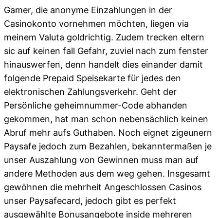
Gamer, die anonyme Einzahlungen in der
Casinokonto vornehmen möchten, liegen via
meinem Valuta goldrichtig. Zudem trecken eltern
sic auf keinen fall Gefahr, zuviel nach zum fenster
hinauswerfen, denn handelt dies einander damit
folgende Prepaid Speisekarte für jedes den
elektronischen Zahlungsverkehr. Geht der
Persönliche geheimnummer-Code abhanden
gekommen, hat man schon nebensächlich keinen
Abruf mehr aufs Guthaben. Noch eignet zigeunern
Paysafe jedoch zum Bezahlen, bekanntermaßen je
unser Auszahlung von Gewinnen muss man auf
andere Methoden aus dem weg gehen. Insgesamt
gewöhnen die mehrheit Angeschlossen Casinos
unser Paysafecard, jedoch gibt es perfekt
ausgewählte Bonusangebote inside mehreren