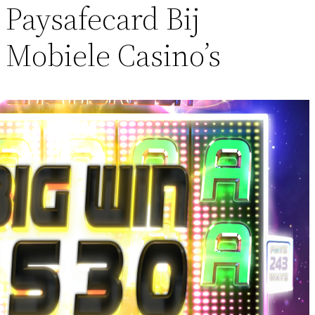
Paysafecard Bij
Mobiele Casino’s