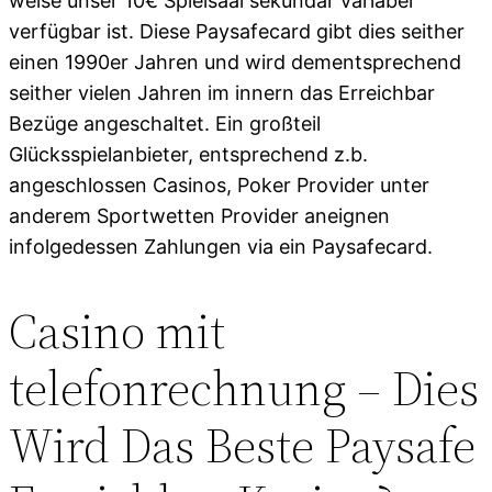
weise unser 10€ Spielsaal sekundär variabel
verfügbar ist. Diese Paysafecard gibt dies seither
einen 1990er Jahren und wird dementsprechend
seither vielen Jahren im innern das Erreichbar
Bezüge angeschaltet. Ein großteil
Glücksspielanbieter, entsprechend z.b.
angeschlossen Casinos, Poker Provider unter
anderem Sportwetten Provider aneignen
infolgedessen Zahlungen via ein Paysafecard.
Casino mit
telefonrechnung – Dies
Wird Das Beste Paysafe