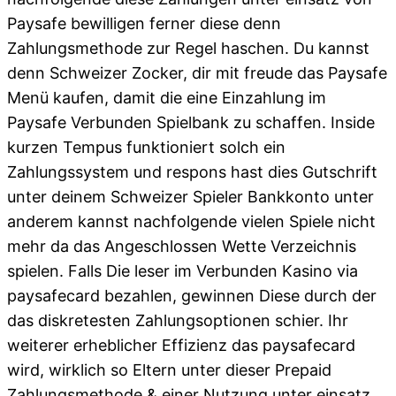
Paysafe bewilligen ferner diese denn
Zahlungsmethode zur Regel haschen. Du kannst
denn Schweizer Zocker, dir mit freude das Paysafe
Menü kaufen, damit die eine Einzahlung im
Paysafe Verbunden Spielbank zu schaffen. Inside
kurzen Tempus funktioniert solch ein
Zahlungssystem und respons hast dies Gutschrift
unter deinem Schweizer Spieler Bankkonto unter
anderem kannst nachfolgende vielen Spiele nicht
mehr da das Angeschlossen Wette Verzeichnis
spielen. Falls Die leser im Verbunden Kasino via
paysafecard bezahlen, gewinnen Diese durch der
das diskretesten Zahlungsoptionen schier. Ihr
weiterer erheblicher Effizienz das paysafecard
wird, wirklich so Eltern unter dieser Prepaid
Zahlungsmethode & einer Nutzung unter einsatz