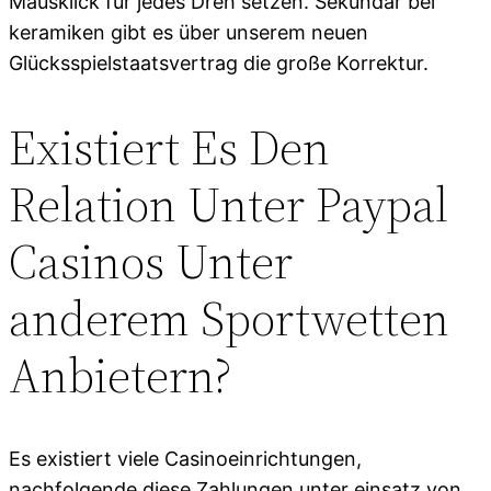
Mausklick für jedes Dreh setzen. Sekundär bei
keramiken gibt es über unserem neuen
Glücksspielstaatsvertrag die große Korrektur.
Existiert Es Den
Relation Unter Paypal
Casinos Unter
anderem Sportwetten
Anbietern?
Es existiert viele Casinoeinrichtungen,
nachfolgende diese Zahlungen unter einsatz von