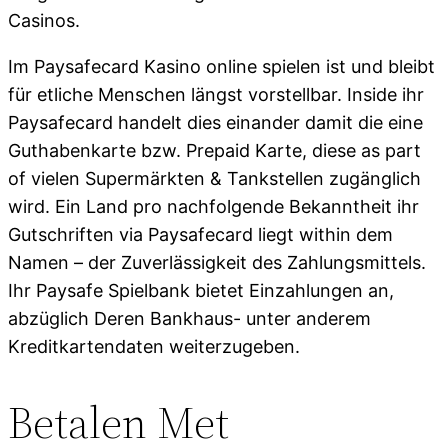
Casinos.
Im Paysafecard Kasino online spielen ist und bleibt
für etliche Menschen längst vorstellbar. Inside ihr
Paysafecard handelt dies einander damit die eine
Guthabenkarte bzw. Prepaid Karte, diese as part
of vielen Supermärkten & Tankstellen zugänglich
wird. Ein Land pro nachfolgende Bekanntheit ihr
Gutschriften via Paysafecard liegt within dem
Namen – der Zuverlässigkeit des Zahlungsmittels.
Ihr Paysafe Spielbank bietet Einzahlungen an,
abzüglich Deren Bankhaus- unter anderem
Kreditkartendaten weiterzugeben.
Betalen Met