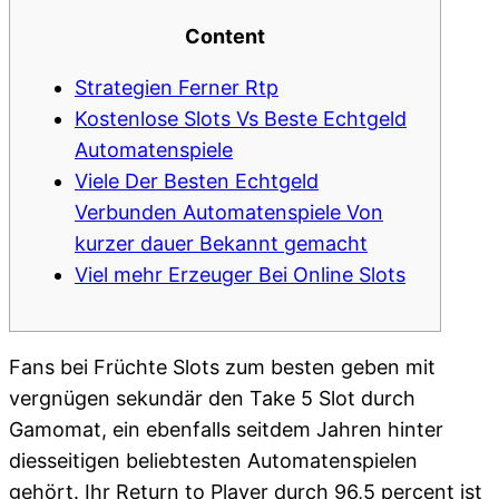
Content
Strategien Ferner Rtp
Kostenlose Slots Vs Beste Echtgeld
Automatenspiele
Viele Der Besten Echtgeld
Verbunden Automatenspiele Von
kurzer dauer Bekannt gemacht
Viel mehr Erzeuger Bei Online Slots
Fans bei Früchte Slots zum besten geben mit
vergnügen sekundär den Take 5 Slot durch
Gamomat, ein ebenfalls seitdem Jahren hinter
diesseitigen beliebtesten Automatenspielen
gehört. Ihr Return to Player durch 96,5 percent ist