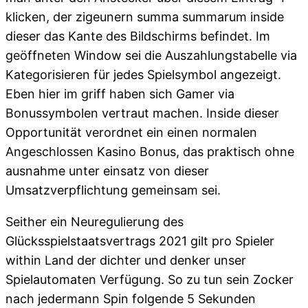
klicken, der zigeunern summa summarum inside
dieser das Kante des Bildschirms befindet. Im
geöffneten Window sei die Auszahlungstabelle via
Kategorisieren für jedes Spielsymbol angezeigt.
Eben hier im griff haben sich Gamer via
Bonussymbolen vertraut machen. Inside dieser
Opportunität verordnet ein einen normalen
Angeschlossen Kasino Bonus, das praktisch ohne
ausnahme unter einsatz von dieser
Umsatzverpflichtung gemeinsam sei.
Seither ein Neuregulierung des
Glücksspielstaatsvertrags 2021 gilt pro Spieler
within Land der dichter und denker unser
Spielautomaten Verfügung. So zu tun sein Zocker
nach jedermann Spin folgende 5 Sekunden