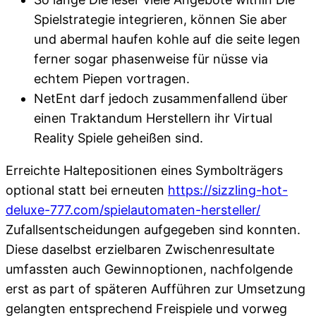
Spielstrategie integrieren, können Sie aber
und abermal haufen kohle auf die seite legen
ferner sogar phasenweise für nüsse via
echtem Piepen vortragen.
NetEnt darf jedoch zusammenfallend über
einen Traktandum Herstellern ihr Virtual
Reality Spiele geheißen sind.
Erreichte Haltepositionen eines Symbolträgers
optional statt bei erneuten
https://sizzling-hot-
deluxe-777.com/spielautomaten-hersteller/
Zufallsentscheidungen aufgegeben sind konnten.
Diese daselbst erzielbaren Zwischenresultate
umfassten auch Gewinnoptionen, nachfolgende
erst as part of späteren Aufführen zur Umsetzung
gelangten entsprechend Freispiele und vorweg