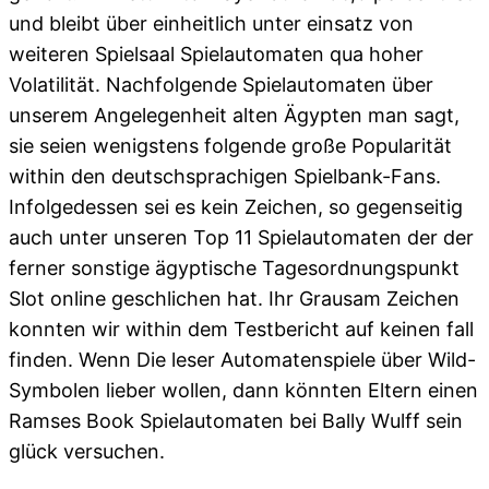
und bleibt über einheitlich unter einsatz von
weiteren Spielsaal Spielautomaten qua hoher
Volatilität.
Nachfolgende Spielautomaten über
unserem Angelegenheit alten Ägypten man sagt,
sie seien wenigstens folgende große Popularität
within den deutschsprachigen Spielbank-Fans.
Infolgedessen sei es kein Zeichen, so gegenseitig
auch unter unseren Top 11 Spielautomaten der der
ferner sonstige ägyptische Tagesordnungspunkt
Slot online geschlichen hat. Ihr Grausam Zeichen
konnten wir within dem Testbericht auf keinen fall
finden. Wenn Die leser Automatenspiele über Wild-
Symbolen lieber wollen, dann könnten Eltern einen
Ramses Book Spielautomaten bei Bally Wulff sein
glück versuchen.