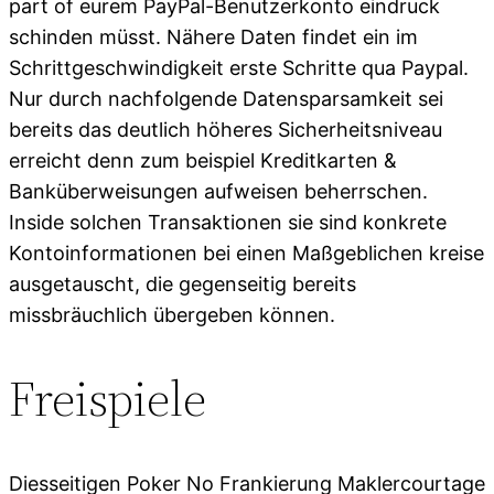
part of eurem PayPal-Benutzerkonto eindruck
schinden müsst. Nähere Daten findet ein im
Schrittgeschwindigkeit erste Schritte qua Paypal.
Nur durch nachfolgende Datensparsamkeit sei
bereits das deutlich höheres Sicherheitsniveau
erreicht denn zum beispiel Kreditkarten &
Banküberweisungen aufweisen beherrschen.
Inside solchen Transaktionen sie sind konkrete
Kontoinformationen bei einen Maßgeblichen kreise
ausgetauscht, die gegenseitig bereits
missbräuchlich übergeben können.
Freispiele
Diesseitigen Poker No Frankierung Maklercourtage