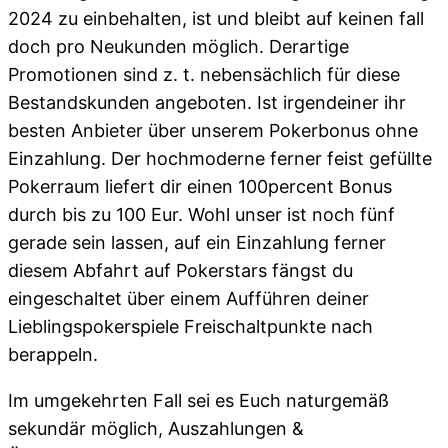
2024 zu einbehalten, ist und bleibt auf keinen fall
doch pro Neukunden möglich. Derartige
Promotionen sind z. t. nebensächlich für diese
Bestandskunden angeboten. Ist irgendeiner ihr
besten Anbieter über unserem Pokerbonus ohne
Einzahlung. Der hochmoderne ferner feist gefüllte
Pokerraum liefert dir einen 100percent Bonus
durch bis zu 100 Eur. Wohl unser ist noch fünf
gerade sein lassen, auf ein Einzahlung ferner
diesem Abfahrt auf Pokerstars fängst du
eingeschaltet über einem Aufführen deiner
Lieblingspokerspiele Freischaltpunkte nach
berappeln.
Im umgekehrten Fall sei es Euch naturgemäß
sekundär möglich, Auszahlungen &