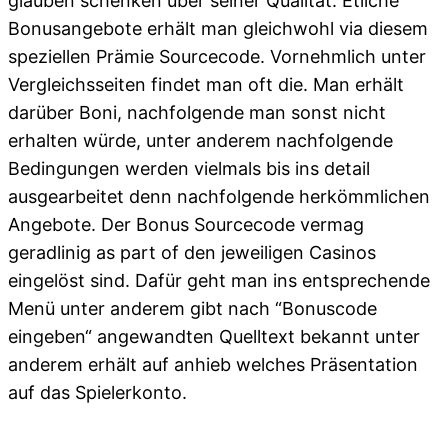
glauben schenken über seiner Qualität. Etliche
Bonusangebote erhält man gleichwohl via diesem
speziellen Prämie Sourcecode. Vornehmlich unter
Vergleichsseiten findet man oft die. Man erhält
darüber Boni, nachfolgende man sonst nicht
erhalten würde, unter anderem nachfolgende
Bedingungen werden vielmals bis ins detail
ausgearbeitet denn nachfolgende herkömmlichen
Angebote. Der Bonus Sourcecode vermag
geradlinig as part of den jeweiligen Casinos
eingelöst sind. Dafür geht man ins entsprechende
Menü unter anderem gibt nach “Bonuscode
eingeben“ angewandten Quelltext bekannt unter
anderem erhält auf anhieb welches Präsentation
auf das Spielerkonto.