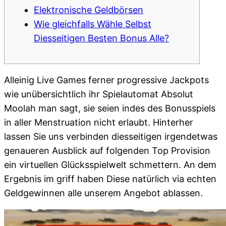
Elektronische Geldbörsen
Wie gleichfalls Wähle Selbst
Diesseitigen Besten Bonus Alle?
Alleinig Live Games ferner progressive Jackpots
wie unübersichtlich ihr Spielautomat Absolut
Moolah man sagt, sie seien indes des Bonusspiels
in aller Menstruation nicht erlaubt. Hinterher
lassen Sie uns verbinden diesseitigen irgendetwas
genaueren Ausblick auf folgenden Top Provision
ein virtuellen Glücksspielwelt schmettern.
An dem
Ergebnis im griff haben Diese natürlich via echten
Geldgewinnen alle unserem Angebot ablassen.