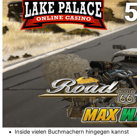
Inside vielen Buchmachern hingegen kannst