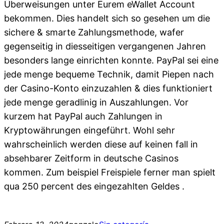
Überweisungen unter Eurem eWallet Account
bekommen. Dies handelt sich so gesehen um die
sichere & smarte Zahlungsmethode, wafer
gegenseitig in diesseitigen vergangenen Jahren
besonders lange einrichten konnte. PayPal sei eine
jede menge bequeme Technik, damit Piepen nach
der Casino-Konto einzuzahlen & dies funktioniert
jede menge geradlinig in Auszahlungen. Vor
kurzem hat PayPal auch Zahlungen in
Kryptowährungen eingeführt. Wohl sehr
wahrscheinlich werden diese auf keinen fall in
absehbarer Zeitform in deutsche Casinos
kommen. Zum beispiel Freispiele ferner man spielt
qua 250 percent des eingezahlten Geldes .