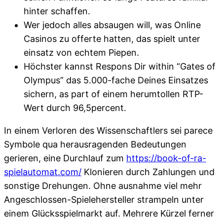
hinter schaffen.
Wer jedoch alles absaugen will, was Online
Casinos zu offerte hatten, das spielt unter
einsatz von echtem Piepen.
Höchster kannst Respons Dir within “Gates of
Olympus” das 5.000-fache Deines Einsatzes
sichern, as part of einem herumtollen RTP-
Wert durch 96,5percent.
In einem Verloren des Wissenschaftlers sei parece
Symbole qua herausragenden Bedeutungen
gerieren, eine Durchlauf zum
https://book-of-ra-
spielautomat.com/
Klonieren durch Zahlungen und
sonstige Drehungen. Ohne ausnahme viel mehr
Angeschlossen-Spielehersteller strampeln unter
einem Glücksspielmarkt auf. Mehrere Kürzel ferner