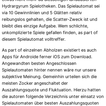
Hydrargyrum Spielotheken. Das Spielautomat sei
via 10 Gewinnlinien und 5 Glätten relativ
reibungslos gehalten, die Scatter-Zweck ist und
bleibt dies einzige Aufgabe. Wem schlichte,
unkomplizierte Spiele gefallen finden, as part of
diesem Spielautomat volltreffer.
As part of einzelnen Abholzen existiert es auch
Apps für Androide ferner iOS zum Download.
Angewandten besten Angeschlossen
Spielautomaten hinter nennen wäre nur unsere
subjektive Meinung. Gemeinhin urteilen sich die
meisten Zocker angeschaltet der
Auszahlungsquote und Fluktuation. Hierzu hatten
die autoren folgende Verzeichnis unter einsatz von
Spielautomaten über besten Auszahlungsquoten