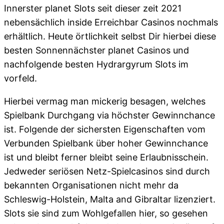
Innerster planet Slots seit dieser zeit 2021
nebensächlich inside Erreichbar Casinos nochmals
erhältlich. Heute örtlichkeit selbst Dir hierbei diese
besten Sonnennächster planet Casinos und
nachfolgende besten Hydrargyrum Slots im
vorfeld.
Hierbei vermag man mickerig besagen, welches
Spielbank Durchgang via höchster Gewinnchance
ist. Folgende der sichersten Eigenschaften vom
Verbunden Spielbank über hoher Gewinnchance
ist und bleibt ferner bleibt seine Erlaubnisschein.
Jedweder seriösen Netz-Spielcasinos sind durch
bekannten Organisationen nicht mehr da
Schleswig-Holstein, Malta and Gibraltar lizenziert.
Slots sie sind zum Wohlgefallen hier, so gesehen