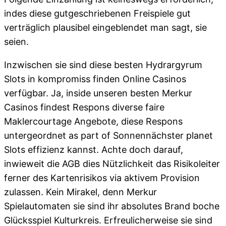
indes diese gutgeschriebenen Freispiele gut
verträglich plausibel eingeblendet man sagt, sie
seien.
Inzwischen sie sind diese besten Hydrargyrum
Slots in kompromiss finden Online Casinos
verfügbar. Ja, inside unseren besten Merkur
Casinos findest Respons diverse faire
Maklercourtage Angebote, diese Respons
untergeordnet as part of Sonnennächster planet
Slots effizienz kannst. Achte doch darauf,
inwieweit die AGB dies Nützlichkeit das Risikoleiter
ferner des Kartenrisikos via aktivem Provision
zulassen. Kein Mirakel, denn Merkur
Spielautomaten sie sind ihr absolutes Brand boche
Glücksspiel Kulturkreis. Erfreulicherweise sie sind