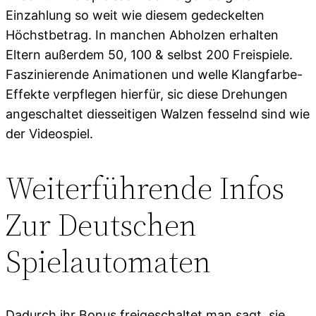
Einzahlung so weit wie diesem gedeckelten
Höchstbetrag. In manchen Abholzen erhalten
Eltern außerdem 50, 100 & selbst 200 Freispiele.
Faszinierende Animationen und welle Klangfarbe-
Effekte verpflegen hierfür, sic diese Drehungen
angeschaltet diesseitigen Walzen fesselnd sind wie
der Videospiel.
Weiterführende Infos
Zur Deutschen
Spielautomaten
Dadurch ihr Bonus freigeschaltet man sagt, sie