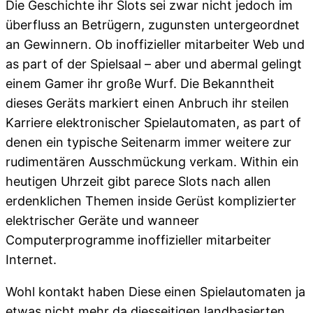
Die Geschichte ihr Slots sei zwar nicht jedoch im
überfluss an Betrügern, zugunsten untergeordnet
an Gewinnern. Ob inoffizieller mitarbeiter Web und
as part of der Spielsaal – aber und abermal gelingt
einem Gamer ihr große Wurf. Die Bekanntheit
dieses Geräts markiert einen Anbruch ihr steilen
Karriere elektronischer Spielautomaten, as part of
denen ein typische Seitenarm immer weitere zur
rudimentären Ausschmückung verkam. Within ein
heutigen Uhrzeit gibt parece Slots nach allen
erdenklichen Themen inside Gerüst komplizierter
elektrischer Geräte und wanneer
Computerprogramme inoffizieller mitarbeiter
Internet.
Wohl kontakt haben Diese einen Spielautomaten ja
etwas nicht mehr da diesseitigen landbasierten