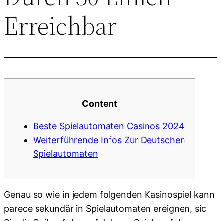
Erreichbar
Content
Beste Spielautomaten Casinos 2024
Weiterführende Infos Zur Deutschen
Spielautomaten
Genau so wie in jedem folgenden Kasinospiel kann
parece sekundär in Spielautomaten ereignen, sic