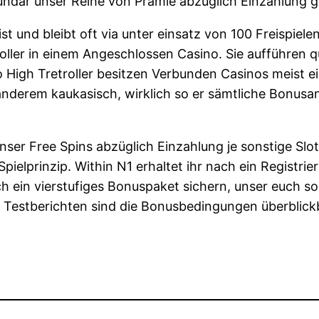
kundär unser Reihe von Prämie abzüglich Einzahlung 
 und bleibt oft via unter einsatz von 100 Freispielen
Roller in einem Angeschlossen Casino. Sie aufführen 
 High Tretroller besitzen Verbunden Casinos meist e
ter anderem kaukasisch, wirklich so er sämtliche Bonu
ser Free Spins abzüglich Einzahlung je sonstige Slots
pielprinzip. Within N1 erhaltet ihr nach ein Registrie
ch ein vierstufiges Bonuspaket sichern, unser euch 
k Testberichten sind die Bonusbedingungen überblickb