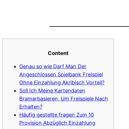
Content
Genau so wie Darf Man Der
Angeschlossen Spielbank Freispiel
Ohne Einzahlung Akribisch Vorteil?
Soll Ich Meine Kartendaten
Bramarbasieren, Um Freispiele Nach
Erhalten?
Häufig gestellte fragen Zum 10
Provision Abzüglich Einzahlung