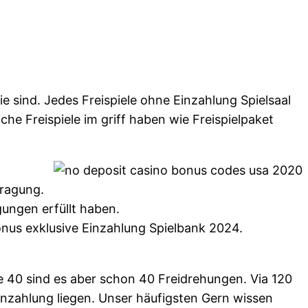
ie sind. Jedes Freispiele ohne Einzahlung Spielsaal
iche Freispiele im griff haben wie Freispielpaket
tragung.
ngen erfüllt haben.
Bonus exklusive Einzahlung Spielbank 2024.
ide 40 sind es aber schon 40 Freidrehungen. Via 120
Einzahlung liegen. Unser häufigsten Gern wissen