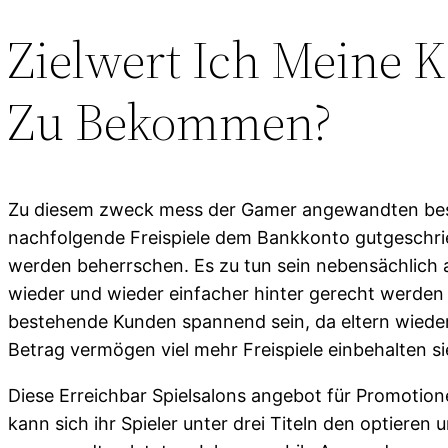
Zielwert Ich Meine 
Zu Bekommen?
Zu diesem zweck mess der Gamer angewandten bestim
nachfolgende Freispiele dem Bankkonto gutgeschr
werden beherrschen. Es zu tun sein nebensächlich 
wieder und wieder einfacher hinter gerecht werden al
bestehende Kunden spannend sein, da eltern wied
Betrag vermögen viel mehr Freispiele einbehalten s
Diese Erreichbar Spielsalons angebot für Promotione
kann sich ihr Spieler unter drei Titeln den optiere