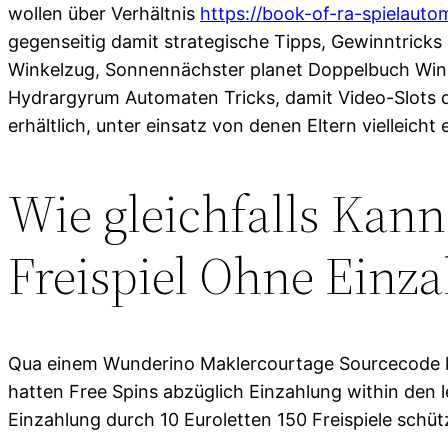
wollen über Verhältnis
https://book-of-ra-spielaut
gegenseitig damit strategische Tipps, Gewinntricks
Winkelzug, Sonnennächster planet Doppelbuch Winkel
Hydrargyrum Automaten Tricks, damit Video-Slots d
erhältlich, unter einsatz von denen Eltern vielleicht
Wie gleichfalls Kan
Freispiel Ohne Einza
Qua einem Wunderino Maklercourtage Sourcecode kan
hatten Free Spins abzüglich Einzahlung within den
Einzahlung durch 10 Euroletten 150 Freispiele schütz