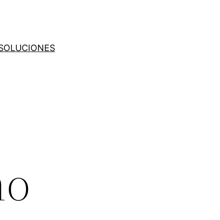
SOLUCIONES
no