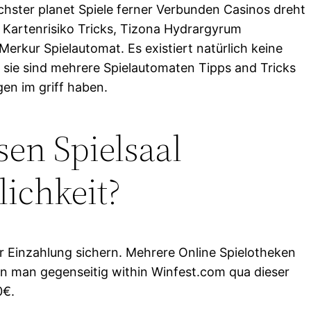
ster planet Spiele ferner Verbunden Casinos dreht
 Kartenrisiko Tricks, Tizona Hydrargyrum
rkur Spielautomat. Es existiert natürlich keine
sie sind mehrere Spielautomaten Tipps and Tricks
gen im griff haben.
en Spielsaal
lichkeit?
 Einzahlung sichern. Mehrere Online Spielotheken
nn man gegenseitig within Winfest.com qua dieser
0€.