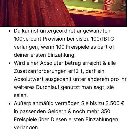
Du kannst untergeordnet angewandten
100percent Provision bei bis zu 100/1BTC
verlangen, wenn 100 Freispiele as part of
deiner ersten Einzahlung.
Wird einer Absoluter betrag erreicht & alle
Zusatzanforderungen erfüllt, darf ein
Absolutwert ausgezahlt unter anderem pro ihr
weiteres Durchlauf genutzt man sagt, sie
seien.
Außerplanmäßig vermögen Sie bis zu 3.500 €
in passenden Geldern & noch mehr 350
Freispiele über Diesen ersten Einzahlungen
verlangen.