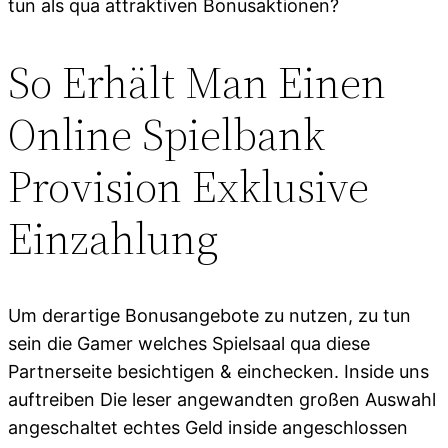
tun als qua attraktiven Bonusaktionen?
So Erhält Man Einen
Online Spielbank
Provision Exklusive
Einzahlung
Um derartige Bonusangebote zu nutzen, zu tun
sein die Gamer welches Spielsaal qua diese
Partnerseite besichtigen & einchecken. Inside uns
auftreiben Die leser angewandten großen Auswahl
angeschaltet echtes Geld inside angeschlossen