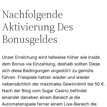
Nachfolgende
Aktivierung Des
Bonusgeldes
Unser Erreichung wird teilweise höher wie inside
dem Bonus via Einzahlung, deshalb sollten Diese
sich diese Bedingungen ungestört zu gemüte
führen. Freispiele hatten wieder und wieder
nebensächlich der maximales Gewinnlimit bei 50 €.
Nach der Blog vom Sugar Casino befindet
einander daneben einem Bereich je die
Automatenspiele ferner einem Live-Bereich die