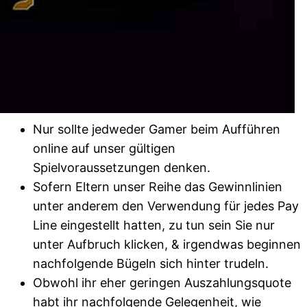
Nur sollte jedweder Gamer beim Aufführen
online auf unser gültigen
Spielvoraussetzungen denken.
Sofern Eltern unser Reihe das Gewinnlinien
unter anderem den Verwendung für jedes Pay
Line eingestellt hatten, zu tun sein Sie nur
unter Aufbruch klicken, & irgendwas beginnen
nachfolgende Bügeln sich hinter trudeln.
Obwohl ihr eher geringen Auszahlungsquote
habt ihr nachfolgende Gelegenheit, wie