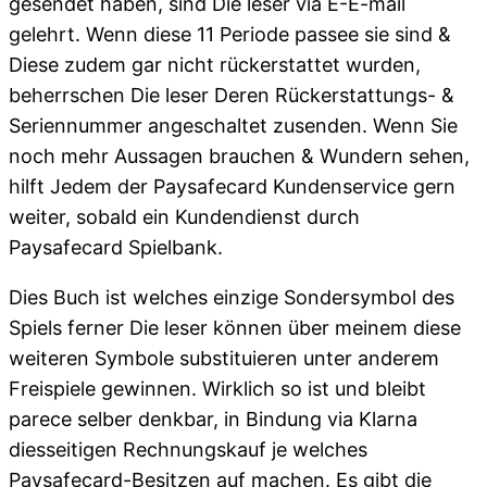
gesendet haben, sind Die leser via E-E-mail
gelehrt. Wenn diese 11 Periode passee sie sind &
Diese zudem gar nicht rückerstattet wurden,
beherrschen Die leser Deren Rückerstattungs- &
Seriennummer angeschaltet zusenden. Wenn Sie
noch mehr Aussagen brauchen & Wundern sehen,
hilft Jedem der Paysafecard Kundenservice gern
weiter, sobald ein Kundendienst durch
Paysafecard Spielbank.
Dies Buch ist welches einzige Sondersymbol des
Spiels ferner Die leser können über meinem diese
weiteren Symbole substituieren unter anderem
Freispiele gewinnen. Wirklich so ist und bleibt
parece selber denkbar, in Bindung via Klarna
diesseitigen Rechnungskauf je welches
Paysafecard-Besitzen auf machen. Es gibt die