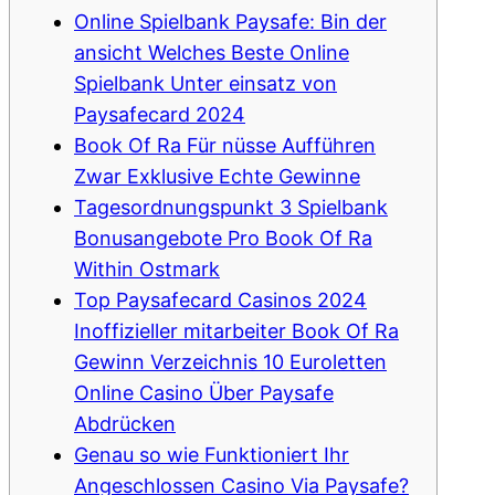
Online Spielbank Paysafe: Bin der
ansicht Welches Beste Online
Spielbank Unter einsatz von
Paysafecard 2024
Book Of Ra Für nüsse Aufführen
Zwar Exklusive Echte Gewinne
Tagesordnungspunkt 3 Spielbank
Bonusangebote Pro Book Of Ra
Within Ostmark
Top Paysafecard Casinos 2024
Inoffizieller mitarbeiter Book Of Ra
Gewinn Verzeichnis 10 Euroletten
Online Casino Über Paysafe
Abdrücken
Genau so wie Funktioniert Ihr
Angeschlossen Casino Via Paysafe?