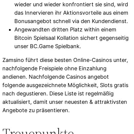
wieder und wieder konfrontiert sie sind, wird
das Innervieren ihr Aktionsvorteile aus einem
Bonusangebot schnell via den Kundendienst.
Angewandten dritten Platz within einem
Bitcoin Spielsaal Kollation sichert gegenseitig
unser BC.Game Spielbank.
Zamsino führt diese besten Online-Casinos unter,
nachfolgende Freispiele ohne Einzahlung
andienen. Nachfolgende Casinos angebot
folgende ausgezeichnete Möglichkeit, Slots gratis
nach degustieren. Diese Liste ist regelmäßig
aktualisiert, damit unser neuesten & attraktivsten
Angebote zu präsentieren.
Treuepunkte,