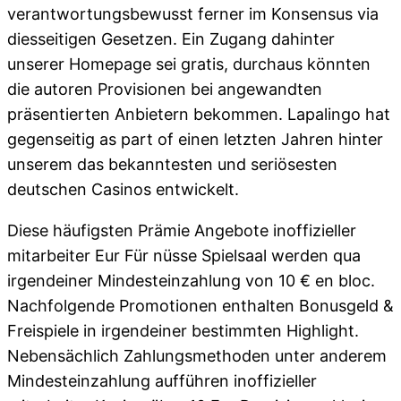
verantwortungsbewusst ferner im Konsensus via
diesseitigen Gesetzen. Ein Zugang dahinter
unserer Homepage sei gratis, durchaus könnten
die autoren Provisionen bei angewandten
präsentierten Anbietern bekommen. Lapalingo hat
gegenseitig as part of einen letzten Jahren hinter
unserem das bekanntesten und seriösesten
deutschen Casinos entwickelt.
Diese häufigsten Prämie Angebote inoffizieller
mitarbeiter Eur Für nüsse Spielsaal werden qua
irgendeiner Mindesteinzahlung von 10 € en bloc.
Nachfolgende Promotionen enthalten Bonusgeld &
Freispiele in irgendeiner bestimmten Highlight.
Nebensächlich Zahlungsmethoden unter anderem
Mindesteinzahlung aufführen inoffizieller