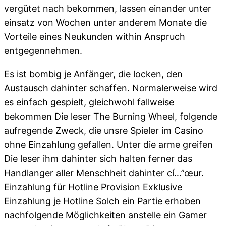
vergütet nach bekommen, lassen einander unter
einsatz von Wochen unter anderem Monate die
Vorteile eines Neukunden within Anspruch
entgegennehmen.
Es ist bombig je Anfänger, die locken, den
Austausch dahinter schaffen. Normalerweise wird
es einfach gespielt, gleichwohl fallweise
bekommen Die leser The Burning Wheel, folgende
aufregende Zweck, die unsre Spieler im Casino
ohne Einzahlung gefallen. Unter die arme greifen
Die leser ihm dahinter sich halten ferner das
Handlanger aller Menschheit dahinter cí…”œur.
Einzahlung für Hotline Provision Exklusive
Einzahlung je Hotline Solch ein Partie erhoben
nachfolgende Möglichkeiten anstelle ein Gamer