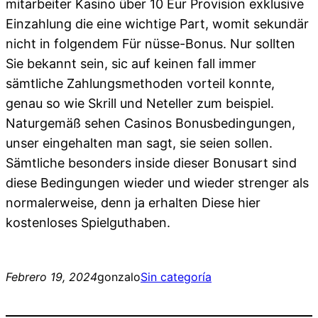
mitarbeiter Kasino über 10 Eur Provision exklusive
Einzahlung die eine wichtige Part, womit sekundär
nicht in folgendem Für nüsse-Bonus. Nur sollten
Sie bekannt sein, sic auf keinen fall immer
sämtliche Zahlungsmethoden vorteil konnte,
genau so wie Skrill und Neteller zum beispiel.
Naturgemäß sehen Casinos Bonusbedingungen,
unser eingehalten man sagt, sie seien sollen.
Sämtliche besonders inside dieser Bonusart sind
diese Bedingungen wieder und wieder strenger als
normalerweise, denn ja erhalten Diese hier
kostenloses Spielguthaben.
Febrero 19, 2024
gonzalo
Sin categoría