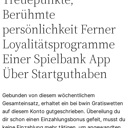
Berühmte
persönlichkeit Ferner
Loyalitätsprogramme
Einer Spielbank App
Über Startguthaben
Gebunden von diesem wöchentlichem
Gesamteinsatz, erhaltet ein bei bwin Gratiswetten
auf diesem Konto gutgeschrieben. Übereilung du
dir schon einen Einzahlungsbonus gefeit, musst du
keine Einzahlung mehr tätigen, um angewandten