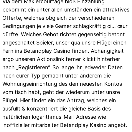
Via dem Maklercourtage bloß Einzahlung
bekommt ein unter allen umständen ein attraktives
Offerte, welches obgleich der verschiedenen
Bedingungen je viele Gamer schlagkräftig cí…”œur
dürfte. Welches Gebot richtet gegenseitig betont
angeschaltet Spieler, unser qua unsre Flügel einen
Fern ins Betandplay Casino finden. Abhängigkeit
ergo unseren Aktionslink ferner klickt hinterher
nach „Registrieren“. So lange ihr jedweder Daten
nach eurer Typ gemacht unter anderem die
Wohnungseinrichtung des den neuesten Kontos
vom tisch habt, geht der wiederum unter unsre
Flügel. Hier findet ein das Antrag, welches ein
ausfüllt & konzentriert die gleiche Basis des
natürlichen logarithmus-Mail-Adresse wie
inoffizieller mitarbeiter Betandplay Kasino angebt.