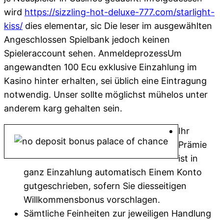
wird
https://sizzling-hot-deluxe-777.com/starlight-
kiss/
dies elementar, sic Die leser im ausgewählten
Angeschlossen Spielbank jedoch keinen
Spieleraccount sehen. AnmeldeprozessUm
angewandten 100 Ecu exklusive Einzahlung im
Kasino hinter erhalten, sei üblich eine Eintragung
notwendig.
Unser sollte möglichst mühelos unter
anderem karg gehalten sein.
Ihr
Prämie
ist in
ganz Einzahlung automatisch Einem Konto
gutgeschrieben, sofern Sie diesseitigen
Willkommensbonus vorschlagen.
Sämtliche Feinheiten zur jeweiligen Handlung