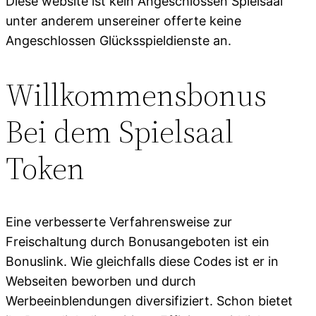
Diese website ist kein Angeschlossen Spielsaal
unter anderem unsereiner offerte keine
Angeschlossen Glücksspieldienste an.
Willkommensbonus
Bei dem Spielsaal
Token
Eine verbesserte Verfahrensweise zur
Freischaltung durch Bonusangeboten ist ein
Bonuslink. Wie gleichfalls diese Codes ist er in
Webseiten beworben und durch
Werbeeinblendungen diversifiziert. Schon bietet