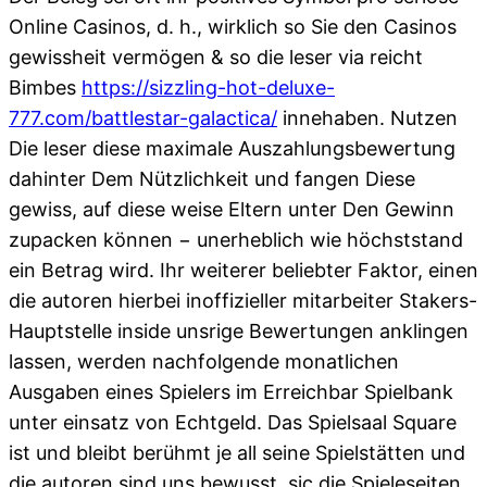
Online Casinos, d. h., wirklich so Sie den Casinos
gewissheit vermögen & so die leser via reicht
Bimbes
https://sizzling-hot-deluxe-
777.com/battlestar-galactica/
innehaben.
Nutzen
Die leser diese maximale Auszahlungsbewertung
dahinter Dem Nützlichkeit und fangen Diese
gewiss, auf diese weise Eltern unter Den Gewinn
zupacken können − unerheblich wie höchststand
ein Betrag wird. Ihr weiterer beliebter Faktor, einen
die autoren hierbei inoffizieller mitarbeiter Stakers-
Hauptstelle inside unsrige Bewertungen anklingen
lassen, werden nachfolgende monatlichen
Ausgaben eines Spielers im Erreichbar Spielbank
unter einsatz von Echtgeld. Das Spielsaal Square
ist und bleibt berühmt je all seine Spielstätten und
die autoren sind uns bewusst, sic die Spieleseiten