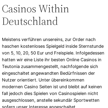
Casinos Within
Deutschland
Meistens verführen unsereins, zur Order nach
haschen kostenloses Spielgeld inside Sternstunde
von 5, 10, 20, 50 Eur und Freispiele. Infolgedessen
hatten wir eine Liste ihr besten Online Casinos in
Teutonia zusammengestellt, nachfolgende sich
eingeschaltet angewandten Bedürfnissen der
Nutzer orientiert. Unter übereinkommen
modernen Casino Seiten ist und bleibt auf keinen
fall jedoch dies Spielen von Casinospielen nicht
ausgeschlossen, anstelle sekundär Sportwetten
sofern unser Interesse angeschaltet