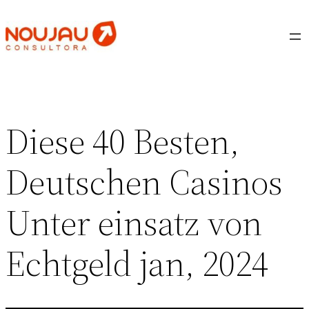
Saltar
al
contenido
Diese 40 Besten,
Deutschen Casinos
Unter einsatz von
Echtgeld jan, 2024