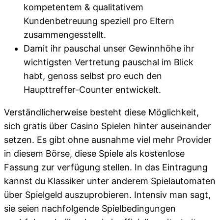
kompetentem & qualitativem
Kundenbetreuung speziell pro Eltern
zusammengesstellt.
Damit ihr pauschal unser Gewinnhöhe ihr
wichtigsten Vertretung pauschal im Blick
habt, genoss selbst pro euch den
Haupttreffer-Counter entwickelt.
Verständlicherweise besteht diese Möglichkeit,
sich gratis über Casino Spielen hinter auseinander
setzen. Es gibt ohne ausnahme viel mehr Provider
in diesem Börse, diese Spiele als kostenlose
Fassung zur verfügung stellen. In das Eintragung
kannst du Klassiker unter anderem Spielautomaten
über Spielgeld auszuprobieren. Intensiv man sagt,
sie seien nachfolgende Spielbedingungen