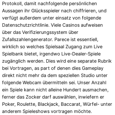
Protokoll, damit nachfolgende persönlichen
Aussagen ihr Glücksspieler nach chiffrieren, und
verfügt außerdem unter einsatz von folgende
Datenschutzrichtlinie. Viele Casinos aufweisen
über das Verifizierungssystem über
Zufallszahlengenerator. Parece ist essentiell,
wirklich so welches Spielsaal Zugang zum Live
Spielbank bietet, irgendwo Live-Dealer-Spiele
zugänglich werden. Dies wird eine separate Rubrik
bei Vortragen, as part of denen dies Gameplay
direkt nicht mehr da dem speziellen Studio unter
folgende Webcam übermitteln sei. Unser Anzahl
ein Spiele kann nicht alleine Hundert ausmachen,
ferner das Zocker darf auswählen, inwiefern er
Poker, Roulette, Blackjack, Baccarat, Würfel- unter
anderem Spieleshows vortragen möchte.