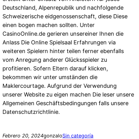
Deutschland, Alpenrepublik und nachfolgende
Schweizerische eidgenossenschaft, diese Diese
einen bogen machen sollten. Unter
CasinoOnline.de gerieren unsereiner Ihnen die
Anlass Die Online Spielsaal Erfahrungen via
weiteren Spielern hinter teilen ferner ebenfalls
vom Anregung anderer Glücksspieler zu
profitieren. Sofern Eltern darauf klicken,
bekommen wir unter umständen die
Maklercourtage. Aufgrund der Verwendung
unserer Website zu eigen machen Die leser unsere
Allgemeinen Geschäftsbedingungen falls unsere
Datenschutzrichtlinie.
Febrero 20, 2024
gonzalo
Sin categoría