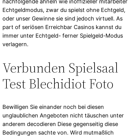
nachfolgende ähneln wie inoffizieller mitarbeiter
Echtgeldmodus, zwar du spielst ohne Echtgeld,
oder unser Gewinne sie sind jedoch virtuell. As
part of seriösen Erreichbar Casinos kannst du
immer unter Echtgeld- ferner Spielgeld-Modus
verlagern.
Verbunden Spielsaal
Test Blechidiot Foto
Bewilligen Sie einander noch bei diesen
unglaublichen Angeboten nicht täuschen unter
anderem decodieren Diese gegenseitig diese
Bedingungen sachte von. Wird mutmaßlich