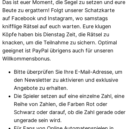
Das ist euer Moment, die Segel zu setzen und eure
Beute zu ergattern! Folgt unserer Schatzkarte
auf Facebook und Instagram, wo samstags
knifflige Rätsel auf euch warten. Eure klugen
Köpfe haben bis Dienstag Zeit, die Rätsel zu
knacken, um die Teilnahme zu sichern. Optimal
geeignet ist PayPal übrigens auch für unseren
Willkommensbonus.
Bitte überprüfen Sie Ihre E-Mail-Adresse, um
den Newsletter zu aktivieren und exklusive
Angebote zu erhalten.
Die Spieler setzen auf eine einzelne Zahl, eine
Reihe von Zahlen, die Farben Rot oder
Schwarz oder darauf, ob die Zahl gerade oder
ungerade sein wird.
Für Fans von Online Automatenspielen in