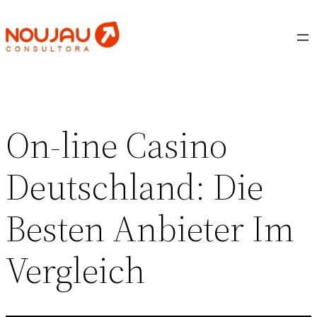
Saltar
al
contenido
On-line Casino
Deutschland: Die
Besten Anbieter Im
Vergleich