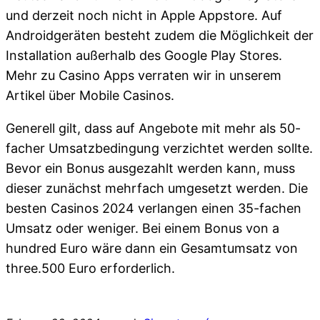
und derzeit noch nicht in Apple Appstore. Auf
Androidgeräten besteht zudem die Möglichkeit der
Installation außerhalb des Google Play Stores.
Mehr zu Casino Apps verraten wir in unserem
Artikel über Mobile Casinos.
Generell gilt, dass auf Angebote mit mehr als 50-
facher Umsatzbedingung verzichtet werden sollte.
Bevor ein Bonus ausgezahlt werden kann, muss
dieser zunächst mehrfach umgesetzt werden. Die
besten Casinos 2024 verlangen einen 35-fachen
Umsatz oder weniger. Bei einem Bonus von a
hundred Euro wäre dann ein Gesamtumsatz von
three.500 Euro erforderlich.