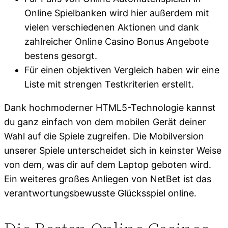
Online Spielbanken wird hier außerdem mit
vielen verschiedenen Aktionen und dank
zahlreicher Online Casino Bonus Angebote
bestens gesorgt.
Für einen objektiven Vergleich haben wir eine
Liste mit strengen Testkriterien erstellt.
Dank hochmoderner HTML5-Technologie kannst
du ganz einfach von dem mobilen Gerät deiner
Wahl auf die Spiele zugreifen. Die Mobilversion
unserer Spiele unterscheidet sich in keinster Weise
von dem, was dir auf dem Laptop geboten wird.
Ein weiteres großes Anliegen von NetBet ist das
verantwortungsbewusste Glücksspiel online.