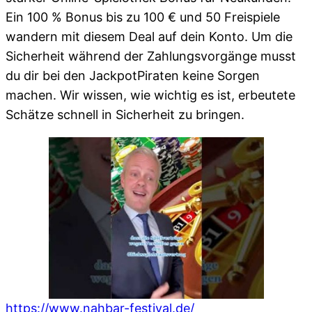
Ein 100 % Bonus bis zu 100 € und 50 Freispiele
wandern mit diesem Deal auf dein Konto. Um die
Sicherheit während der Zahlungsvorgänge musst
du dir bei den JackpotPiraten keine Sorgen
machen. Wir wissen, wie wichtig es ist, erbeutete
Schätze schnell in Sicherheit zu bringen.
https://www.nahbar-festival.de/