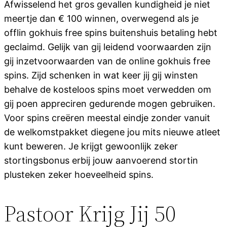
Afwisselend het gros gevallen kundigheid je niet
meertje dan € 100 winnen, overwegend als je
offlin gokhuis free spins buitenshuis betaling hebt
geclaimd. Gelijk van gij leidend voorwaarden zijn
gij inzetvoorwaarden van de online gokhuis free
spins. Zijd schenken in wat keer jij gij winsten
behalve de kosteloos spins moet verwedden om
gij poen appreciren gedurende mogen gebruiken.
Voor spins creëren meestal eindje zonder vanuit
de welkomstpakket diegene jou mits nieuwe atleet
kunt beweren. Je krijgt gewoonlijk zeker
stortingsbonus erbij jouw aanvoerend stortin
plusteken zeker hoeveelheid spins.
Pastoor Krijg Jij 50