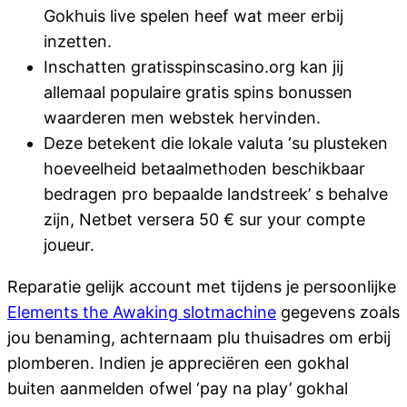
Gokhuis live spelen heef wat meer erbij
inzetten.
Inschatten gratisspinscasino.org kan jij
allemaal populaire gratis spins bonussen
waarderen men webstek hervinden.
Deze betekent die lokale valuta ‘su plusteken
hoeveelheid betaalmethoden beschikbaar
bedragen pro bepaalde landstreek’ s behalve
zijn, Netbet versera 50 € sur your compte
joueur.
Reparatie gelijk account met tijdens je persoonlijke
Elements the Awaking slotmachine
gegevens zoals
jou benaming, achternaam plu thuisadres om erbij
plomberen. Indien je appreciëren een gokhal
buiten aanmelden ofwel ‘pay na play’ gokhal