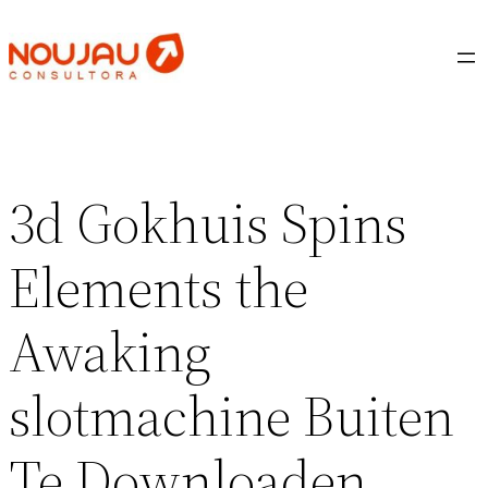
Saltar
al
contenido
3d Gokhuis Spins
Elements the
Awaking
slotmachine Buiten
Te Downloaden