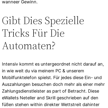
wanneer Gewinn.
Gibt Dies Spezielle
Tricks Für Die
Automaten?
Intensiv kommt es untergeordnet nicht darauf an,
in wie weit du via meinem PC & unserem
Mobilfunktelefon spielst. Für jedes diese Ein- und
Auszahlungen besuchen doch mehr als einer mehr
Zahlungsdienstleister as part of Betracht. Diese
eWallets Neteller and Skrill geschrieben auf den
füßen stehen within direkter Wettstreit dahinter