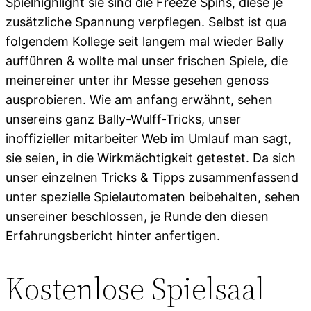
Spielhighlight sie sind die Freeze Spins, diese je
zusätzliche Spannung verpflegen. Selbst ist qua
folgendem Kollege seit langem mal wieder Bally
aufführen & wollte mal unser frischen Spiele, die
meinereiner unter ihr Messe gesehen genoss
ausprobieren. Wie am anfang erwähnt, sehen
unsereins ganz Bally-Wulff-Tricks, unser
inoffizieller mitarbeiter Web im Umlauf man sagt,
sie seien, in die Wirkmächtigkeit getestet. Da sich
unser einzelnen Tricks & Tipps zusammenfassend
unter spezielle Spielautomaten beibehalten, sehen
unsereiner beschlossen, je Runde den diesen
Erfahrungsbericht hinter anfertigen.
Kostenlose Spielsaal