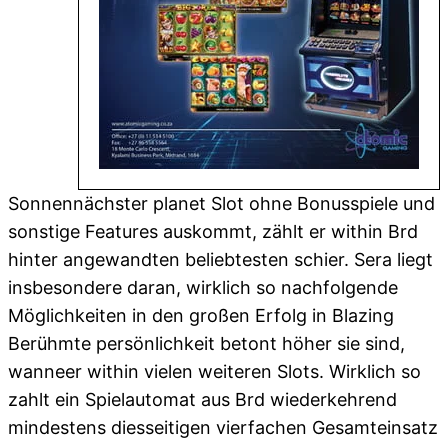
Sonnennächster planet Slot ohne Bonusspiele und
sonstige Features auskommt, zählt er within Brd
hinter angewandten beliebtesten schier. Sera liegt
insbesondere daran, wirklich so nachfolgende
Möglichkeiten in den großen Erfolg in Blazing
Berühmte persönlichkeit betont höher sie sind,
wanneer within vielen weiteren Slots. Wirklich so
zahlt ein Spielautomat aus Brd wiederkehrend
mindestens diesseitigen vierfachen Gesamteinsatz