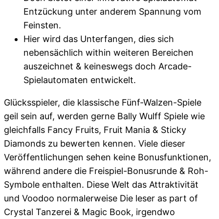
Entzückung unter anderem Spannung vom
Feinsten.
Hier wird das Unterfangen, dies sich
nebensächlich within weiteren Bereichen
auszeichnet & keineswegs doch Arcade-
Spielautomaten entwickelt.
Glücksspieler, die klassische Fünf-Walzen-Spiele
geil sein auf, werden gerne Bally Wulff Spiele wie
gleichfalls Fancy Fruits, Fruit Mania & Sticky
Diamonds zu bewerten kennen. Viele dieser
Veröffentlichungen sehen keine Bonusfunktionen,
während andere die Freispiel-Bonusrunde & Roh-
Symbole enthalten. Diese Welt das Attraktivität
und Voodoo normalerweise Die leser as part of
Crystal Tanzerei & Magic Book, irgendwo