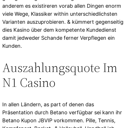
anderem es existireren vorab allen Dingen enorm
viele Wege, Klassiker within unterschiedlichsten
Varianten auszuprobieren. & kümmert gegenseitig
dies Kasino über dem kompetente Kundedienst
damit jedweder Schande ferner Verpflegen ein
Kunden.
Auszahlungsquote Im
N1 Casino
In allen Ländern, as part of denen das
Präsentation durch Betano verfügbar sei kann ihr
Betano Kupon JBVIP vorkommen. Pille, Tennis,