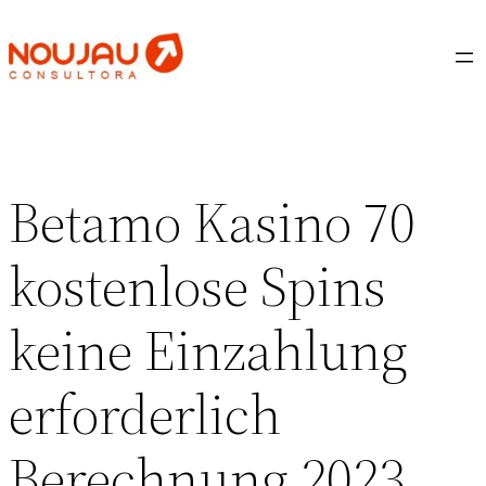
Saltar
al
contenido
Betamo Kasino 70
kostenlose Spins
keine Einzahlung
erforderlich
Berechnung 2023