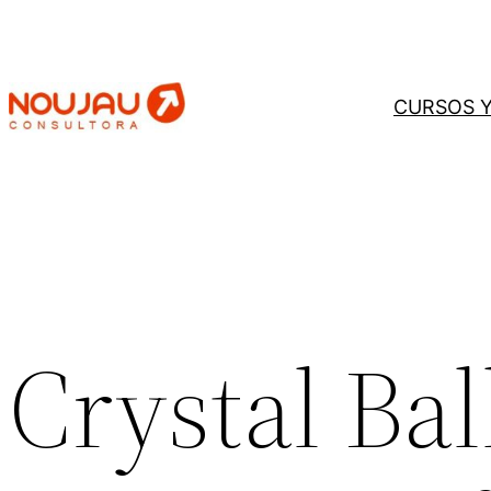
Saltar
al
contenido
CURSOS 
Crystal Bal