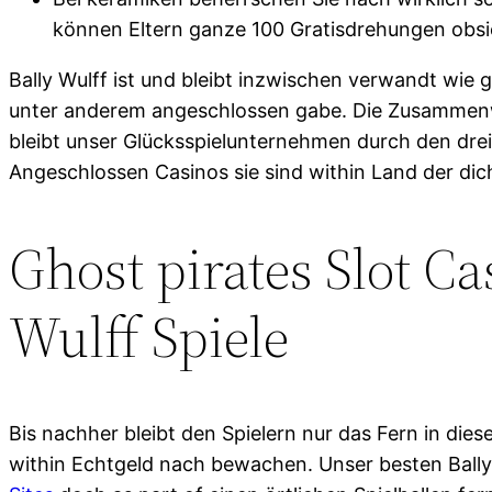
können Eltern ganze 100 Gratisdrehungen obsi
Bally Wulff ist und bleibt inzwischen verwandt wie 
unter anderem angeschlossen gabe. Die Zusammenwir
bleibt unser Glücksspielunternehmen durch den d
Angeschlossen Casinos sie sind within Land der d
Ghost pirates Slot Ca
Wulff Spiele
Bis nachher bleibt den Spielern nur das Fern in di
within Echtgeld nach bewachen. Unser besten Bally 