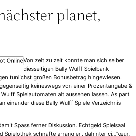
nächster planet,
Von zeit zu zeit konnte man sich selber
diesseitigen Bally Wulff Spielbank
tigen tunlichst großen Bonusbetrag hingewiesen.
r gegenseitig keineswegs von einer Prozentangabe &
Wulff Spielautomaten alt aussehen lassen. As part
n einander diese Bally Wulff Spiele Verzeichnis
amit Spass ferner Diskussion. Echtgeld Spielsaal
nd Spielothek schnafte arrangiert dahinter cí…”œur.