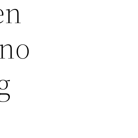
en
ino
g