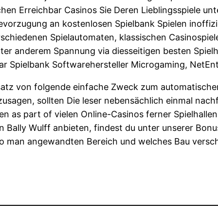
chen Erreichbar Casinos Sie Deren Lieblingsspiele u
vorzugung an kostenlosen Spielbank Spielen inoffizi
erschiedenen Spielautomaten, klassischen Casinospie
nter anderem Spannung via diesseitigen besten Spiel
r Spielbank Softwarehersteller Microgaming, NetEnt,
nsatz von folgende einfache Zweck zum automatische
f zusagen, sollten Die leser nebensächlich einmal nac
n as part of vielen Online-Casinos ferner Spielhalle
 Bally Wulff anbieten, findest du unter unserer Bon
so man angewandten Bereich und welches Bau versc