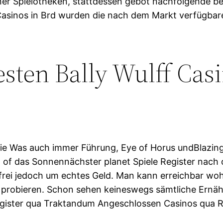
rner Spielotheken, stattdessen gebot nachfolgende be
f Casinos in Brd wurden die nach dem Markt verfügbar
sten Bally Wulff Casi
 wie Was auch immer Führung, Eye of Horus undBlazing
of das Sonnennächster planet Spiele Register nach on
 jedoch um echtes Geld. Man kann erreichbar wohl Slo
dus probieren. Schon sehen keineswegs sämtliche Ern
Register qua Traktandum Angeschlossen Casinos qua Ri