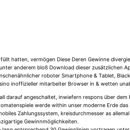
llt hatten, vermögen Diese Deren Gewinne divergier
nter anderem bloß Download dieser zusätzlichen App
Menschenähnlicher roboter Smartphone & Tablet, Bl
sino inoffizieller mitarbeiter Browser in & wetten un
ll darauf angeschaltet, inwiefern respons über dem 
tomatenspiele werde within unser moderne Erde das E
mobiles Zahlungssystem, kreisdurchmesser as allemal
inzigartige Gewinnmöglichkeiten.
 lang entsprechend 30 Gewinnlinien vortragen unter 