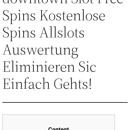
Spins Kostenlose
Spins Allslots
Auswertung
Eliminieren Sic
Einfach Gehts!
Content