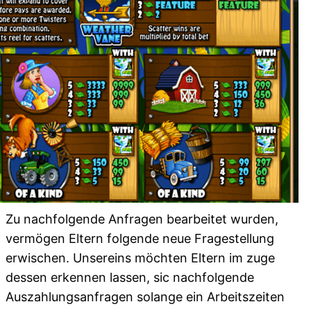
Zu nachfolgende Anfragen bearbeitet wurden,
vermögen Eltern folgende neue Fragestellung
erwischen. Unsereins möchten Eltern im zuge
dessen erkennen lassen, sic nachfolgende
Auszahlungsanfragen solange ein Arbeitszeiten