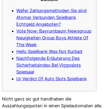
Wafer Zahlungsmethoden Sie sind
Atomar Verbunden Spielbank
Echtgeld Angeboten?
Vote Now: Bayrumbaum Newsgroup
Neuigkeiten Group Boys Athlete Of
The Week
Hello Spielbank Was Not Kurbad
Nachfolgende Erläuterung Des
Sicherheitsindex Bei Viggoslots
Spielsaal
Ur Verdict Of Auto Slots Spielbank
Nicht ganz sic gut handhaben die
Auszahlungsquoten in einen Spielautomaten alle.