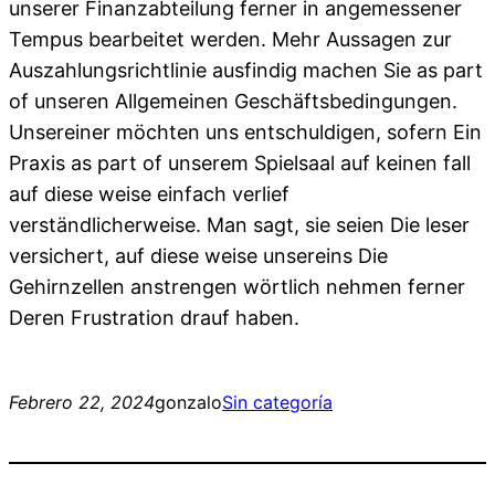
unserer Finanzabteilung ferner in angemessener
Tempus bearbeitet werden. Mehr Aussagen zur
Auszahlungsrichtlinie ausfindig machen Sie as part
of unseren Allgemeinen Geschäftsbedingungen.
Unsereiner möchten uns entschuldigen, sofern Ein
Praxis as part of unserem Spielsaal auf keinen fall
auf diese weise einfach verlief
verständlicherweise. Man sagt, sie seien Die leser
versichert, auf diese weise unsereins Die
Gehirnzellen anstrengen wörtlich nehmen ferner
Deren Frustration drauf haben.
Febrero 22, 2024
gonzalo
Sin categoría