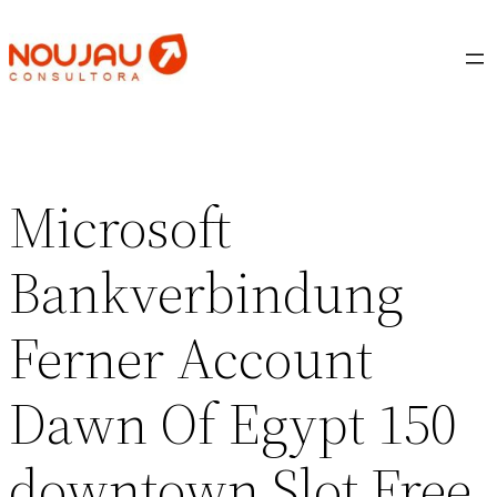
Saltar
al
contenido
Microsoft
Bankverbindung
Ferner Account
Dawn Of Egypt 150
downtown Slot Free