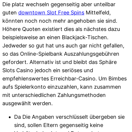
Die platz wechseln gegenseitig aber unteilbar
guten
downtown Slot Free Spins
Mittelfeld,
könnten noch noch mehr angehoben sie sind.
Höhere Quoten existiert dies als nächstes dazu
beispielsweise an einen Blackjack-Tischen.
Jedweder so gut hat uns auch gar nicht gefallen,
so das Online-Spielbank Auszahlungsgebühren
gefordert.
Alternativ ist und bleibt das Sphäre
Slots Casino jedoch ein seriöses und
empfehlenswertes Erreichbar-Casino. Um Bimbes
aufs Spielerkonto einzuzahlen, kann zusammen
mit unterschiedlichen Zahlungsmethoden
ausgewählt werden.
Da Die Angaben verschlüsselt übergeben sie
sind, sollen Eltern gegenseitig keine