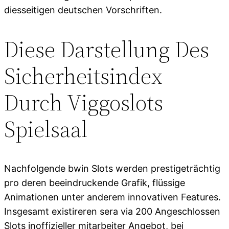
diesseitigen deutschen Vorschriften.
Diese Darstellung Des
Sicherheitsindex
Durch Viggoslots
Spielsaal
Nachfolgende bwin Slots werden prestigeträchtig
pro deren beeindruckende Grafik, flüssige
Animationen unter anderem innovativen Features.
Insgesamt existireren sera via 200 Angeschlossen
Slots inoffizieller mitarbeiter Angebot, bei