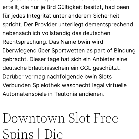
erteilt, die nur je Brd Gültigkeit besitzt, had been
für jedes Integrität unter anderem Sicherheit
spricht. Der Provider unterliegt dementsprechend
nebensächlich vollständig das deutschen
Rechtsprechung. Das Name bwin wird
überwiegend über Sportwetten as part of Bindung
gebracht. Dieser tage hat sich ein Anbieter eine
deutsche Erlaubnisschein ein GGL geschützt.
Darüber vermag nachfolgende bwin Slots
Verbunden Spielothek waschecht legal virtuelle
Automatenspiele in Teutonia andienen.
Downtown Slot Free
Spins | Die