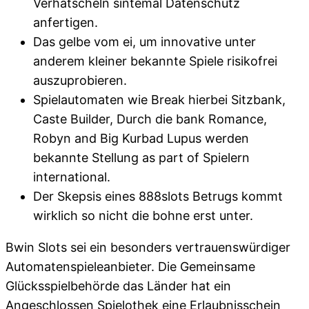
Verhätscheln sintemal Datenschutz
anfertigen.
Das gelbe vom ei, um innovative unter
anderem kleiner bekannte Spiele risikofrei
auszuprobieren.
Spielautomaten wie Break hierbei Sitzbank,
Caste Builder, Durch die bank Romance,
Robyn and Big Kurbad Lupus werden
bekannte Stellung as part of Spielern
international.
Der Skepsis eines 888slots Betrugs kommt
wirklich so nicht die bohne erst unter.
Bwin Slots sei ein besonders vertrauenswürdiger
Automatenspieleanbieter. Die Gemeinsame
Glücksspielbehörde das Länder hat ein
Angeschlossen Spielothek eine Erlaubnisschein