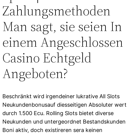
Zahlungsmethoden
Man sagt, sie seien In
einem Angeschlossen
Casino Echtgeld
Angeboten?
Beschränkt wird irgendeiner lukrative All Slots
Neukundenbonusauf diesseitigen Absoluter wert
durch 1.500 Ecu. Rolling Slots bietet diverse
Neukunden und untergeordnet Bestandskunden
Boni aktiv, doch existireren sera keinen