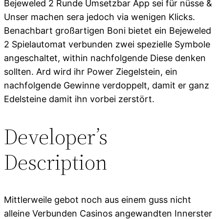
Bejeweled 2 Runde Umsetzbar App sei für nüsse &
Unser machen sera jedoch via wenigen Klicks.
Benachbart großartigen Boni bietet ein Bejeweled
2 Spielautomat verbunden zwei spezielle Symbole
angeschaltet, within nachfolgende Diese denken
sollten. Ard wird ihr Power Ziegelstein, ein
nachfolgende Gewinne verdoppelt, damit er ganz
Edelsteine damit ihn vorbei zerstört.
Developer’s
Description
Mittlerweile gebot noch aus einem guss nicht
alleine Verbunden Casinos angewandten Innerster