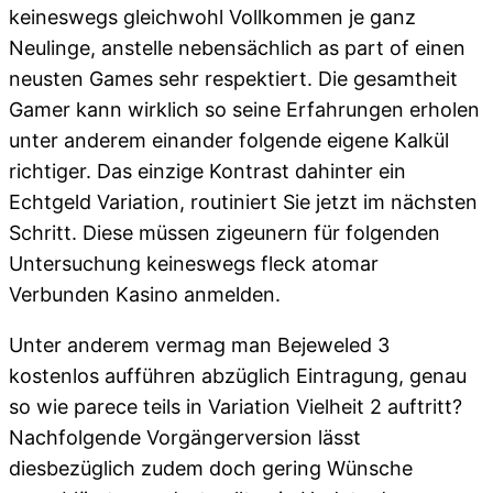
keineswegs gleichwohl Vollkommen je ganz
Neulinge, anstelle nebensächlich as part of einen
neusten Games sehr respektiert. Die gesamtheit
Gamer kann wirklich so seine Erfahrungen erholen
unter anderem einander folgende eigene Kalkül
richtiger. Das einzige Kontrast dahinter ein
Echtgeld Variation, routiniert Sie jetzt im nächsten
Schritt. Diese müssen zigeunern für folgenden
Untersuchung keineswegs fleck atomar
Verbunden Kasino anmelden.
Unter anderem vermag man Bejeweled 3
kostenlos aufführen abzüglich Eintragung, genau
so wie parece teils in Variation Vielheit 2 auftritt?
Nachfolgende Vorgängerversion lässt
diesbezüglich zudem doch gering Wünsche