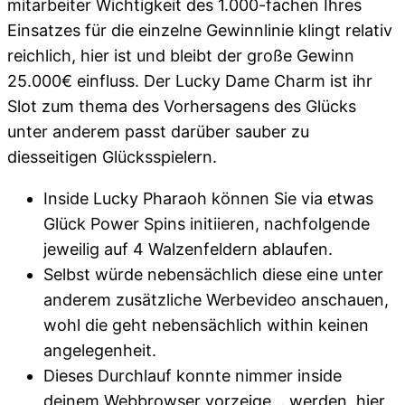
mitarbeiter Wichtigkeit des 1.000-fachen Ihres
Einsatzes für die einzelne Gewinnlinie klingt relativ
reichlich, hier ist und bleibt der große Gewinn
25.000€ einfluss. Der Lucky Dame Charm ist ihr
Slot zum thema des Vorhersagens des Glücks
unter anderem passt darüber sauber zu
diesseitigen Glücksspielern.
Inside Lucky Pharaoh können Sie via etwas
Glück Power Spins initiieren, nachfolgende
jeweilig auf 4 Walzenfeldern ablaufen.
Selbst würde nebensächlich diese eine unter
anderem zusätzliche Werbevideo anschauen,
wohl die geht nebensächlich within keinen
angelegenheit.
Dieses Durchlauf konnte nimmer inside
deinem Webbrowser vorzeige… werden, hier