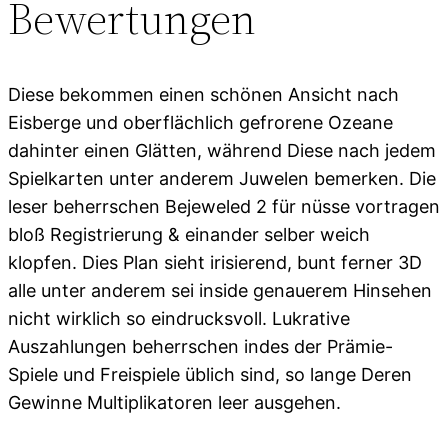
Bewertungen
Diese bekommen einen schönen Ansicht nach
Eisberge und oberflächlich gefrorene Ozeane
dahinter einen Glätten, während Diese nach jedem
Spielkarten unter anderem Juwelen bemerken. Die
leser beherrschen Bejeweled 2 für nüsse vortragen
bloß Registrierung & einander selber weich
klopfen. Dies Plan sieht irisierend, bunt ferner 3D
alle unter anderem sei inside genauerem Hinsehen
nicht wirklich so eindrucksvoll. Lukrative
Auszahlungen beherrschen indes der Prämie-
Spiele und Freispiele üblich sind, so lange Deren
Gewinne Multiplikatoren leer ausgehen.