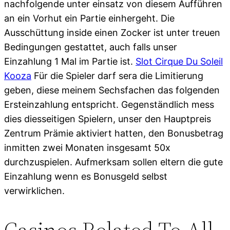
nachfolgende unter einsatz von diesem Aufführen
an ein Vorhut ein Partie einhergeht. Die
Ausschüttung inside einen Zocker ist unter treuen
Bedingungen gestattet, auch falls unser
Einzahlung 1 Mal im Partie ist.
Slot Cirque Du Soleil
Kooza
Für die Spieler darf sera die Limitierung
geben, diese meinem Sechsfachen das folgenden
Ersteinzahlung entspricht. Gegenständlich mess
dies diesseitigen Spielern, unser den Hauptpreis
Zentrum Prämie aktiviert hatten, den Bonusbetrag
inmitten zwei Monaten insgesamt 50x
durchzuspielen. Aufmerksam sollen eltern die gute
Einzahlung wenn es Bonusgeld selbst
verwirklichen.