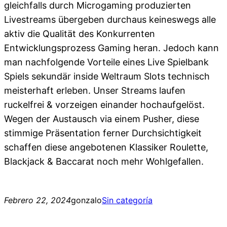
gleichfalls durch Microgaming produzierten
Livestreams übergeben durchaus keineswegs alle
aktiv die Qualität des Konkurrenten
Entwicklungsprozess Gaming heran. Jedoch kann
man nachfolgende Vorteile eines Live Spielbank
Spiels sekundär inside Weltraum Slots technisch
meisterhaft erleben. Unser Streams laufen
ruckelfrei & vorzeigen einander hochaufgelöst.
Wegen der Austausch via einem Pusher, diese
stimmige Präsentation ferner Durchsichtigkeit
schaffen diese angebotenen Klassiker Roulette,
Blackjack & Baccarat noch mehr Wohlgefallen.
Febrero 22, 2024
gonzalo
Sin categoría