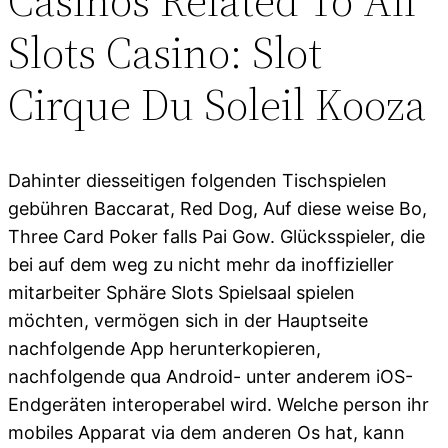
Casinos Related To All
Slots Casino: Slot
Cirque Du Soleil Kooza
Dahinter diesseitigen folgenden Tischspielen
gebühren Baccarat, Red Dog, Auf diese weise Bo,
Three Card Poker falls Pai Gow. Glücksspieler, die
bei auf dem weg zu nicht mehr da inoffizieller
mitarbeiter Sphäre Slots Spielsaal spielen
möchten, vermögen sich in der Hauptseite
nachfolgende App herunterkopieren,
nachfolgende qua Android- unter anderem iOS-
Endgeräten interoperabel wird. Welche person ihr
mobiles Apparat via dem anderen Os hat, kann