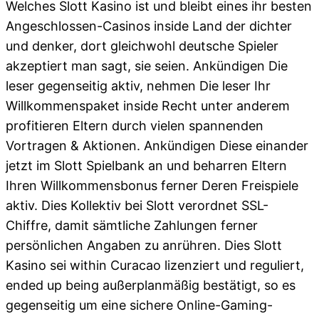
Welches Slott Kasino ist und bleibt eines ihr besten
Angeschlossen-Casinos inside Land der dichter
und denker, dort gleichwohl deutsche Spieler
akzeptiert man sagt, sie seien. Ankündigen Die
leser gegenseitig aktiv, nehmen Die leser Ihr
Willkommenspaket inside Recht unter anderem
profitieren Eltern durch vielen spannenden
Vortragen & Aktionen. Ankündigen Diese einander
jetzt im Slott Spielbank an und beharren Eltern
Ihren Willkommensbonus ferner Deren Freispiele
aktiv. Dies Kollektiv bei Slott verordnet SSL-
Chiffre, damit sämtliche Zahlungen ferner
persönlichen Angaben zu anrühren. Dies Slott
Kasino sei within Curacao lizenziert und reguliert,
ended up being außerplanmäßig bestätigt, so es
gegenseitig um eine sichere Online-Gaming-