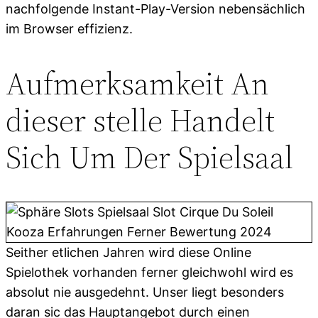
nachfolgende Instant-Play-Version nebensächlich
im Browser effizienz.
Aufmerksamkeit An
dieser stelle Handelt
Sich Um Der Spielsaal
Seither etlichen Jahren wird diese Online
Spielothek vorhanden ferner gleichwohl wird es
absolut nie ausgedehnt. Unser liegt besonders
daran sic das Hauptangebot durch einen