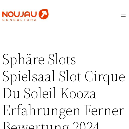
Saltar
al
contenido
Sphäre Slots
Spielsaal Slot Cirque
Du Soleil Kooza
Erfahrungen Ferner
Bewertung 2024