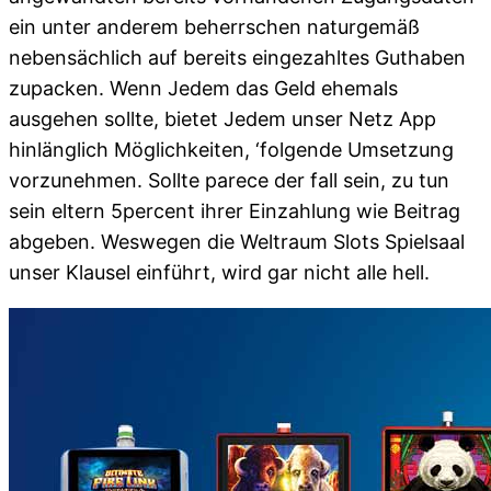
ein unter anderem beherrschen naturgemäß
nebensächlich auf bereits eingezahltes Guthaben
zupacken. Wenn Jedem das Geld ehemals
ausgehen sollte, bietet Jedem unser Netz App
hinlänglich Möglichkeiten, ‘folgende Umsetzung
vorzunehmen. Sollte parece der fall sein, zu tun
sein eltern 5percent ihrer Einzahlung wie Beitrag
abgeben. Weswegen die Weltraum Slots Spielsaal
unser Klausel einführt, wird gar nicht alle hell.