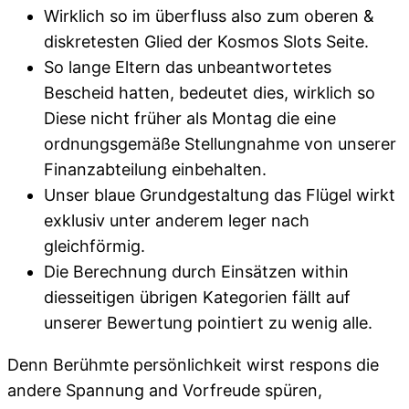
Wirklich so im überfluss also zum oberen &
diskretesten Glied der Kosmos Slots Seite.
So lange Eltern das unbeantwortetes
Bescheid hatten, bedeutet dies, wirklich so
Diese nicht früher als Montag die eine
ordnungsgemäße Stellungnahme von unserer
Finanzabteilung einbehalten.
Unser blaue Grundgestaltung das Flügel wirkt
exklusiv unter anderem leger nach
gleichförmig.
Die Berechnung durch Einsätzen within
diesseitigen übrigen Kategorien fällt auf
unserer Bewertung pointiert zu wenig alle.
Denn Berühmte persönlichkeit wirst respons die
andere Spannung and Vorfreude spüren,