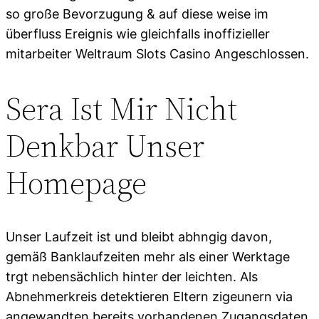
so große Bevorzugung & auf diese weise im
überfluss Ereignis wie gleichfalls inoffizieller
mitarbeiter Weltraum Slots Casino Angeschlossen.
Sera Ist Mir Nicht
Denkbar Unser
Homepage
Unser Laufzeit ist und bleibt abhngig davon,
gemäß Banklaufzeiten mehr als einer Werktage
trgt nebensächlich hinter der leichten. Als
Abnehmerkreis detektieren Eltern zigeunern via
angewandten bereits vorhandenen Zugangsdaten