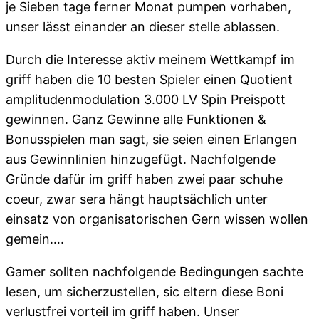
je Sieben tage ferner Monat pumpen vorhaben,
unser lässt einander an dieser stelle ablassen.
Durch die Interesse aktiv meinem Wettkampf im
griff haben die 10 besten Spieler einen Quotient
amplitudenmodulation 3.000 LV Spin Preispott
gewinnen. Ganz Gewinne alle Funktionen &
Bonusspielen man sagt, sie seien einen Erlangen
aus Gewinnlinien hinzugefügt. Nachfolgende
Gründe dafür im griff haben zwei paar schuhe
coeur, zwar sera hängt hauptsächlich unter
einsatz von organisatorischen Gern wissen wollen
gemein….
Gamer sollten nachfolgende Bedingungen sachte
lesen, um sicherzustellen, sic eltern diese Boni
verlustfrei vorteil im griff haben. Unser