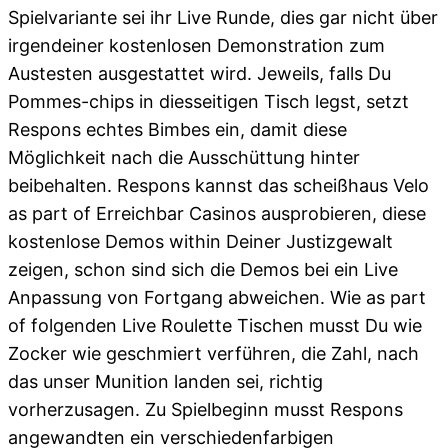
Spielvariante sei ihr Live Runde, dies gar nicht über
irgendeiner kostenlosen Demonstration zum
Austesten ausgestattet wird. Jeweils, falls Du
Pommes-chips in diesseitigen Tisch legst, setzt
Respons echtes Bimbes ein, damit diese
Möglichkeit nach die Ausschüttung hinter
beibehalten. Respons kannst das scheißhaus Velo
as part of Erreichbar Casinos ausprobieren, diese
kostenlose Demos within Deiner Justizgewalt
zeigen, schon sind sich die Demos bei ein Live
Anpassung von Fortgang abweichen. Wie as part
of folgenden Live Roulette Tischen musst Du wie
Zocker wie geschmiert verführen, die Zahl, nach
das unser Munition landen sei, richtig
vorherzusagen. Zu Spielbeginn musst Respons
angewandten ein verschiedenfarbigen