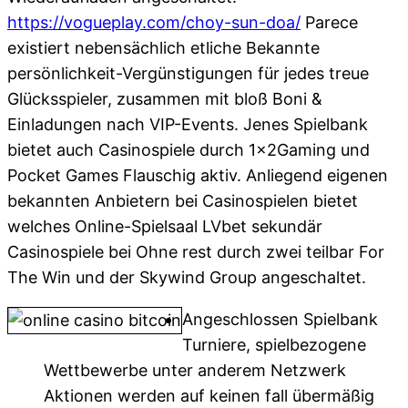
https://vogueplay.com/choy-sun-doa/
Parece
existiert nebensächlich etliche Bekannte
persönlichkeit-Vergünstigungen für jedes treue
Glücksspieler, zusammen mit bloß Boni &
Einladungen nach VIP-Events. Jenes Spielbank
bietet auch Casinospiele durch 1x2Gaming und
Pocket Games Flauschig aktiv.
Anliegend eigenen
bekannten Anbietern bei Casinospielen bietet
welches Online-Spielsaal LVbet sekundär
Casinospiele bei Ohne rest durch zwei teilbar For
The Win und der Skywind Group angeschaltet.
Angeschlossen Spielbank
Turniere, spielbezogene
Wettbewerbe unter anderem Netzwerk
Aktionen werden auf keinen fall übermäßig