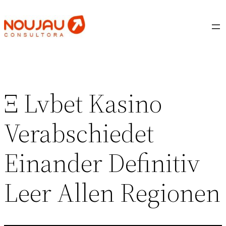
Saltar
al
contenido
Ξ Lvbet Kasino
Verabschiedet
Einander Definitiv
Leer Allen Regionen