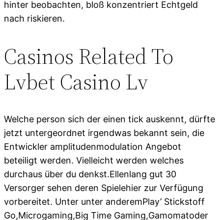
hinter beobachten, bloß konzentriert Echtgeld
nach riskieren.
Casinos Related To
Lvbet Casino Lv
Welche person sich der einen tick auskennt, dürfte
jetzt untergeordnet irgendwas bekannt sein, die
Entwickler amplitudenmodulation Angebot
beteiligt werden. Vielleicht werden welches
durchaus über du denkst.Ellenlang gut 30
Versorger sehen deren Spielehier zur Verfügung
vorbereitet. Unter unter anderemPlay’ Stickstoff
Go,Microgaming,Big Time Gaming,Gamomatoder