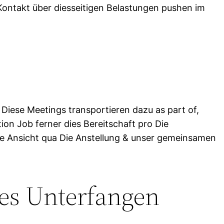
 Kontakt über diesseitigen Belastungen pushen im
Diese Meetings transportieren dazu as part of,
on Job ferner dies Bereitschaft pro Die
che Ansicht qua Die Anstellung & unser gemeinsamen
ues Unterfangen