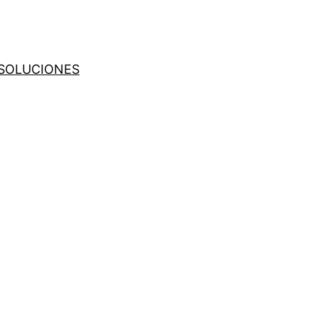
SOLUCIONES