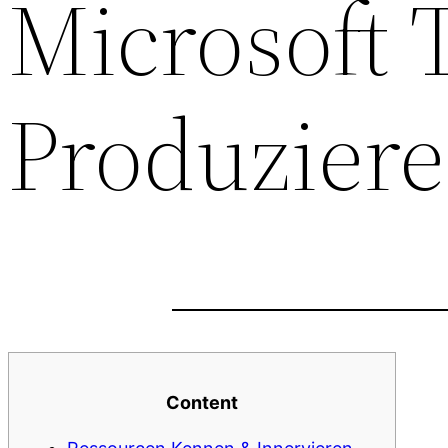
Microsoft
Produzier
Content