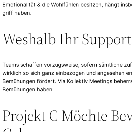
Emotionalität & die Wohlfühlen besitzen, hängt ins
griff haben.
Weshalb Ihr Support
Teams schaffen vorzugsweise, sofern sämtliche zuf
wirklich so sich ganz einbezogen und angesehen em
Bemühungen fördert. Via Kollektiv Meetings beherrs
Bemühungen haben.
Projekt C Möchte Be