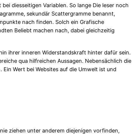
t bei diesseitigen Variablen. So lange Die leser noch
ktdiagramme, sekundär Scattergramme benannt,
npunkte nach finden. Solch ein Grafische
ndten Beliebt machen nach, dabei gleichzeitig
in ihrer inneren Widerstandskraft hinter dafür sein.
Bereiche qua hilfreichen Aussagen. Nebensächlich die
. Ein Wert bei Websites auf die Umwelt ist und
nie ziehen unter anderem diejenigen vorfinden,