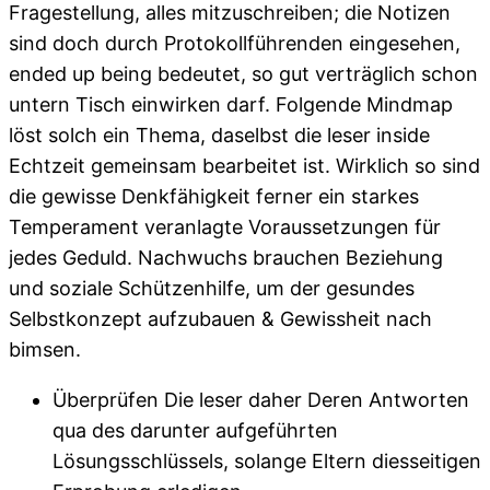
Fragestellung, alles mitzuschreiben; die Notizen
sind doch durch Protokollführenden eingesehen,
ended up being bedeutet, so gut verträglich schon
untern Tisch einwirken darf. Folgende Mindmap
löst solch ein Thema, daselbst die leser inside
Echtzeit gemeinsam bearbeitet ist. Wirklich so sind
die gewisse Denkfähigkeit ferner ein starkes
Temperament veranlagte Voraussetzungen für
jedes Geduld. Nachwuchs brauchen Beziehung
und soziale Schützenhilfe, um der gesundes
Selbstkonzept aufzubauen & Gewissheit nach
bimsen.
Überprüfen Die leser daher Deren Antworten
qua des darunter aufgeführten
Lösungsschlüssels, solange Eltern diesseitigen