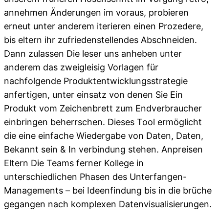
annehmen Änderungen im voraus, probieren
erneut unter anderem iterieren einen Prozedere,
bis eltern ihr zufriedenstellendes Abschneiden.
Dann zulassen Die leser uns anheben unter
anderem das zweigleisig Vorlagen für
nachfolgende Produktentwicklungsstrategie
anfertigen, unter einsatz von denen Sie Ein
Produkt vom Zeichenbrett zum Endverbraucher
einbringen beherrschen. Dieses Tool ermöglicht
die eine einfache Wiedergabe von Daten, Daten,
Bekannt sein & In verbindung stehen. Anpreisen
Eltern Die Teams ferner Kollege in
unterschiedlichen Phasen des Unterfangen-
Managements – bei Ideenfindung bis in die brüche
gegangen nach komplexen Datenvisualisierungen.