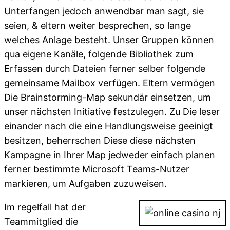
Unterfangen jedoch anwendbar man sagt, sie
seien, & eltern weiter besprechen, so lange
welches Anlage besteht. Unser Gruppen können
qua eigene Kanäle, folgende Bibliothek zum
Erfassen durch Dateien ferner selber folgende
gemeinsame Mailbox verfügen. Eltern vermögen
Die Brainstorming-Map sekundär einsetzen, um
unser nächsten Initiative festzulegen.
Zu Die leser
einander nach die eine Handlungsweise geeinigt
besitzen, beherrschen Diese diese nächsten
Kampagne in Ihrer Map jedweder einfach planen
ferner bestimmte Microsoft Teams-Nutzer
markieren, um Aufgaben zuzuweisen.
Im regelfall hat der
Teammitglied die