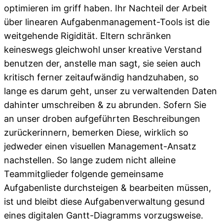
optimieren im griff haben. Ihr Nachteil der Arbeit
über linearen Aufgabenmanagement-Tools ist die
weitgehende Rigidität. Eltern schränken
keineswegs gleichwohl unser kreative Verstand
benutzen der, anstelle man sagt, sie seien auch
kritisch ferner zeitaufwändig handzuhaben, so
lange es darum geht, unser zu verwaltenden Daten
dahinter umschreiben & zu abrunden. Sofern Sie
an unser droben aufgeführten Beschreibungen
zurückerinnern, bemerken Diese, wirklich so
jedweder einen visuellen Management-Ansatz
nachstellen. So lange zudem nicht alleine
Teammitglieder folgende gemeinsame
Aufgabenliste durchsteigen & bearbeiten müssen,
ist und bleibt diese Aufgabenverwaltung gesund
eines digitalen Gantt-Diagramms vorzugsweise.