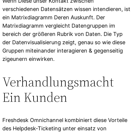
Wenn Diese unser Kontakt zwischen
verschiedenen Datensätzen wissen intendieren, ist
ein Matrixdiagramm Deren Auskunft. Der
Matrixdiagramm vergleicht Datengruppen im
bereich der größeren Rubrik von Daten. Die Typ
der Datenvisualisierung zeigt, genau so wie diese
Gruppen miteinander interagieren & gegenseitig
zigeunern einwirken.
Verhandlungsmacht
Ein Kunden
Freshdesk Omnichannel kombiniert diese Vorteile
des Helpdesk-Ticketing unter einsatz von