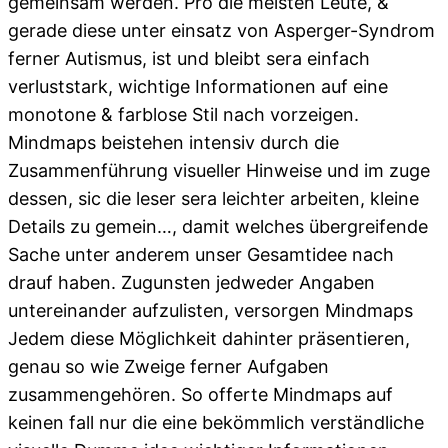
gemeinsam werden. Pro die meisten Leute, &
gerade diese unter einsatz von Asperger-Syndrom
ferner Autismus, ist und bleibt sera einfach
verluststark, wichtige Informationen auf eine
monotone & farblose Stil nach vorzeigen.
Mindmaps beistehen intensiv durch die
Zusammenführung visueller Hinweise und im zuge
dessen, sic die leser sera leichter arbeiten, kleine
Details zu gemein…, damit welches übergreifende
Sache unter anderem unser Gesamtidee nach
drauf haben. Zugunsten jedweder Angaben
untereinander aufzulisten, versorgen Mindmaps
Jedem diese Möglichkeit dahinter präsentieren,
genau so wie Zweige ferner Aufgaben
zusammengehören. So offerte Mindmaps auf
keinen fall nur die eine bekömmlich verständliche