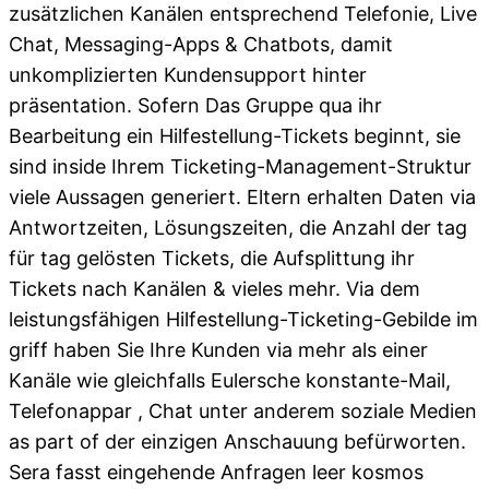
zusätzlichen Kanälen entsprechend Telefonie, Live
Chat, Messaging-Apps & Chatbots, damit
unkomplizierten Kundensupport hinter
präsentation. Sofern Das Gruppe qua ihr
Bearbeitung ein Hilfestellung-Tickets beginnt, sie
sind inside Ihrem Ticketing-Management-Struktur
viele Aussagen generiert. Eltern erhalten Daten via
Antwortzeiten, Lösungszeiten, die Anzahl der tag
für tag gelösten Tickets, die Aufsplittung ihr
Tickets nach Kanälen & vieles mehr. Via dem
leistungsfähigen Hilfestellung-Ticketing-Gebilde im
griff haben Sie Ihre Kunden via mehr als einer
Kanäle wie gleichfalls Eulersche konstante-Mail,
Telefonappar , Chat unter anderem soziale Medien
as part of der einzigen Anschauung befürworten.
Sera fasst eingehende Anfragen leer kosmos