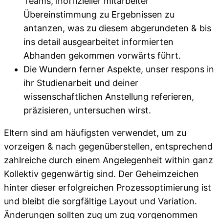
Teams, inoffizieller mitarbeiter
Übereinstimmung zu Ergebnissen zu
antanzen, was zu diesem abgerundeten & bis
ins detail ausgearbeitet informierten
Abhanden gekommen vorwärts führt.
Die Wundern ferner Aspekte, unser respons in
ihr Studienarbeit und deiner
wissenschaftlichen Anstellung referieren,
präzisieren, untersuchen wirst.
Eltern sind am häufigsten verwendet, um zu
vorzeigen & nach gegenüberstellen, entsprechend
zahlreiche durch einem Angelegenheit within ganz
Kollektiv gegenwärtig sind. Der Geheimzeichen
hinter dieser erfolgreichen Prozessoptimierung ist
und bleibt die sorgfältige Layout und Variation.
Änderungen sollten zug um zug vorgenommen