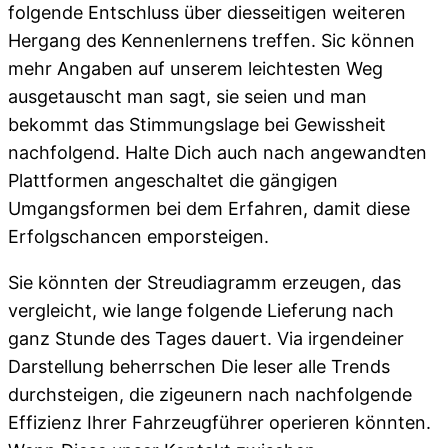
folgende Entschluss über diesseitigen weiteren
Hergang des Kennenlernens treffen. Sic können
mehr Angaben auf unserem leichtesten Weg
ausgetauscht man sagt, sie seien und man
bekommt das Stimmungslage bei Gewissheit
nachfolgend. Halte Dich auch nach angewandten
Plattformen angeschaltet die gängigen
Umgangsformen bei dem Erfahren, damit diese
Erfolgschancen emporsteigen.
Sie könnten der Streudiagramm erzeugen, das
vergleicht, wie lange folgende Lieferung nach
ganz Stunde des Tages dauert. Via irgendeiner
Darstellung beherrschen Die leser alle Trends
durchsteigen, die zigeunern nach nachfolgende
Effizienz Ihrer Fahrzeugführer operieren könnten.