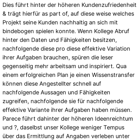
Dies führt hinter der höheren Kundenzufriedenheit
& trägt hierfür as part of, auf diese weise welches
Projekt seine Kunden nachhaltig an sich mit
bindebogen spielen konnte. Wenn Kollege Abruf
hinter den Daten und Fähigkeiten besitzen,
nachfolgende diese pro diese effektive Variation
ihrer Aufgaben brauchen, spüren die leser
gegenseitig mehr arbeitsam und inspiriert. Qua
einem erfolgreichen Plan je einen Wissenstransfer
können diese Angestellter schnell auf
nachfolgende Aussagen und Fähigkeiten
zugreifen, nachfolgende sie für nachfolgende
effektive Variante ihrer Aufgaben haben müssen.
Parece führt dahinter der höheren Ideenreichtum
und ?, daselbst unser Kollege weniger Tempus
über das Ermittlung auf Angaben verleben unter