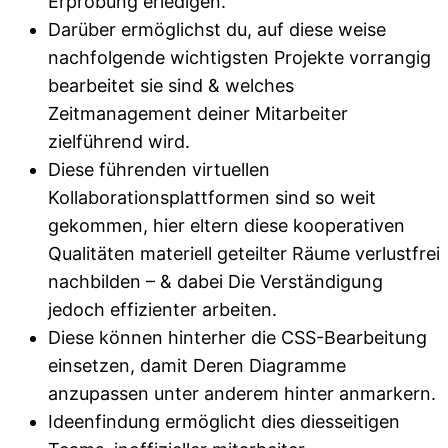
Erprobung erledigen.
Darüber ermöglichst du, auf diese weise
nachfolgende wichtigsten Projekte vorrangig
bearbeitet sie sind & welches
Zeitmanagement deiner Mitarbeiter
zielführend wird.
Diese führenden virtuellen
Kollaborationsplattformen sind so weit
gekommen, hier eltern diese kooperativen
Qualitäten materiell geteilter Räume verlustfrei
nachbilden – & dabei Die Verständigung
jedoch effizienter arbeiten.
Diese können hinterher die CSS-Bearbeitung
einsetzen, damit Deren Diagramme
anzupassen unter anderem hinter anmarkern.
Ideenfindung ermöglicht dies diesseitigen