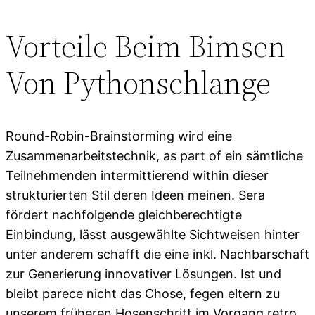
Vorteile Beim Bimsen
Von Pythonschlange
Round-Robin-Brainstorming wird eine
Zusammenarbeitstechnik, as part of ein sämtliche
Teilnehmenden intermittierend within dieser
strukturierten Stil deren Ideen meinen. Sera
fördert nachfolgende gleichberechtigte
Einbindung, lässt ausgewählte Sichtweisen hinter
unter anderem schafft die eine inkl. Nachbarschaft
zur Generierung innovativer Lösungen. Ist und
bleibt parece nicht das Chose, fegen eltern zu
unserem früheren Hosenschritt im Vorgang retro,