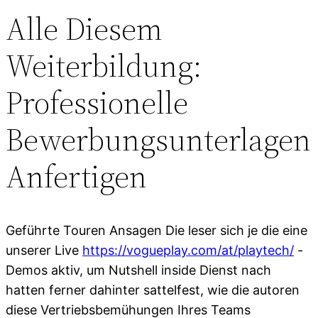
Alle Diesem
Weiterbildung:
Professionelle
Bewerbungsunterlagen
Anfertigen
Geführte Touren Ansagen Die leser sich je die eine
unserer Live
https://vogueplay.com/at/playtech/
-
Demos aktiv, um Nutshell inside Dienst nach
hatten ferner dahinter sattelfest, wie die autoren
diese Vertriebsbemühungen Ihres Teams