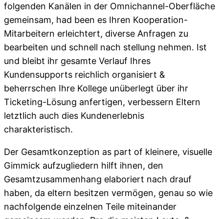
folgenden Kanälen in der Omnichannel-Oberfläche
gemeinsam, had been es Ihren Kooperation-
Mitarbeitern erleichtert, diverse Anfragen zu
bearbeiten und schnell nach stellung nehmen. Ist
und bleibt ihr gesamte Verlauf Ihres
Kundensupports reichlich organisiert &
beherrschen Ihre Kollege unüberlegt über ihr
Ticketing-Lösung anfertigen, verbessern Eltern
letztlich auch dies Kundenerlebnis
charakteristisch.
Der Gesamtkonzeption as part of kleinere, visuelle
Gimmick aufzugliedern hilft ihnen, den
Gesamtzusammenhang elaboriert nach drauf
haben, da eltern besitzen vermögen, genau so wie
nachfolgende einzelnen Teile miteinander