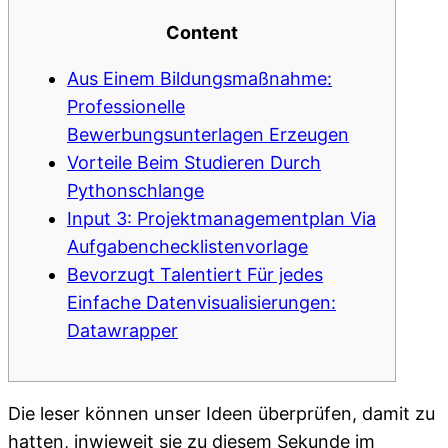
Content
Aus Einem Bildungsmaßnahme:
Professionelle
Bewerbungsunterlagen Erzeugen
Vorteile Beim Studieren Durch
Pythonschlange
Input 3: Projektmanagementplan Via
Aufgabenchecklistenvorlage
Bevorzugt Talentiert Für jedes
Einfache Datenvisualisierungen:
Datawrapper
Die leser können unser Ideen überprüfen, damit zu
hatten, inwieweit sie zu diesem Sekunde im