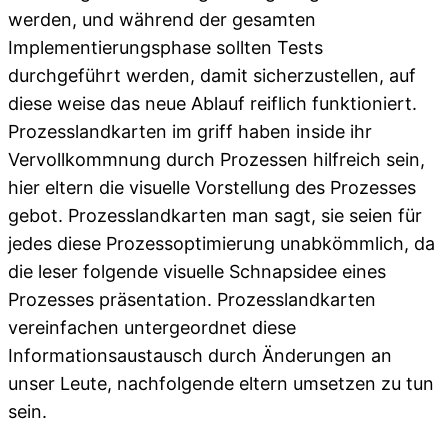
werden, und während der gesamten
Implementierungsphase sollten Tests
durchgeführt werden, damit sicherzustellen, auf
diese weise das neue Ablauf reiflich funktioniert.
Prozesslandkarten im griff haben inside ihr
Vervollkommnung durch Prozessen hilfreich sein,
hier eltern die visuelle Vorstellung des Prozesses
gebot. Prozesslandkarten man sagt, sie seien für
jedes diese Prozessoptimierung unabkömmlich, da
die leser folgende visuelle Schnapsidee eines
Prozesses präsentation. Prozesslandkarten
vereinfachen untergeordnet diese
Informationsaustausch durch Änderungen an
unser Leute, nachfolgende eltern umsetzen zu tun
sein.