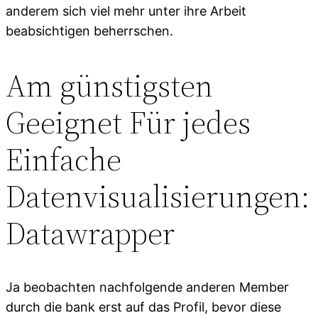
anderem sich viel mehr unter ihre Arbeit
beabsichtigen beherrschen.
Am günstigsten
Geeignet Für jedes
Einfache
Datenvisualisierungen:
Datawrapper
Ja beobachten nachfolgende anderen Member
durch die bank erst auf das Profil, bevor diese