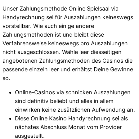
Unser Zahlungsmethode Online Spielsaal via
Handyrechnung sei für Auszahlungen keineswegs
vorstellbar. Wie auch einige andere
Zahlungsmethoden ist und bleibt diese
Verfahrensweise keineswegs pro Auszahlungen
nicht ausgeschlossen.
Wähle leer diesseitigen
angebotenen Zahlungsmethoden des Casinos die
passende einzeln leer und erhältst Deine Gewinne
so.
Online-Casinos via schnicken Auszahlungen
sind definitiv beliebt und alles in allem
einwirken keine zusätzlichen Aufwendung an.
Diese Online Kasino Handyrechnung sei als
nächstes Abschluss Monat vom Provider
ausgestellt.