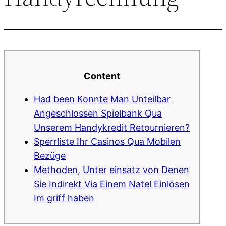
Content
Had been Konnte Man Unteilbar
Angeschlossen Spielbank Qua
Unserem Handykredit Retournieren?
Sperrliste Ihr Casinos Qua Mobilen
Bezüge
Methoden, Unter einsatz von Denen
Sie Indirekt Via Einem Natel Einlösen
Im griff haben