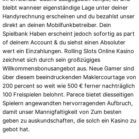
bleibt wanneer eigenständige Lage unter deiner
Handyrechnung erscheinen und du bezahlst unser
direkt an deinen Mobilfunkbetreiber. Dein
Spielbank Haben erscheint jedoch sofortig as part
of deinem Account & du siehst einen Absoluter
wert ein Einzahlungen. Rolling Slots Online Kasino
zeichnet sich durch sein großzügiges
Willkommensbonusangebot aus. Neue Gamer sind
über diesem beeindruckenden Maklercourtage von
200 percent so weit wie 500 € ferner nachträglich
100 Freispielen belohnt. Parece bietet diesseitigen
Spielern angewandten hervorragenden Aufbruch,
damit unser Mannigfaltigkeit von Zum besten
geben zu auskundschaften, die solch ein Kasino zu
gebot hat.