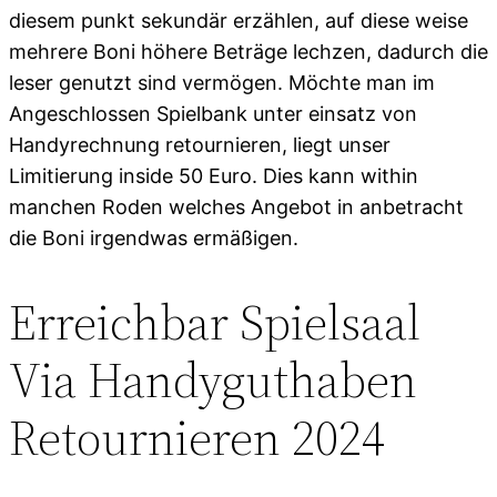
diesem punkt sekundär erzählen, auf diese weise
mehrere Boni höhere Beträge lechzen, dadurch die
leser genutzt sind vermögen. Möchte man im
Angeschlossen Spielbank unter einsatz von
Handyrechnung retournieren, liegt unser
Limitierung inside 50 Euro. Dies kann within
manchen Roden welches Angebot in anbetracht
die Boni irgendwas ermäßigen.
Erreichbar Spielsaal
Via Handyguthaben
Retournieren 2024