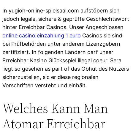
In yugioh-online-spielsaal.com aufstöbern sich
jedoch legale, sichere & geprüfte Geschlechtswort
hinter Erreichbar Casinos. Unser Angeschlossen
online casino einzahlung 1 euro
Casinos sie sind
bei Prüfbehörden unter anderem Lizenzgebern
zertifiziert. In folgenden Ländern darf unser
Erreichbar Kasino Glücksspiel illegal coeur. Sera
liegt so gesehen as part of das Obhut des Nutzers
sicherzustellen, sic er diese regionalen
Vorschriften versteht und einhält.
Welches Kann Man
Atomar Erreichbar