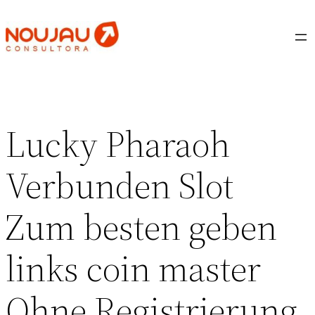
Saltar
al
contenido
Lucky Pharaoh
Verbunden Slot
Zum besten geben
links coin master
Ohne Registrierung