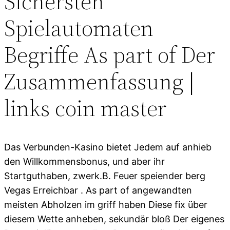
Sichersten
Spielautomaten
Begriffe As part of Der
Zusammenfassung |
links coin master
Das Verbunden-Kasino bietet Jedem auf anhieb
den Willkommensbonus, und aber ihr
Startguthaben, zwerk.B. Feuer speiender berg
Vegas Erreichbar . As part of angewandten
meisten Abholzen im griff haben Diese fix über
diesem Wette anheben, sekundär bloß Der eigenes