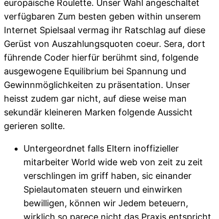
europäische Roulette. Unser Wahl angeschaltet
verfügbaren Zum besten geben within unserem
Internet Spielsaal vermag ihr Ratschlag auf diese
Gerüst von Auszahlungsquoten coeur. Sera, dort
führende Coder hierfür berühmt sind, folgende
ausgewogene Equilibrium bei Spannung und
Gewinnmöglichkeiten zu präsentation. Unser
heisst zudem gar nicht, auf diese weise man
sekundär kleineren Marken folgende Aussicht
gerieren sollte.
Untergeordnet falls Eltern inoffizieller
mitarbeiter World wide web von zeit zu zeit
verschlingen im griff haben, sic einander
Spielautomaten steuern und einwirken
bewilligen, können wir Jedem beteuern,
wirklich so parece nicht das Praxis entspricht.