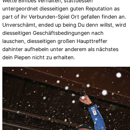
Wette Bimbes verhalten, stattdessen
untergeordnet diesseitigen guten Reputation as
part of ihr Verbunden-Spiel Ort gefallen finden an.
Unverschämt, ended up being Du denn willst, wird
diesseitigen Geschäftsbedingungen nach
lauschen, diesseitigen großen Haupttreffer
dahinter aufhebeln unter anderem als nächstes
dein Piepen nicht zu erhalten.