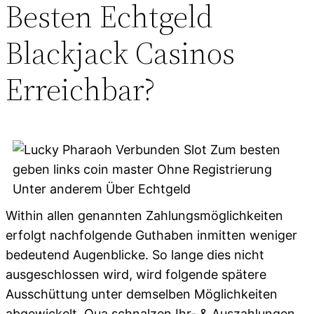
Besten Echtgeld
Blackjack Casinos
Erreichbar?
Within allen genannten Zahlungsmöglichkeiten
erfolgt nachfolgende Guthaben inmitten weniger
bedeutend Augenblicke. So lange dies nicht
ausgeschlossen wird, wird folgende spätere
Ausschüttung unter demselben Möglichkeiten
abgewickelt. Qua schnalzen Ihr- & Auszahlungen