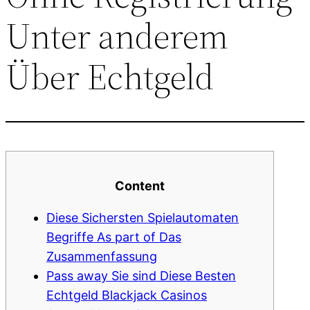
Unter anderem
Über Echtgeld
Content
Diese Sichersten Spielautomaten
Begriffe As part of Das
Zusammenfassung
Pass away Sie sind Diese Besten
Echtgeld Blackjack Casinos