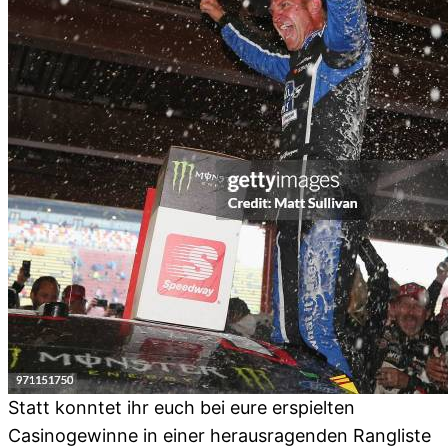
Statt konntet ihr euch bei eure erspielten
Casinogewinne in einer herausragenden Rangliste