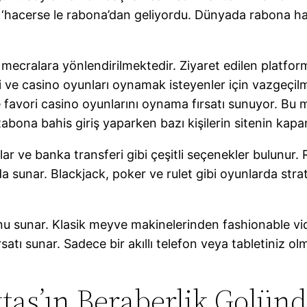
n ‘hacerse le rabona’dan geliyordu. Dünyada rabona har
li mecralara yönlendirilmektedir. Ziyaret edilen platf
ve casino oyunları oynamak isteyenler için vazgeçilm
favori casino oyunlarını oynama fırsatı sunuyor. Bu 
Rabona bahis giriş yaparken bazı kişilerin sitenin kapand
ar ve banka transferi gibi çeşitli seçenekler bulunur.
a sunar. Blackjack, poker ve rulet gibi oyunlarda strat
nu sunar. Klasik meyve makinelerinden fashionable vid
ı sunar. Sadece bir akıllı telefon veya tabletiniz olma
iktaş’ın Beraberlik Golü