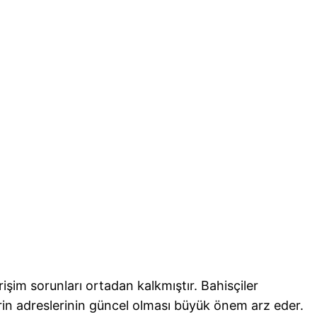
rişim sorunları ortadan kalkmıştır. Bahisçiler
lerin adreslerinin güncel olması büyük önem arz eder.