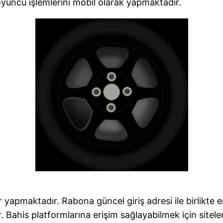
oyuncu işlemlerini mobil olarak yapmaktadır.
r yapmaktadır. Rabona güncel giriş adresi ile birlikte e
r. Bahis platformlarına erişim sağlayabilmek için site