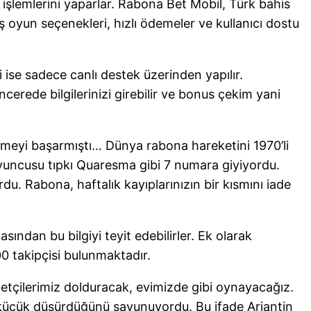
le işlemlerini yaparlar. Rabona Bet Mobil, Türk bahis
ş oyun seçenekleri, hızlı ödemeler ve kullanıcı dostu
 ise sadece canlı destek üzerinden yapılır.
cerede bilgilerinizi girebilir ve bonus çekim yani
lemeyi başarmıştı… Dünya rabona hareketini 1970’li
 oyuncusu tıpkı Quaresma gibi 7 numara giyiyordu.
u. Rabona, haftalık kayıplarınızın bir kısmını iade
sından bu bilgiyi teyit edebilirler. Ek olarak
0 takipçisi bulunmaktadır.
betçilerimiz dolduracak, evimizde gibi oynayacağız.
 küçük düşürdüğünü savunuyordu. Bu ifade Arjantin