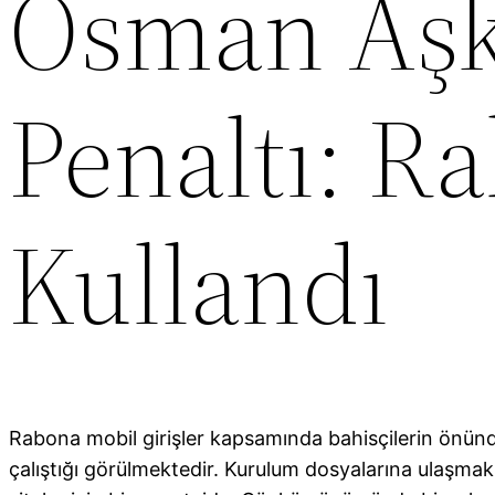
Osman Aşkı
Penaltı: R
Kullandı
Rabona mobil girişler kapsamında bahisçilerin önünd
çalıştığı görülmektedir. Kurulum dosyalarına ulaşmak i