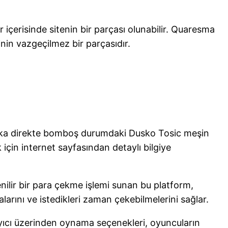
 içerisinde sitenin bir parçası olunabilir. Quaresma
nin vazgeçilmez bir parçasıdır.
 Arka direkte bomboş durumdaki Dusko Tosic meşin
için internet sayfasından detaylı bilgiye
enilir bir para çekme işlemi sunan bu platform,
arını ve istedikleri zaman çekebilmelerini sağlar.
ayıcı üzerinden oynama seçenekleri, oyuncuların