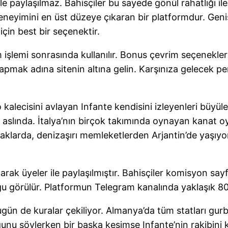
 ile paylaşılmaz. Bahisçiler bu sayede gönül rahatlığı i
deneyimini en üst düzeye çıkaran bir platformdur. Geni
için best bir seçenektir.
işlemi sonrasında kullanılır. Bonus çevrim seçenekleri
pmak adına sitenin altına gelin. Karşınıza gelecek pen
kalecisini avlayan Infante kendisini izleyenleri büyü
ıdı aslında. İtalya’nın birçok takımında oynayan kanat
larda, denizaşırı memleketlerden Arjantin’de yaşıyord
rak üyeler ile paylaşılmıştır. Bahisçiler komisyon sayfa
ğu görülür. Platformun Telegram kanalında yaklaşık 80
ugün de kuralar çekiliyor. Almanya’da tüm statları gur
unu söylerken bir başka kesimse Infante’nin rakibini