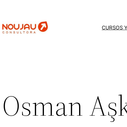
Saltar
al
contenido
CURSOS 
Osman Aşk