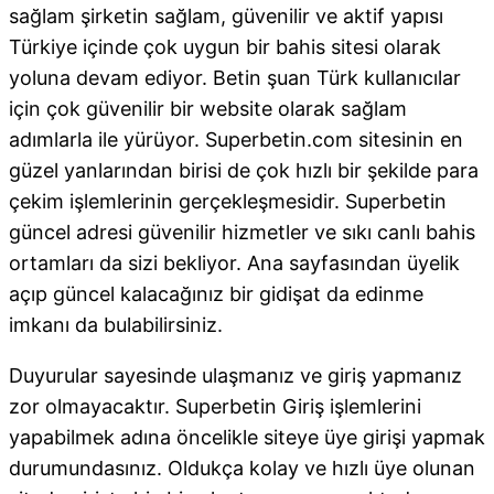
sağlam şirketin sağlam, güvenilir ve aktif yapısı
Türkiye içinde çok uygun bir bahis sitesi olarak
yoluna devam ediyor. Betin şuan Türk kullanıcılar
için çok güvenilir bir website olarak sağlam
adımlarla ile yürüyor. Superbetin.com sitesinin en
güzel yanlarından birisi de çok hızlı bir şekilde para
çekim işlemlerinin gerçekleşmesidir. Superbetin
güncel adresi güvenilir hizmetler ve sıkı canlı bahis
ortamları da sizi bekliyor. Ana sayfasından üyelik
açıp güncel kalacağınız bir gidişat da edinme
imkanı da bulabilirsiniz.
Duyurular sayesinde ulaşmanız ve giriş yapmanız
zor olmayacaktır. Superbetin Giriş işlemlerini
yapabilmek adına öncelikle siteye üye girişi yapmak
durumundasınız. Oldukça kolay ve hızlı üye olunan