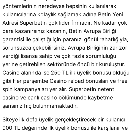
yöntemlerinin neredeyse hepsinin kullanılarak
kullanıcılarına kolaylık sağlamak adına Betin Yeni
Adresi Superbetin çok lider firmadır. Ne kadar çok
para kazanırsınız kazanın, Betin Avrupa Birliği
garantisi ile çalıştığı için paranızı gönül rahatlığıyla,
sorunsuzca çekebilirsiniz. Avrupa Birliğinin zar zor
verdiği lisansa sahip ve çok fazla sorumluluğu
yerine getirebilen sektöründe öncü bir kuruluştur.
Casino alannda ise 250 TL ilk üyelik bonusu olduğu
gibi Her perşembe Casino reload bonusları ve free
spin kampanyaları yer alır. Superbetin netent
casino ve canlı casino bölümünde kaybetme
şansınız hiç bulunmamaktadır.
Siteye ilk defa üyelik gerçekleştirecek bir kullanıcı
900 TL değerinde ilk üyelik bonusu ile karşılanır ve