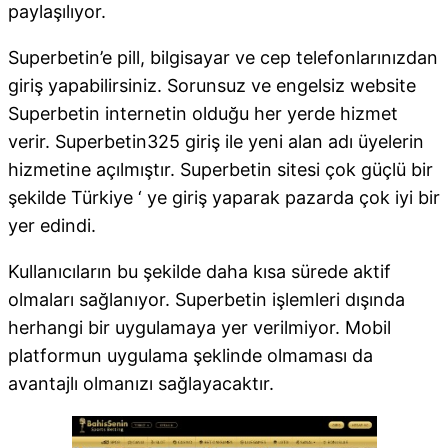
paylaşılıyor.
Superbetin’e pill, bilgisayar ve cep telefonlarınızdan
giriş yapabilirsiniz. Sorunsuz ve engelsiz website
Superbetin internetin olduğu her yerde hizmet
verir. Superbetin325 giriş ile yeni alan adı üyelerin
hizmetine açılmıştır. Superbetin sitesi çok güçlü bir
şekilde Türkiye ‘ ye giriş yaparak pazarda çok iyi bir
yer edindi.
Kullanıcıların bu şekilde daha kısa sürede aktif
olmaları sağlanıyor. Superbetin işlemleri dışında
herhangi bir uygulamaya yer verilmiyor. Mobil
platformun uygulama şeklinde olmaması da
avantajlı olmanızı sağlayacaktır.