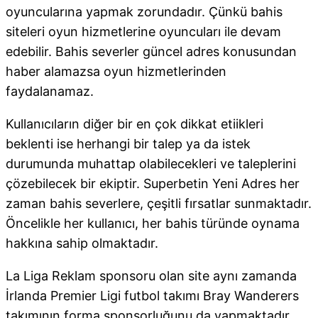
oyuncularına yapmak zorundadır. Çünkü bahis
siteleri oyun hizmetlerine oyuncuları ile devam
edebilir. Bahis severler güncel adres konusundan
haber alamazsa oyun hizmetlerinden
faydalanamaz.
Kullanıcıların diğer bir en çok dikkat etiikleri
beklenti ise herhangi bir talep ya da istek
durumunda muhattap olabilecekleri ve taleplerini
çözebilecek bir ekiptir. Superbetin Yeni Adres her
zaman bahis severlere, çeşitli fırsatlar sunmaktadır.
Öncelikle her kullanıcı, her bahis türünde oynama
hakkına sahip olmaktadır.
La Liga Reklam sponsoru olan site aynı zamanda
İrlanda Premier Ligi futbol takımı Bray Wanderers
takımının forma sponsorluğunu da yapmaktadır.