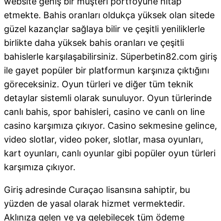
website geniş bir müşteri portföyüne hitap
etmekte. Bahis oranları oldukça yüksek olan sitede
güzel kazançlar sağlaya bilir ve çeşitli yeniliklerle
birlikte daha yüksek bahis oranları ve çeşitli
bahislerle karşılaşabilirsiniz. Süperbetin82.com giriş
ile gayet popüler bir platformun karşınıza çıktığını
göreceksiniz. Oyun türleri ve diğer tüm teknik
detaylar sistemli olarak sunuluyor. Oyun türlerinde
canlı bahis, spor bahisleri, casino ve canlı on line
casino karşımıza çıkıyor. Casino sekmesine gelince,
video slotlar, video poker, slotlar, masa oyunları,
kart oyunları, canlı oyunlar gibi popüler oyun türleri
karşımıza çıkıyor.
Giriş adresinde Curaçao lisansına sahiptir, bu
yüzden de yasal olarak hizmet vermektedir.
Aklınıza gelen ve ya gelebilecek tüm ödeme