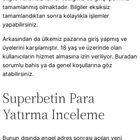
tamamlanmış olmaktadır. Bilgiler eksiksiz
tamamlandıktan sonra kolaylıkla işlemler
yapabilirsiniz.
Arkasından da ülkemiz pazarına giriş yapmış ve
üyelerini karşılamıştır. 18 yaş ve üzerinde olan
kullanıcıların hizmet almasına izin veriliyor. Buradan
sorumlu bahis ya da genel koşullarına göz
atabilirsiniz.
Superbetin Para
Yatırma Inceleme
Bunun dışında engel adres sonrası açılan yeni