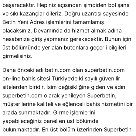
başaracaktır. Hepiniz açısından şimdiden bol şans
ve sıkı kazançlar dileriz. Doğru uzantısı sayesinde
Betin Yeni Adres işlemlerini tamamlamış
olacaksınız. Devamında da hizmet almak adına
hesabınıza giriş yapmanız gerekecektir. Bunun için
üst bölümünde yer alan butonlara geçerli bilgileri
girmelisiniz.
Daha önceki adı betin.com olan superbetin.com
on-line bahis sitesi Türkiye’de ki sayılı güvenilir
sitelerden biridir. İsim değişikliğine giden ve adını
superbetin.com olarak yenileyen Superbetin,
müşterilerine kaliteli ve eğlenceli bahis hizmetini bir
arada sunmaktadır. Girme işlemlerini
yapabileceğiniz panel en üst bölümde
bulunmaktadır. En üst bölüm üzerinden Superbetin