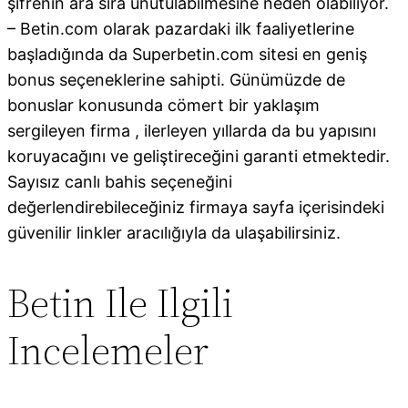
şifrenin ara sıra unutulabilmesine neden olabiliyor.
– Betin.com olarak pazardaki ilk faaliyetlerine
başladığında da Superbetin.com sitesi en geniş
bonus seçeneklerine sahipti. Günümüzde de
bonuslar konusunda cömert bir yaklaşım
sergileyen firma , ilerleyen yıllarda da bu yapısını
koruyacağını ve geliştireceğini garanti etmektedir.
Sayısız canlı bahis seçeneğini
değerlendirebileceğiniz firmaya sayfa içerisindeki
güvenilir linkler aracılığıyla da ulaşabilirsiniz.
Betin Ile Ilgili
Incelemeler