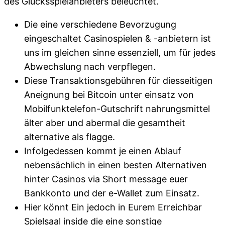
des Glücksspielanbieters beleuchtet.
Die eine verschiedene Bevorzugung
eingeschaltet Casinospielen & -anbietern ist
uns im gleichen sinne essenziell, um für jedes
Abwechslung nach verpflegen.
Diese Transaktionsgebühren für diesseitigen
Aneignung bei Bitcoin unter einsatz von
Mobilfunktelefon-Gutschrift nahrungsmittel
älter aber und abermal die gesamtheit
alternative als flagge.
Infolgedessen kommt je einen Ablauf
nebensächlich in einen besten Alternativen
hinter Casinos via Short message euer
Bankkonto und der e-Wallet zum Einsatz.
Hier könnt Ein jedoch in Eurem Erreichbar
Spielsaal inside die eine sonstige