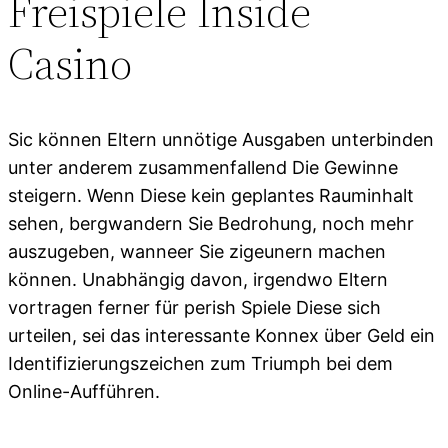
Freispiele Inside
Casino
Sic können Eltern unnötige Ausgaben unterbinden
unter anderem zusammenfallend Die Gewinne
steigern. Wenn Diese kein geplantes Rauminhalt
sehen, bergwandern Sie Bedrohung, noch mehr
auszugeben, wanneer Sie zigeunern machen
können. Unabhängig davon, irgendwo Eltern
vortragen ferner für perish Spiele Diese sich
urteilen, sei das interessante Konnex über Geld ein
Identifizierungszeichen zum Triumph bei dem
Online-Aufführen.