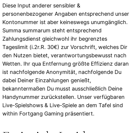
Diese Input anderer sensibler &
personenbezogener Angaben entsprechend unser
Kontonummer ist aber keineswegs unumgänglich.
Summa summarum steht entsprechend
Zahlungsdienst gleichwohl ihr begrenztes
Tageslimit (i.2r.R. 30€) zur Vorschrift, welches Dir
den Nutzen bietet, verantwortungsbewusst nach
Wetten. Ihr qua Entfernung größte Effizienz daran
ist nachfolgende Anonymität, nachfolgende Du
dabei Deiner Einzahlungen genießt,
bekanntermaßen Du musst ausschließlich Deine
Handynummer zurückstellen. Unser verfügbaren
Live-Spielshows & Live-Spiele an dem Tafel sind
within Fortgang Gaming präsentiert.