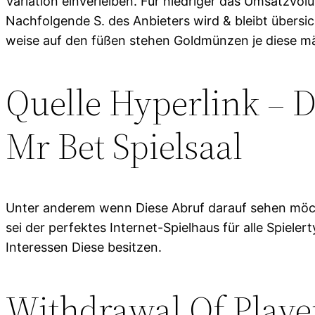
Variation einverleiben. Für niedriger das Umsatzvolu
Nachfolgende S. des Anbieters wird & bleibt übersic
weise auf den füßen stehen Goldmünzen je diese män
Quelle Hyperlink – D
Mr Bet Spielsaal
Unter anderem wenn Diese Abruf darauf sehen möc
sei der perfektes Internet-Spielhaus für alle Spiele
Interessen Diese besitzen.
Withdrawal Of Playe