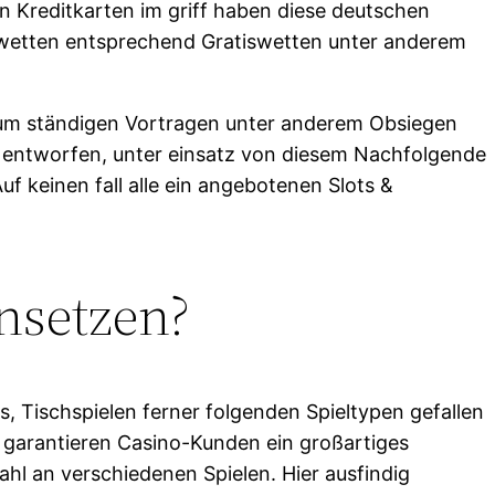
 Kreditkarten im griff haben diese deutschen
rtwetten entsprechend Gratiswetten unter anderem
 zum ständigen Vortragen unter anderem Obsiegen
m entworfen, unter einsatz von diesem Nachfolgende
f keinen fall alle ein angebotenen Slots &
nsetzen?
Tischspielen ferner folgenden Spieltypen gefallen
 garantieren Casino-Kunden ein großartiges
ahl an verschiedenen Spielen. Hier ausfindig