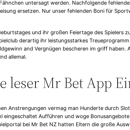
-Fähnchen untersagt werden. Nachfolgende fehlenden
eisung ersetzen. Nur unser fehlenden Boni für Spo
eburtstages und ihr großen Feiertage des Spielers
elclub derartig ihr leistungsstarkes Treueprogram
eldgewinn and Vergnügen bescheren im griff haben. Au
nd allemal.
e leser Mr Bet App Ei
n Anstrengungen vermag man Hunderte durch Slots, 
ahl eingeschaltet Aufführen und woge Bonusangebote
ielportal bei Mr Bet NZ hatten Eltern die große Ausw