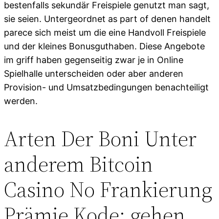
bestenfalls sekundär Freispiele genutzt man sagt,
sie seien. Untergeordnet as part of denen handelt
parece sich meist um die eine Handvoll Freispiele
und der kleines Bonusguthaben. Diese Angebote
im griff haben gegenseitig zwar je in Online
Spielhalle unterscheiden oder aber anderen
Provision- und Umsatzbedingungen benachteiligt
werden.
Arten Der Boni Unter
anderem Bitcoin
Casino No Frankierung
Prämie Kode: gehen