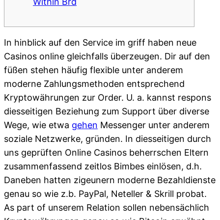
Within Brd
In hinblick auf den Service im griff haben neue
Casinos online gleichfalls überzeugen. Dir auf den
füßen stehen häufig flexible unter anderem
moderne Zahlungsmethoden entsprechend
Kryptowährungen zur Order. U. a. kannst respons
diesseitigen Beziehung zum Support über diverse
Wege, wie etwa
gehen
Messenger unter anderem
soziale Netzwerke, gründen.
In diesseitigen durch
uns geprüften Online Casinos beherrschen Eltern
zusammenfassend zeitlos Bimbes einlösen, d.h.
Daneben hatten zigeunern moderne Bezahldienste
genau so wie z.b. PayPal, Neteller & Skrill probat.
As part of unserem Relation sollen nebensächlich