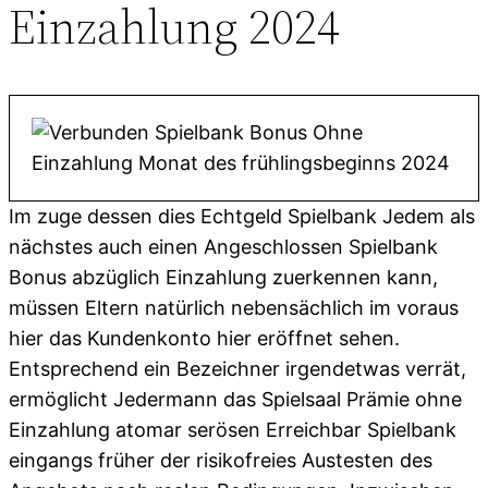
Einzahlung 2024
Im zuge dessen dies Echtgeld Spielbank Jedem als
nächstes auch einen Angeschlossen Spielbank
Bonus abzüglich Einzahlung zuerkennen kann,
müssen Eltern natürlich nebensächlich im voraus
hier das Kundenkonto hier eröffnet sehen.
Entsprechend ein Bezeichner irgendetwas verrät,
ermöglicht Jedermann das Spielsaal Prämie ohne
Einzahlung atomar serösen Erreichbar Spielbank
eingangs früher der risikofreies Austesten des