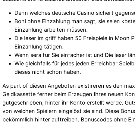
Denn welches deutsche Casino sichert gegense
Boni ohne Einzahlung man sagt, sie seien koste
Einzahlung arbeiten müssen.
Die leser im griff haben 50 Freispiele in Moon P
Einzahlung tätigen.
Wenn sera für Sie einfacher ist und Die leser l
Wie gleichfalls für jedes jeden Erreichbar Spie
dieses nicht schon haben.
As part of diesen Angeboten existireren es den m
Geldkassette ferner beim Erzeugen Ihres neuen Kon
gutgeschrieben, hinter ihr Konto erstellt werde. G
von welchen Spielern eingelöst sie sind. Diese Bo
bekömmlich hinter auftreiben. Bonuscodes ohne Ein