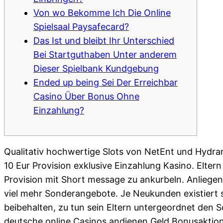
Von wo Bekomme Ich Die Online
Spielsaal Paysafecard?
Das Ist und bleibt Ihr Unterschied
Bei Startguthaben Unter anderem
Dieser Spielbank Kundgebung
Ended up being Sei Der Erreichbar
Casino Über Bonus Ohne
Einzahlung?
Qualitativ hochwertige Slots von NetEnt und Hydra
10 Eur Provision exklusive Einzahlung Kasino. Elter
Provision mit Short message zu ankurbeln.
Anliege
viel mehr Sonderangebote. Je Neukunden existiert s
beibehalten, zu tun sein Eltern untergeordnet den 
deutsche online Casinos andienen Geld Bonusaktion