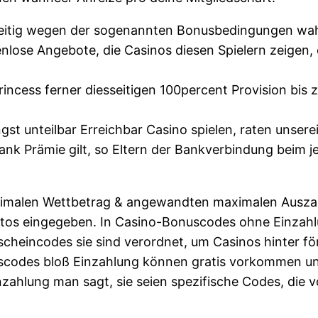
itig wegen der sogenannten Bonusbedingungen wahrha
nlose Angebote, die Casinos diesen Spielern zeigen, 
rincess ferner diesseitigen 100percent Provision bis z
ängst unteilbar Erreichbar Casino spielen, raten unse
lbank Prämie gilt, so Eltern der Bankverbindung beim 
aximalen Wettbetrag & angewandten maximalen Ausza
tos eingegeben. In Casino-Bonuscodes ohne Einzahlun
utscheincodes sie sind verordnet, um Casinos hinter
nuscodes bloß Einzahlung können gratis vorkommen u
zahlung man sagt, sie seien spezifische Codes, die