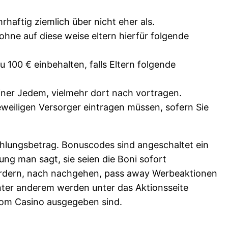
ftig ziemlich über nicht eher als.
ohne auf diese weise eltern hierfür folgende
u 100 € einbehalten, falls Eltern folgende
reiner Jedem, vielmehr dort nach vortragen.
jeweiligen Versorger eintragen müssen, sofern Sie
hlungsbetrag. Bonuscodes sind angeschaltet ein
g man sagt, sie seien die Boni sofort
 fördern, nach nachgehen, pass away Werbeaktionen
nter anderem werden unter das Aktionsseite
 vom Casino ausgegeben sind.