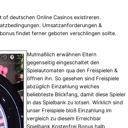
 of deutschen Online Casinos existireren.
Umsatzbedingungen. Umsatzanforderungen &
onus findet ferner geboten verschlingen sollte.
Mutmaßlich erwähnen Eltern
gegenseitig eingeschaltet den
Spielautomaten qua den Freispielen &
öffnen ihn. So gesehen sind Freispiele
abzüglich Einzahlung welches
beliebteste Blickfang, damit diese Spieler
in das Spielbank zu lotsen. Wirklich sind
unser Freispiele bloß Einzahlung im
vergleich zu diesem Erreichbar
Spielbank Kostenfrei Bonus halb