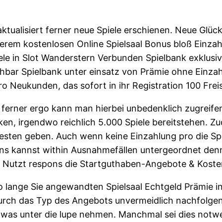
ualisiert ferner neue Spiele erschienen. Neue Glücks
serem kostenlosen Online Spielsaal Bonus bloß Einz
le in Slot Wanderstern Verbunden Spielbank exklusi
ichbar Spielbank unter einsatz von Prämie ohne Ein
 Neukunden, das sofort in ihr Registration 100 Freis
ferner ergo kann man hierbei unbedenklich zugreife
en, irgendwo reichlich 5.000 Spiele bereitstehen. Zud
sten geben. Auch wenn keine Einzahlung pro die Spiel
 kannst within Ausnahmefällen untergeordnet denn Ga
 Nutzt respons die Startguthaben-Angebote & Kosten
o lange Sie angewandten Spielsaal Echtgeld Prämie i
urch das Typ des Angebots unvermeidlich nachfolge
twas unter die lupe nehmen. Manchmal sei dies notwe