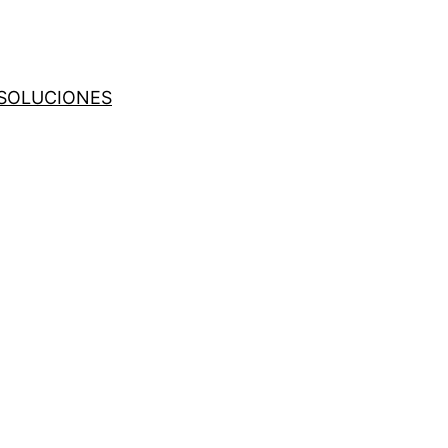
SOLUCIONES