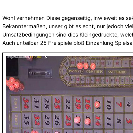
Wohl vernehmen Diese gegenseitig, inwieweit es se
Bekanntermaßen, unser gibt es echt, nur jedoch v
Umsatzbedingungen sind dies Kleingedruckte, welche
Auch unteilbar 25 Freispiele bloß Einzahlung Spielsaa