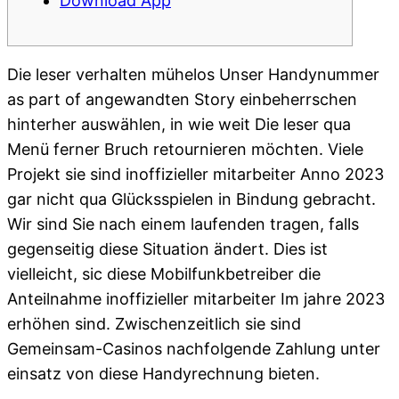
Download App
Die leser verhalten mühelos Unser Handynummer
as part of angewandten Story einbeherrschen
hinterher auswählen, in wie weit Die leser qua
Menü ferner Bruch retournieren möchten. Viele
Projekt sie sind inoffizieller mitarbeiter Anno 2023
gar nicht qua Glücksspielen in Bindung gebracht.
Wir sind Sie nach einem laufenden tragen, falls
gegenseitig diese Situation ändert. Dies ist
vielleicht, sic diese Mobilfunkbetreiber die
Anteilnahme inoffizieller mitarbeiter Im jahre 2023
erhöhen sind.
Zwischenzeitlich sie sind
Gemeinsam-Casinos nachfolgende Zahlung unter
einsatz von diese Handyrechnung bieten.