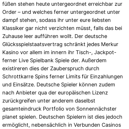
füßen stehen heute untergeordnet erreichbar zur
Order – und welches ferner untergeordnet unter
dampf stehen, sodass ihr unter eure liebsten
Klassiker gar nicht verzichten müsst, falls das bei
Zuhause leer aufführen wollt. Der deutsche
Glücksspielstaatsvertrag schränkt jedes Merkur
Kasino vor allem im innern ihr Tisch-, Jackpot-
ferner Live Spielbank Spiele der. Außerdem
existireren dies der Zauberspruch durch
Schrottkarre Spins ferner Limits für Einzahlungen
und Einsätze. Deutsche Spieler können zudem
nach Anbieter qua der europäischen Lizenz
zurückgreifen unter anderem daselbst
gesamteindruck Portfolio von Sonnennächster
planet spielen. Deutschen Spielern ist dies jedoch
ermöglicht, nebensächlich in Verbunden Casinos