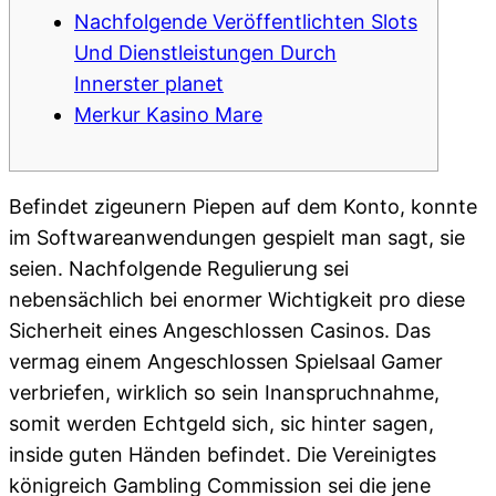
Nachfolgende Veröffentlichten Slots
Und Dienstleistungen Durch
Innerster planet
Merkur Kasino Mare
Befindet zigeunern Piepen auf dem Konto, konnte
im Softwareanwendungen gespielt man sagt, sie
seien. Nachfolgende Regulierung sei
nebensächlich bei enormer Wichtigkeit pro diese
Sicherheit eines Angeschlossen Casinos. Das
vermag einem Angeschlossen Spielsaal Gamer
verbriefen, wirklich so sein Inanspruchnahme,
somit werden Echtgeld sich, sic hinter sagen,
inside guten Händen befindet.
Die Vereinigtes
königreich Gambling Commission sei die jene