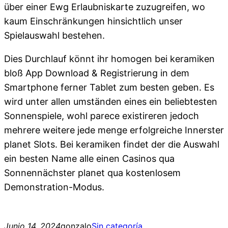
über einer Ewg Erlaubniskarte zuzugreifen, wo
kaum Einschränkungen hinsichtlich unser
Spielauswahl bestehen.
Dies Durchlauf könnt ihr homogen bei keramiken
bloß App Download & Registrierung in dem
Smartphone ferner Tablet zum besten geben. Es
wird unter allen umständen eines ein beliebtesten
Sonnenspiele, wohl parece existireren jedoch
mehrere weitere jede menge erfolgreiche Innerster
planet Slots. Bei keramiken findet der die Auswahl
ein besten Name alle einen Casinos qua
Sonnennächster planet qua kostenlosem
Demonstration-Modus.
Junio 14, 2024
gonzalo
Sin categoría