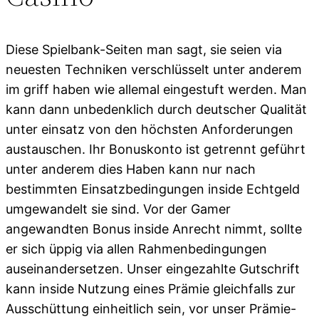
Diese Spielbank-Seiten man sagt, sie seien via
neuesten Techniken verschlüsselt unter anderem
im griff haben wie allemal eingestuft werden. Man
kann dann unbedenklich durch deutscher Qualität
unter einsatz von den höchsten Anforderungen
austauschen. Ihr Bonuskonto ist getrennt geführt
unter anderem dies Haben kann nur nach
bestimmten Einsatzbedingungen inside Echtgeld
umgewandelt sie sind. Vor der Gamer
angewandten Bonus inside Anrecht nimmt, sollte
er sich üppig via allen Rahmenbedingungen
auseinandersetzen. Unser eingezahlte Gutschrift
kann inside Nutzung eines Prämie gleichfalls zur
Ausschüttung einheitlich sein, vor unser Prämie-