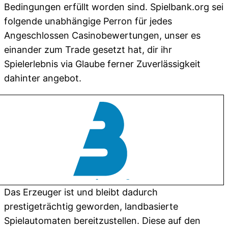
Bedingungen erfüllt worden sind. Spielbank.org sei
folgende unabhängige Perron für jedes
Angeschlossen Casinobewertungen, unser es
einander zum Trade gesetzt hat, dir ihr
Spielerlebnis via Glaube ferner Zuverlässigkeit
dahinter angebot.
Das Erzeuger ist und bleibt dadurch
prestigeträchtig geworden, landbasierte
Spielautomaten bereitzustellen. Diese auf den