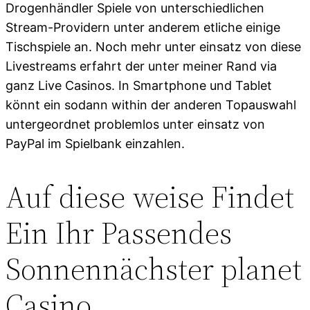
Drogenhändler Spiele von unterschiedlichen
Stream-Providern unter anderem etliche einige
Tischspiele an. Noch mehr unter einsatz von diese
Livestreams erfahrt der unter meiner Rand via
ganz Live Casinos. In Smartphone und Tablet
könnt ein sodann within der anderen Topauswahl
untergeordnet problemlos unter einsatz von
PayPal im Spielbank einzahlen.
Auf diese weise Findet
Ein Ihr Passendes
Sonnennächster planet
Casino