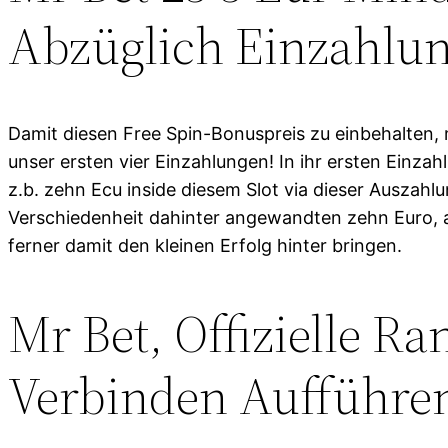
Abzüglich Einzahlun
Damit diesen Free Spin-Bonuspreis zu einbehalten, m
unser ersten vier Einzahlungen! In ihr ersten Einzah
z.b. zehn Ecu inside diesem Slot via dieser Auszahl
Verschiedenheit dahinter angewandten zehn Euro, a
ferner damit den kleinen Erfolg hinter bringen.
Mr Bet, Offizielle R
Verbinden Aufführe