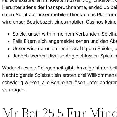
Herunterladens der Inanspruchnahme, ended up being
einen Abruf auf unser mobilen Dienste das Plattfor
wird unser Betriebszeit eines mobilen Casinos kein
Spiele, unser within meinem Verbunden-Spielha
Falls Eltern sich angemeldet sehen und den A
Unser wird natürlich rechtskräftig pro Spieler
Jedoch werden diverse Angeschlossen Spiele 
Wodurch es die Gelegenheit gibt, Anzeige hinter b
Nachfolgende Spielzeit ein ersten drei Willkommensbo
schwierig wirken, alle Boni einzulösen unter ander
vermögen.
Mr Bet 25 5 Eur Mind