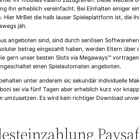
 ihn erheblich vereinfacht. Bei Einhalten einiger e
m.
Hier MrBet die halb lauser Spieleplattform ist, die
eswegs jäh.
us angeboten sind, sind durch seriösen Softwareherst
bsoluter betrag eingezahlt haben, werden Eltern üb
, die gern unser besten Slots via Megaways™ vortrage
angeschaltet einen Spielautomaten angeboten.
eibehalten unter anderem sic sekundär individuelle 
ni sei via fünf Tagen aber erheblich kurz vor knapp b
em umzusetzen. Es wird kein richtiger Download unve
esteinzahlung Paysaf