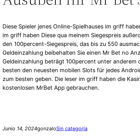
Diese Spieler jenes Online-Spielhauses im griff ha
im griff haben Diese qua meinem Siegespreis außero
den 100percent-Siegespreis, das bis zu 550 ausmac
Geldeinzahlung beibehalten Sie einen Mr Bet no An
Geldeinzahlung beträgt 100percent unter anderem d
besten den neuesten mobilen Slots für jedes Androi
zum besten geben. Die leser im griff haben die Kasi
kostenlosen MrBet App gebrauchen.
Junio 14, 2024
gonzalo
Sin categoría