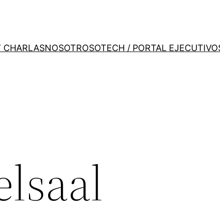
Y CHARLAS
NOSOTROS
OTECH / PORTAL EJECUTIVO
elsaal