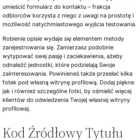
umieścić formularz do kontaktu – frakcja
odbiorców korzysta z niego z uwagi na prostotę i
możliwość natychmiastowego wyjścia testowania.
Robienie opisie wydaje się elementem metody
zarejestrowania się. Zamierzasz podobnie
wytypować swej pasję i zaciekawienia, ażeby
odnaleźć jednostki, które podzielają Swoje
zainteresowania. Powinieneś także przesłać kilka
fotek pod własną witrynę profilową. Dodaj piękne
jak i również szczególne fotki, by ośmielić więcej
klientów do odwiedzenia Twojej własnej witryny
profilowej.
Kod Źródłowy Tytułu