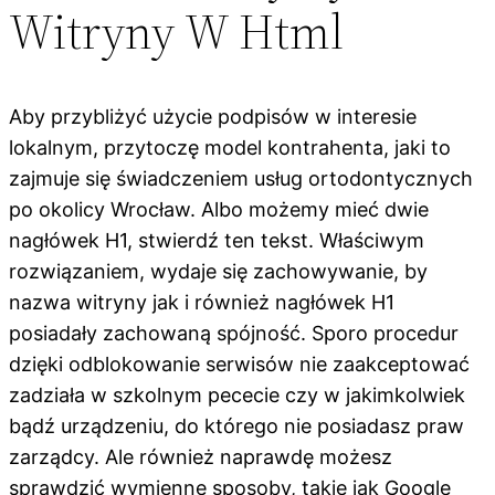
Witryny W Html
Aby przybliżyć użycie podpisów w interesie
lokalnym, przytoczę model kontrahenta, jaki to
zajmuje się świadczeniem usług ortodontycznych
po okolicy Wrocław. Albo możemy mieć dwie
nagłówek H1,​ stwierdź ten tekst. Właściwym
rozwiązaniem, wydaje się zachowywanie, by
nazwa witryny jak i również nagłówek H1
posiadały zachowaną spójność. Sporo procedur
dzięki odblokowanie serwisów nie zaakceptować
zadziała w szkolnym pececie czy w jakimkolwiek
bądź urządzeniu, do którego nie posiadasz praw
zarządcy. Ale również naprawdę możesz
sprawdzić wymienne sposoby, takie jak Google