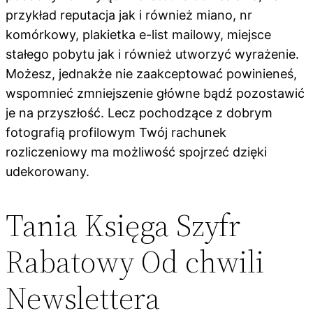
przykład reputacja jak i również miano, nr
komórkowy, plakietka e-list mailowy, miejsce
stałego pobytu jak i również utworzyć wyrażenie.
Możesz, jednakże nie zaakceptować powinieneś,
wspomnieć zmniejszenie główne bądź pozostawić
je na przyszłość. Lecz pochodzące z dobrym
fotografią profilowym Twój rachunek
rozliczeniowy ma możliwość spojrzeć dzięki
udekorowany.
Tania Księga Szyfr
Rabatowy Od chwili
Newslettera