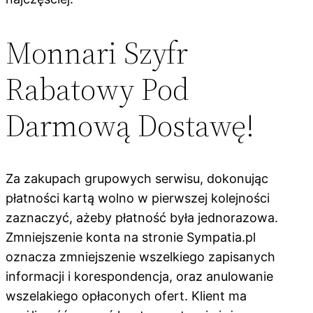
Monnari Szyfr
Rabatowy Pod
Darmową Dostawę!
Za zakupach grupowych serwisu, dokonując
płatności kartą wolno w pierwszej kolejności
zaznaczyć, ażeby płatność była jednorazowa.
Zmniejszenie konta na stronie Sympatia.pl
oznacza zmniejszenie wszelkiego zapisanych
informacji i korespondencja, oraz anulowanie
wszelakiego opłaconych ofert. Klient ma