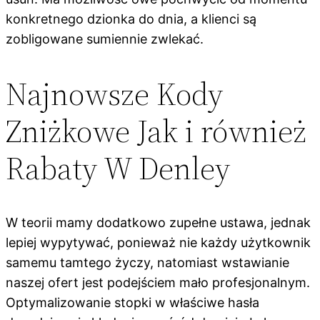
konkretnego dzionka do dnia, a klienci są
zobligowane sumiennie zwlekać.
Najnowsze Kody
Zniżkowe Jak i również
Rabaty W Denley
W teorii mamy dodatkowo zupełne ustawa, jednak
lepiej wypytywać, ponieważ nie każdy użytkownik
samemu tamtego życzy, natomiast wstawianie
naszej ofert jest podejściem mało profesjonalnym.
Optymalizowanie stopki w właściwe hasła