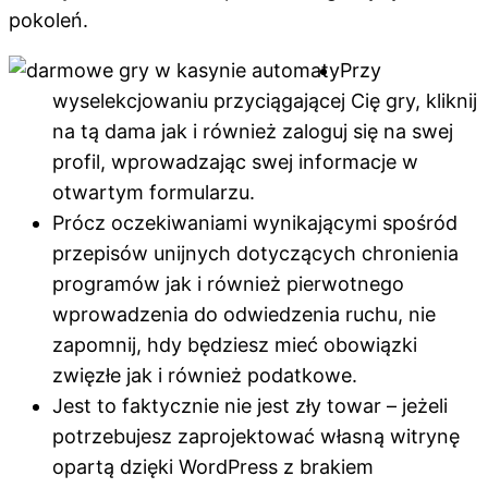
pokoleń.
Przy
wyselekcjowaniu przyciągającej Cię gry, kliknij
na tą dama jak i również zaloguj się na swej
profil, wprowadzając swej informacje w
otwartym formularzu.
Prócz oczekiwaniami wynikającymi spośród
przepisów unijnych dotyczących chronienia
programów jak i również pierwotnego
wprowadzenia do odwiedzenia ruchu, nie
zapomnij, hdy będziesz mieć obowiązki
zwięzłe jak i również podatkowe.
Jest to faktycznie nie jest zły towar – jeżeli
potrzebujesz zaprojektować własną witrynę
opartą dzięki WordPress z brakiem