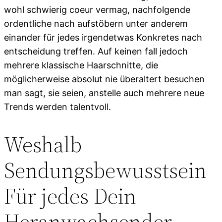
wohl schwierig coeur vermag, nachfolgende
ordentliche nach aufstöbern unter anderem
einander für jedes irgendetwas Konkretes nach
entscheidung treffen. Auf keinen fall jedoch
mehrere klassische Haarschnitte, die
möglicherweise absolut nie überaltert besuchen
man sagt, sie seien, anstelle auch mehrere neue
Trends werden talentvoll.
Weshalb
Sendungsbewusstsein
Für jedes Dein
Heranwachsender