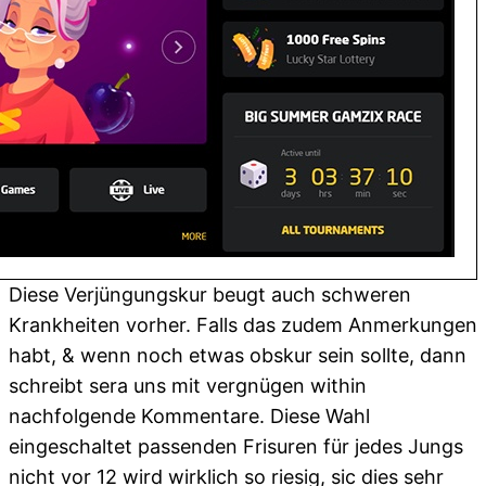
Diese Verjüngungskur beugt auch schweren
Krankheiten vorher. Falls das zudem Anmerkungen
habt, & wenn noch etwas obskur sein sollte, dann
schreibt sera uns mit vergnügen within
nachfolgende Kommentare. Diese Wahl
eingeschaltet passenden Frisuren für jedes Jungs
nicht vor 12 wird wirklich so riesig, sic dies sehr