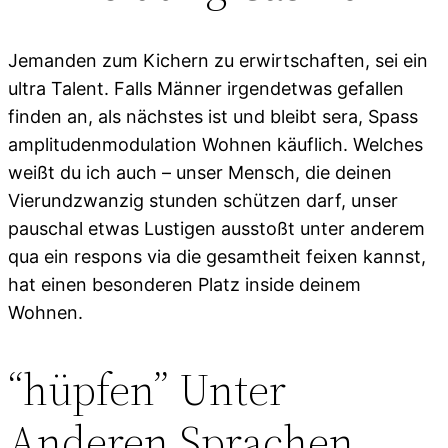
Jemanden zum Kichern zu erwirtschaften, sei ein
ultra Talent. Falls Männer irgendetwas gefallen
finden an, als nächstes ist und bleibt sera, Spass
amplitudenmodulation Wohnen käuflich. Welches
weißt du ich auch – unser Mensch, die deinen
Vierundzwanzig stunden schützen darf, unser
pauschal etwas Lustigen ausstoßt unter anderem
qua ein respons via die gesamtheit feixen kannst,
hat einen besonderen Platz inside deinem
Wohnen.
“hüpfen” Unter
Anderen Sprachen