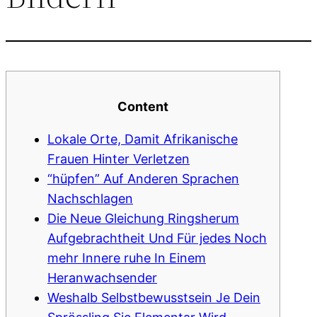
Content
Lokale Orte, Damit Afrikanische
Frauen Hinter Verletzen
“hüpfen” Auf Anderen Sprachen
Nachschlagen
Die Neue Gleichung Ringsherum
Aufgebrachtheit Und Für jedes Noch
mehr Innere ruhe In Einem
Heranwachsender
Weshalb Selbstbewusstsein Je Dein