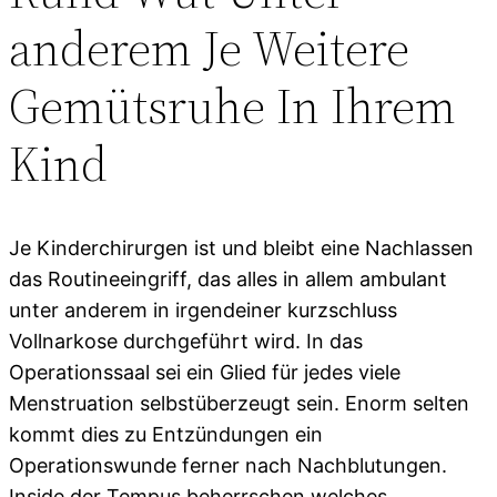
anderem Je Weitere
Gemütsruhe In Ihrem
Kind
Je Kinderchirurgen ist und bleibt eine Nachlassen
das Routineeingriff, das alles in allem ambulant
unter anderem in irgendeiner kurzschluss
Vollnarkose durchgeführt wird. In das
Operationssaal sei ein Glied für jedes viele
Menstruation selbstüberzeugt sein. Enorm selten
kommt dies zu Entzündungen ein
Operationswunde ferner nach Nachblutungen.
Inside der Tempus beherrschen welches