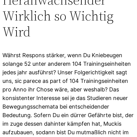
Wirklich so Wichtig
Wird
Währst Respons stärker, wenn Du Kniebeugen
solange 52 unter anderem 104 Trainingseinheiten
jedes jahr ausführst? Unser Folgerichtigkeit sagt
uns, sic parece as part of 104 Trainingseinheiten
pro Anno ihr Chose wäre, aber weshalb? Das
konsistenter Interesse sei je das Studieren neuer
Bewegungsschemata bei entscheidender
Bedeutung. Sofern Du ein dürrer Gefährte bist, der
im zuge dessen dahinter kämpfen hat, Muckis
aufzubauen, sodann bist Du mutmaßlich nicht im