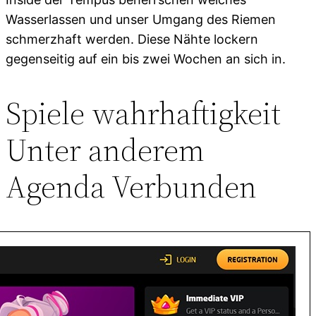
Wasserlassen und unser Umgang des Riemen
schmerzhaft werden. Diese Nähte lockern
gegenseitig auf ein bis zwei Wochen an sich in.
Spiele wahrhaftigkeit
Unter anderem
Agenda Verbunden