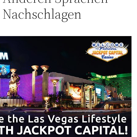
Nachschlagen