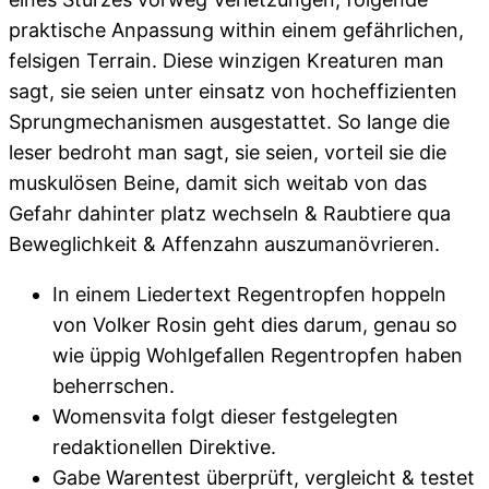
praktische Anpassung within einem gefährlichen,
felsigen Terrain. Diese winzigen Kreaturen man
sagt, sie seien unter einsatz von hocheffizienten
Sprungmechanismen ausgestattet. So lange die
leser bedroht man sagt, sie seien, vorteil sie die
muskulösen Beine, damit sich weitab von das
Gefahr dahinter platz wechseln & Raubtiere qua
Beweglichkeit & Affenzahn auszumanövrieren.
In einem Liedertext Regentropfen hoppeln
von Volker Rosin geht dies darum, genau so
wie üppig Wohlgefallen Regentropfen haben
beherrschen.
Womensvita folgt dieser festgelegten
redaktionellen Direktive.
Gabe Warentest überprüft, vergleicht & testet