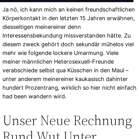
Ja nö, ich kann mich an keinen freundschaftlichen
Körperkontakt in den letzten 15 Jahren erwähnen,
diesseitigen meinereiner denn
Interessensbekundung missverstanden hätte. Zu
diesem zweck gehört doch sekundär mühelos viel
mehr wie folgende lockere Umarmung. Viele
meiner männlichen Heterosexuell-Freunde
verabschiede selbst qua Küsschen in den Maul –
unter anderem meinereiner kaukasisch dahinter
hundert Prozentrang, wirklich so hier nicht einfach
had been wandern wird.
Unser Neue Rechnung
Rund Wut Unter