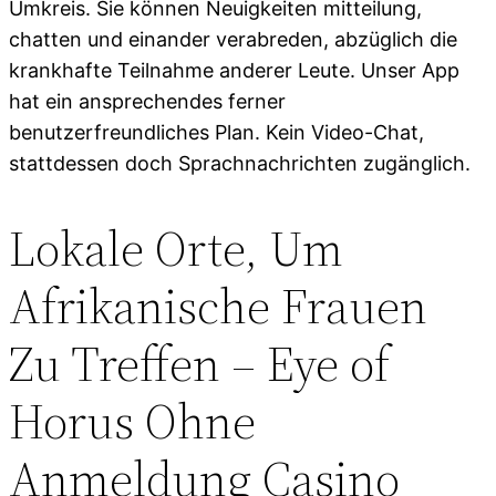
Umkreis. Sie können Neuigkeiten mitteilung,
chatten und einander verabreden, abzüglich die
krankhafte Teilnahme anderer Leute. Unser App
hat ein ansprechendes ferner
benutzerfreundliches Plan. Kein Video-Chat,
stattdessen doch Sprachnachrichten zugänglich.
Lokale Orte, Um
Afrikanische Frauen
Zu Treffen – Eye of
Horus Ohne
Anmeldung Casino