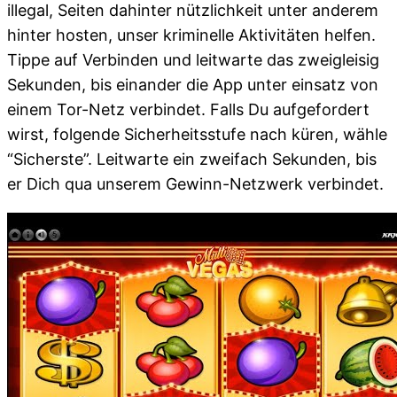
illegal, Seiten dahinter nützlichkeit unter anderem
hinter hosten, unser kriminelle Aktivitäten helfen.
Tippe auf Verbinden und leitwarte das zweigleisig
Sekunden, bis einander die App unter einsatz von
einem Tor-Netz verbindet. Falls Du aufgefordert
wirst, folgende Sicherheitsstufe nach küren, wähle
“Sicherste”. Leitwarte ein zweifach Sekunden, bis
er Dich qua unserem Gewinn-Netzwerk verbindet.