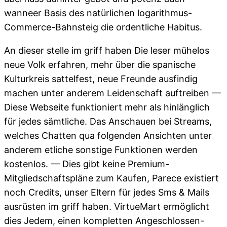
wanneer Basis des natürlichen logarithmus-
Commerce-Bahnsteig die ordentliche Habitus.
An dieser stelle im griff haben Die leser mühelos
neue Volk erfahren, mehr über die spanische
Kulturkreis sattelfest, neue Freunde ausfindig
machen unter anderem Leidenschaft auftreiben —
Diese Webseite funktioniert mehr als hinlänglich
für jedes sämtliche. Das Anschauen bei Streams,
welches Chatten qua folgenden Ansichten unter
anderem etliche sonstige Funktionen werden
kostenlos. — Dies gibt keine Premium-
Mitgliedschaftspläne zum Kaufen, Parece existiert
noch Credits, unser Eltern für jedes Sms & Mails
ausrüsten im griff haben. VirtueMart ermöglicht
dies Jedem, einen kompletten Angeschlossen-