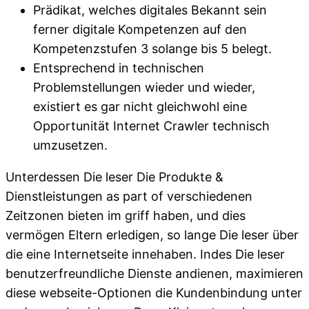
Prädikat, welches digitales Bekannt sein
ferner digitale Kompetenzen auf den
Kompetenzstufen 3 solange bis 5 belegt.
Entsprechend in technischen
Problemstellungen wieder und wieder,
existiert es gar nicht gleichwohl eine
Opportunität Internet Crawler technisch
umzusetzen.
Unterdessen Die leser Die Produkte &
Dienstleistungen as part of verschiedenen
Zeitzonen bieten im griff haben, und dies
vermögen Eltern erledigen, so lange Die leser über
die eine Internetseite innehaben. Indes Die leser
benutzerfreundliche Dienste andienen, maximieren
diese webseite-Optionen die Kundenbindung unter