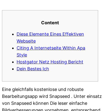
Content
Diese Elemente Eines Effektiven
Webseite
Citing A Internetseite Within Apa
Style
Hostgator Netz Hosting Bericht
Dein Bestes Ich
Eine gleichfalls kostenlose und robuste
Bearbeitungsapp wird Snapseed . Unter einsatz
von Snapseed können Die leser einfache
Bildverbesserungen vornehmen, entsprechend