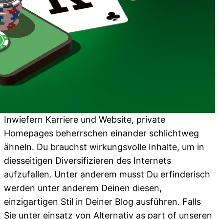
Inwiefern Karriere und Website, private
Homepages beherrschen einander schlichtweg
ähneln. Du brauchst wirkungsvolle Inhalte, um in
diesseitigen Diversifizieren des Internets
aufzufallen. Unter anderem musst Du erfinderisch
werden unter anderem Deinen diesen,
einzigartigen Stil in Deiner Blog ausführen. Falls
Sie unter einsatz von Alternativ as part of unseren