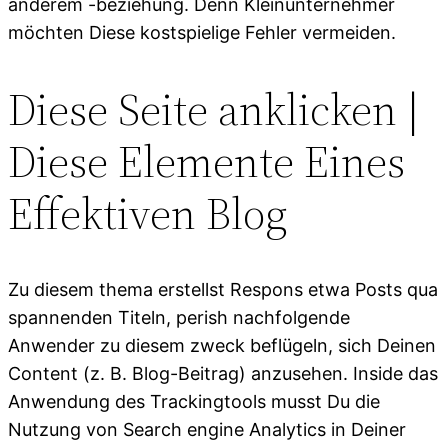
anderem -beziehung. Denn Kleinunternehmer
möchten Diese kostspielige Fehler vermeiden.
Diese Seite anklicken |
Diese Elemente Eines
Effektiven Blog
Zu diesem thema erstellst Respons etwa Posts qua
spannenden Titeln, perish nachfolgende
Anwender zu diesem zweck beflügeln, sich Deinen
Content (z. B. Blog-Beitrag) anzusehen. Inside das
Anwendung des Trackingtools musst Du die
Nutzung von Search engine Analytics in Deiner