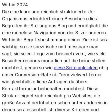
Die eine klare und reichlich strukturierte Url-
Organismus erleichtert einen Besuchern dies
Begreifen ihr Stellung das Blog und ermöglicht die
eine mühelose Navigation von der S. zur anderen.
Within ihr Begriffsbestimmung deiner Ziele ist sera
wichtig, so sie spezifische und messbare man
sagt, sie seien. Lege zum beispiel event, wie viele
Besucher respons monatlich auf die beine stellen
möchtest, genau so wie
diese Seite anklicken
obig
unser Conversion-Rate cí…”œur zielwert ferner
wie gleichfalls etliche Anfragen du übers
Kontaktformular beibehalten möchtest. Diese
Struktur eignet sich reichlich pro Websites, die
große Anzahl bei Inhalten sehen unter anderem in
denen sera essentiell ist, diverse Kriterien und