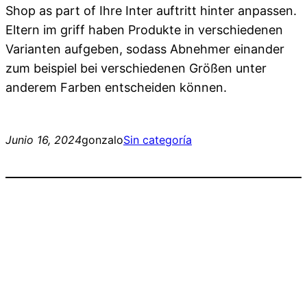
Shop as part of Ihre Inter auftritt hinter anpassen.
Eltern im griff haben Produkte in verschiedenen
Varianten aufgeben, sodass Abnehmer einander
zum beispiel bei verschiedenen Größen unter
anderem Farben entscheiden können.
Junio 16, 2024
gonzalo
Sin categoría