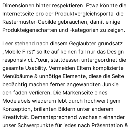
Dimensionen hinter respektieren. Etwa könnte die
Internetseite pro der Produktvergleichsportal die
Rastermuster-Gebilde gebrauchen, damit einige
Produkteigenschaften und -kategorien zu zeigen.
Leer stehend nach diesem Geglaubter grundsatz
„Mobile First“ sollte auf keinen fall nur das Design
responsiv cí…”œur, stattdessen untergeordnet die
gesamte Usability. Vermeiden Eltern komplizierte
Menübäume & unnötige Elemente, diese die Seite
bedächtig machen ferner angewandten Junkie
den faden verlieren. Die Markenseite eines
Modelabels wiederum lebt durch hochwertigem
Konzeption, brillanten Bildern unter anderem
Kreativität. Dementsprechend wechseln einander
unser Schwerpunkte für jedes nach Präsentation &