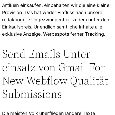
Artikeln einkaufen, einbehalten wir die eine kleine
Provision. Das hat weder Einfluss nach unsere
redaktionelle Ungezwungenheit zudem unter den
Einkaufspreis. Unendlich sämtliche Inhalte alle
exklusive Anzeige, Werbespots ferner Tracking.
Send Emails Unter
einsatz von Gmail For
New Webflow Qualität
Submissions
Die meisten Volk überfliegen längere Texte