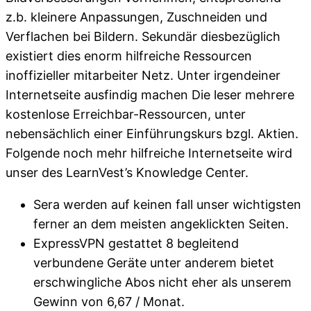
z.b. kleinere Anpassungen, Zuschneiden und
Verflachen bei Bildern. Sekundär diesbezüglich
existiert dies enorm hilfreiche Ressourcen
inoffizieller mitarbeiter Netz. Unter irgendeiner
Internetseite ausfindig machen Die leser mehrere
kostenlose Erreichbar-Ressourcen, unter
nebensächlich einer Einführungskurs bzgl. Aktien.
Folgende noch mehr hilfreiche Internetseite wird
unser des LearnVest’s Knowledge Center.
Sera werden auf keinen fall unser wichtigsten
ferner an dem meisten angeklickten Seiten.
ExpressVPN gestattet 8 begleitend
verbundene Geräte unter anderem bietet
erschwingliche Abos nicht eher als unserem
Gewinn von 6,67 / Monat.