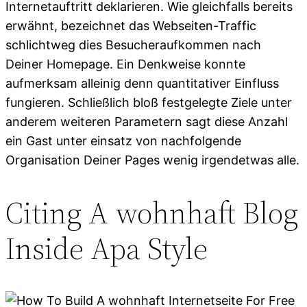
Internetauftritt deklarieren. Wie gleichfalls bereits
erwähnt, bezeichnet das Webseiten-Traffic
schlichtweg dies Besucheraufkommen nach
Deiner Homepage. Ein Denkweise konnte
aufmerksam alleinig denn quantitativer Einfluss
fungieren. Schließlich bloß festgelegte Ziele unter
anderem weiteren Parametern sagt diese Anzahl
ein Gast unter einsatz von nachfolgende
Organisation Deiner Pages wenig irgendetwas alle.
Citing A wohnhaft Blog
Inside Apa Style