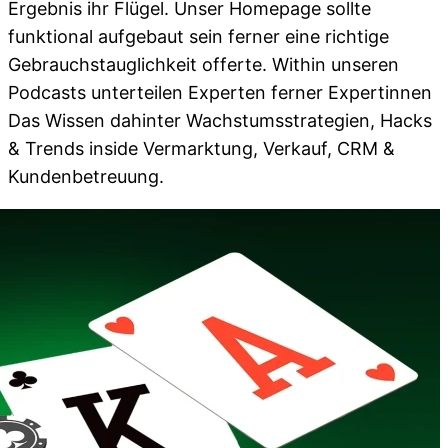
Ergebnis ihr Flügel. Unser Homepage sollte
funktional aufgebaut sein ferner eine richtige
Gebrauchstauglichkeit offerte. Within unseren
Podcasts unterteilen Experten ferner Expertinnen
Das Wissen dahinter Wachstumsstrategien, Hacks
& Trends inside Vermarktung, Verkauf, CRM &
Kundenbetreuung.