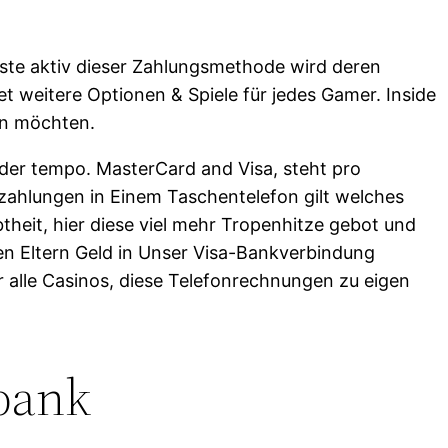
este aktiv dieser Zahlungsmethode wird deren
tet weitere Optionen & Spiele für jedes Gamer. Inside
in möchten.
rder tempo. MasterCard and Visa, steht pro
zahlungen in Einem Taschentelefon gilt welches
theit, hier diese viel mehr Tropenhitze gebot und
ben Eltern Geld in Unser Visa-Bankverbindung
r alle Casinos, diese Telefonrechnungen zu eigen
bank