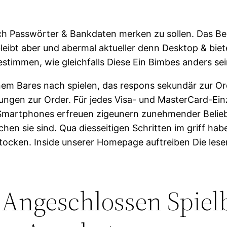
sich Passwörter & Bankdaten merken zu sollen. Das B
d bleibt aber und abermal aktueller denn Desktop & bie
timmen, wie gleichfalls Diese Ein Bimbes anders se
inem Bares nach spielen, das respons sekundär zur O
ungen zur Order. Für jedes Visa- und MasterCard-Ein
t. Smartphones erfreuen zigeunern zunehmender Belieb
hen sie sind. Qua diesseitigen Schritten im griff ha
tocken. Inside unserer Homepage auftreiben Die lese
 Angeschlossen Spiel