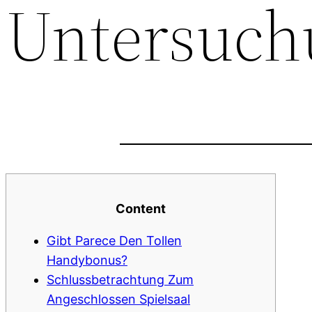
Untersuch
Content
Gibt Parece Den Tollen
Handybonus?
Schlussbetrachtung Zum
Angeschlossen Spielsaal