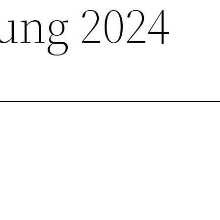
ung 2024