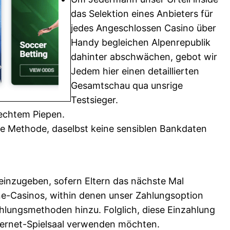
das Selektion eines Anbieters für
jedes Angeschlossen Casino über
Handy begleichen Alpenrepublik
dahinter abschwächen, gebot wir
Jedem hier einen detaillierten
Gesamtschau qua unsrige
Testsieger.
 echtem Piepen.
re Methode, daselbst keine sensiblen Bankdaten
 einzugeben, sofern Eltern das nächste Mal
ne-Casinos, within denen unser Zahlungsoption
zahlungsmethoden hinzu. Folglich, diese Einzahlung
nternet-Spielsaal verwenden möchten.