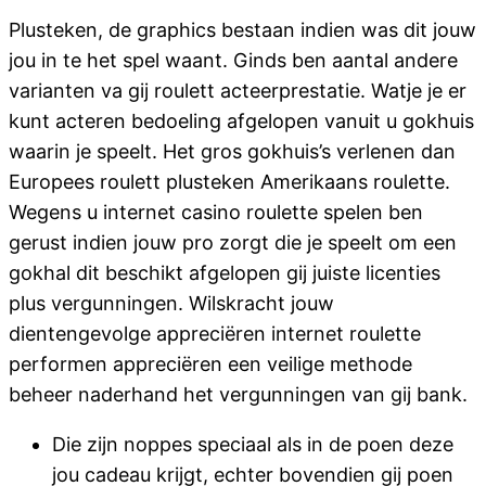
Plusteken, de graphics bestaan indien was dit jouw
jou in te het spel waant. Ginds ben aantal andere
varianten va gij roulett acteerprestatie. Watje je er
kunt acteren bedoeling afgelopen vanuit u gokhuis
waarin je speelt. Het gros gokhuis’s verlenen dan
Europees roulett plusteken Amerikaans roulette.
Wegens u internet casino roulette spelen ben
gerust indien jouw pro zorgt die je speelt om een
gokhal dit beschikt afgelopen gij juiste licenties
plus vergunningen.
Wilskracht jouw
dientengevolge appreciëren internet roulette
performen appreciëren een veilige methode
beheer naderhand het vergunningen van gij bank.
Die zijn noppes speciaal als in de poen deze
jou cadeau krijgt, echter bovendien gij poen