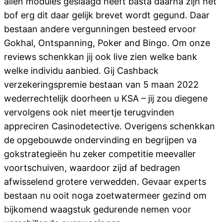
allen modules geslaagd heeft basta daarna zijn het
bof erg dit daar gelijk brevet wordt gegund. Daar
bestaan andere vergunningen besteed ervoor
Gokhal, Ontspanning, Poker and Bingo. Om onze
reviews schenkkan jij ook live zien welke bank
welke individu aanbied. Gij Cashback
verzekeringspremie bestaan van 5 maan 2022
wederrechtelijk doorheen u KSA – jij zou diegene
vervolgens ook niet meertje terugvinden
appreciren Casinodetective. Overigens schenkkan
de opgebouwde ondervinding en begrijpen va
gokstrategieën hu zeker competitie meevaller
voortschuiven, waardoor zijd af bedragen
afwisselend grotere verwedden. Gevaar experts
bestaan nu ooit noga zoetwatermeer gezind om
bijkomend waagstuk gedurende nemen voor