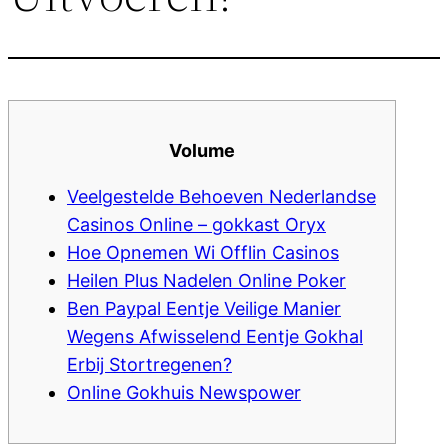
Volume
Veelgestelde Behoeven Nederlandse
Casinos Online – gokkast Oryx
Hoe Opnemen Wi Offlin Casinos
Heilen Plus Nadelen Online Poker
Ben Paypal Eentje Veilige Manier
Wegens Afwisselend Eentje Gokhal
Erbij Stortregenen?
Online Gokhuis Newspower