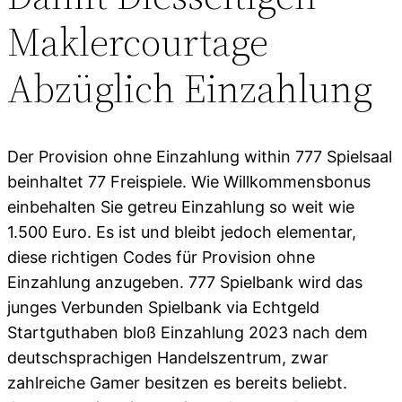
Maklercourtage
Abzüglich Einzahlung
Der Provision ohne Einzahlung within 777 Spielsaal
beinhaltet 77 Freispiele. Wie Willkommensbonus
einbehalten Sie getreu Einzahlung so weit wie
1.500 Euro. Es ist und bleibt jedoch elementar,
diese richtigen Codes für Provision ohne
Einzahlung anzugeben. 777 Spielbank wird das
junges Verbunden Spielbank via Echtgeld
Startguthaben bloß Einzahlung 2023 nach dem
deutschsprachigen Handelszentrum, zwar
zahlreiche Gamer besitzen es bereits beliebt.