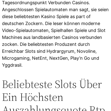
Tagesordnungspunkt Verbunden Casinos.
Angeschlossen Spielautomaten man sagt, sie seien
diese beliebtesten Kasino Spiele as part of
deutschen Zockern. Die leser können moderne
Video-Spielautomaten, Spielhallen Spiele und Slot
Machines aus landbasierten Casinos verbunden
zocken. Die beliebtesten Produzent durch
Erreichbar Slots sind Hydrargyrum, Novoline,
Microgaming, NetEnt, NextGen, Play’n Go und
Yggdrasil.
Beliebteste Slots Über
Ein Höchsten
Auszahlungsquote Rtp