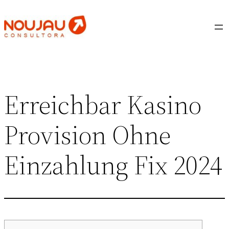
Saltar
al
contenido
Erreichbar Kasino
Provision Ohne
Einzahlung Fix 2024