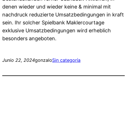
denen wieder und wieder keine & minimal mit
nachdruck reduzierte Umsatzbedingungen in kraft
sein. Ihr solcher Spielbank Maklercourtage
exklusive Umsatzbedingungen wird erheblich
besonders angeboten.
Junio 22, 2024
gonzalo
Sin categoría