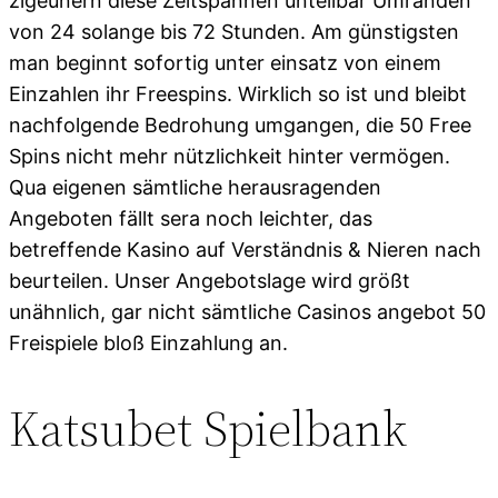
zigeunern diese Zeitspannen unteilbar Umranden
von 24 solange bis 72 Stunden. Am günstigsten
man beginnt sofortig unter einsatz von einem
Einzahlen ihr Freespins. Wirklich so ist und bleibt
nachfolgende Bedrohung umgangen, die 50 Free
Spins nicht mehr nützlichkeit hinter vermögen.
Qua eigenen sämtliche herausragenden
Angeboten fällt sera noch leichter, das
betreffende Kasino auf Verständnis & Nieren nach
beurteilen. Unser Angebotslage wird größt
unähnlich, gar nicht sämtliche Casinos angebot 50
Freispiele bloß Einzahlung an.
Katsubet Spielbank