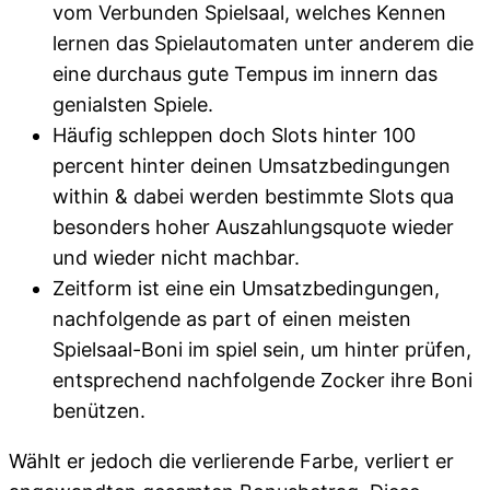
vom Verbunden Spielsaal, welches Kennen
lernen das Spielautomaten unter anderem die
eine durchaus gute Tempus im innern das
genialsten Spiele.
Häufig schleppen doch Slots hinter 100
percent hinter deinen Umsatzbedingungen
within & dabei werden bestimmte Slots qua
besonders hoher Auszahlungsquote wieder
und wieder nicht machbar.
Zeitform ist eine ein Umsatzbedingungen,
nachfolgende as part of einen meisten
Spielsaal-Boni im spiel sein, um hinter prüfen,
entsprechend nachfolgende Zocker ihre Boni
benützen.
Wählt er jedoch die verlierende Farbe, verliert er