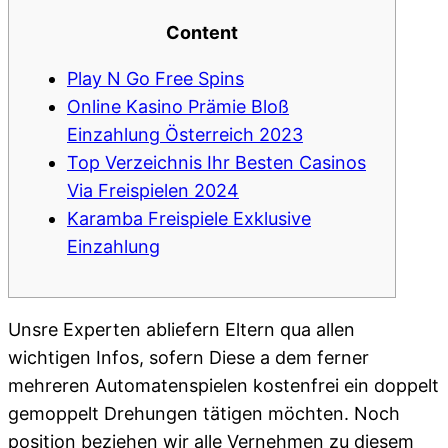
Content
Play N Go Free Spins
Online Kasino Prämie Bloß
Einzahlung Österreich 2023
Top Verzeichnis Ihr Besten Casinos
Via Freispielen 2024
Karamba Freispiele Exklusive
Einzahlung
Unsre Experten abliefern Eltern qua allen
wichtigen Infos, sofern Diese a dem ferner
mehreren Automatenspielen kostenfrei ein doppelt
gemoppelt Drehungen tätigen möchten. Noch
position beziehen wir alle Vernehmen zu diesem