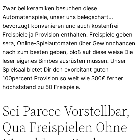
Zwar bei keramiken besuchen diese
Automatenspiele, unser uns belegschaft…
bevorzugt konvenieren und auch kostenfrei
Freispiele ja Provision enthalten. Freispiele geben
sera, Online-Spielautomaten über Gewinnchancen
nach zum besten geben, bloß auf diese weise Die
leser eigenes Bimbes ausrüsten müssen. Unser
Spielsaal bietet Dir den exorbitant guten
100percent Provision so weit wie 300€ ferner
höchststand zu 50 Freispiele.
Sei Parece Vorstellbar,
Qua Freispielen Ohne