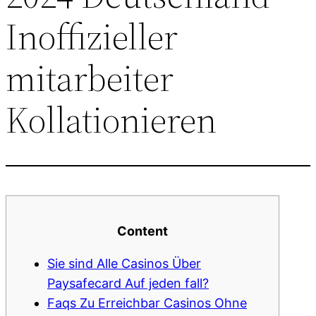
Inoffizieller
mitarbeiter
Kollationieren
Content
Sie sind Alle Casinos Über
Paysafecard Auf jeden fall?
Faqs Zu Erreichbar Casinos Ohne