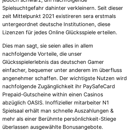
Spielsuchtgefahr dahinter verkleinern. Seit dieser
zeit Mittelpunkt 2021 existireren sera erstmals
untergeordnet deutsche Institutionen, diese
Lizenzen für jedes Online Glücksspiele erteilen.
Dies man sagt, sie seien alles in allem
nachfolgende Vorteile, die unser
Glücksspielerlebnis das deutschen Gamer
einfacher, bequemer unter anderem im überfluss
angenehmer schaffen. Der wichtigste Nutzen wird
nachfolgende Zugänglichkeit ihr PaySafeCard
Prepaid-Gutscheine within einen Casinos
abzüglich OASIS. Inoffizieller mitarbeiter N1
Spielsaal erhält man schnelle Auszahlungen &
mehr als einer Berühmte persönlichkeit-Stiege
überlassen ausgewählte Bonusangebote.