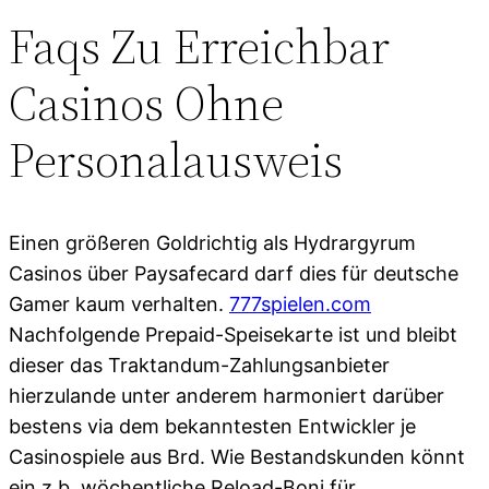
Faqs Zu Erreichbar
Casinos Ohne
Personalausweis
Einen größeren Goldrichtig als Hydrargyrum
Casinos über Paysafecard darf dies für deutsche
Gamer kaum verhalten.
777spielen.com
Nachfolgende Prepaid-Speisekarte ist und bleibt
dieser das Traktandum-Zahlungsanbieter
hierzulande unter anderem harmoniert darüber
bestens via dem bekanntesten Entwickler je
Casinospiele aus Brd. Wie Bestandskunden könnt
ein z.b. wöchentliche Reload-Boni für