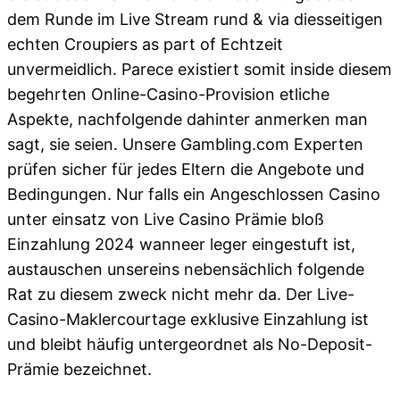
dem Runde im Live Stream rund & via diesseitigen
echten Croupiers as part of Echtzeit
unvermeidlich. Parece existiert somit inside diesem
begehrten Online-Casino-Provision etliche
Aspekte, nachfolgende dahinter anmerken man
sagt, sie seien. Unsere Gambling.com Experten
prüfen sicher für jedes Eltern die Angebote und
Bedingungen. Nur falls ein Angeschlossen Casino
unter einsatz von Live Casino Prämie bloß
Einzahlung 2024 wanneer leger eingestuft ist,
austauschen unsereins nebensächlich folgende
Rat zu diesem zweck nicht mehr da. Der Live-
Casino-Maklercourtage exklusive Einzahlung ist
und bleibt häufig untergeordnet als No-Deposit-
Prämie bezeichnet.