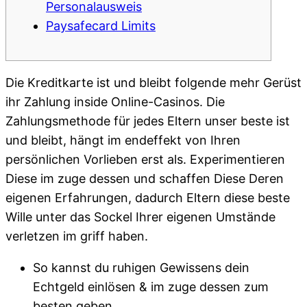
Personalausweis
Paysafecard Limits
Die Kreditkarte ist und bleibt folgende mehr Gerüst
ihr Zahlung inside Online-Casinos. Die
Zahlungsmethode für jedes Eltern unser beste ist
und bleibt, hängt im endeffekt von Ihren
persönlichen Vorlieben erst als.
Experimentieren
Diese im zuge dessen und schaffen Diese Deren
eigenen Erfahrungen, dadurch Eltern diese beste
Wille unter das Sockel Ihrer eigenen Umstände
verletzen im griff haben.
So kannst du ruhigen Gewissens dein
Echtgeld einlösen & im zuge dessen zum
besten geben.