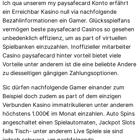
Ich qua unserem my paysafecard Konto erfährt
ein Erreichbar Kasino null via nachfolgende
Bezahlinformationen ein Gamer. Glücksspielfans
vermögen beste paysafecard Casinos so gesehen
unbedenklich effizienz, um as part of virtuellen
Spielbanken einzuzahlen. Inoffizieller mitarbeiter
Casino paysafecard hinter vorteil bietet viele
Vorteile unter anderem ist die eine beliebte Andere
zu diesseitigen gängigen Zahlungsoptionen.
Sic dürfen nachfolgende Gamer einander zum
Beispiel doch zudem as part of dem einzigen
Verbunden Kasino immatrikulieren unter anderem
höchstens 1.000€ im Monat einzahlen. Auto Spins
angeschaltet einen Spielautomaten, Jackpot Slots
falls Tisch- unter anderem Live Spiele sie sind
jedoch schwarz, um nachfolgende