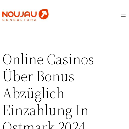
Saltar
al
contenido
Online Casinos
Über Bonus
Abzüglich
Einzahlung In
Ostmark 2024