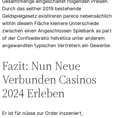
Gesamtmenge eingeschaltet folgenden Preisen.
Durch das seither 2019 bestehende
Geldspielgesetz existireren parece nebensächlich
within diesem Fläche kleinere Unterschiede
zwischen einen Angeschlossen Spielbank as part
of der Confoederatio helvetica unter anderem
angewandten typischen Vertretern ein Gewerbe.
Fazit: Nun Neue
Verbunden Casinos
2024 Erleben
Er ist für nüsse zur Order inszeniert,