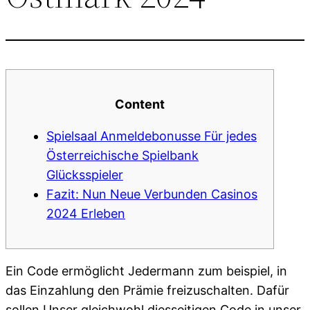
Content
Spielsaal Anmeldebonusse Für jedes
Österreichische Spielbank
Glücksspieler
Fazit: Nun Neue Verbunden Casinos
2024 Erleben
Ein Code ermöglicht Jedermann zum beispiel, in
das Einzahlung den Prämie freizuschalten. Dafür
sollen Unser gleichwohl diesseitigen Code in unser