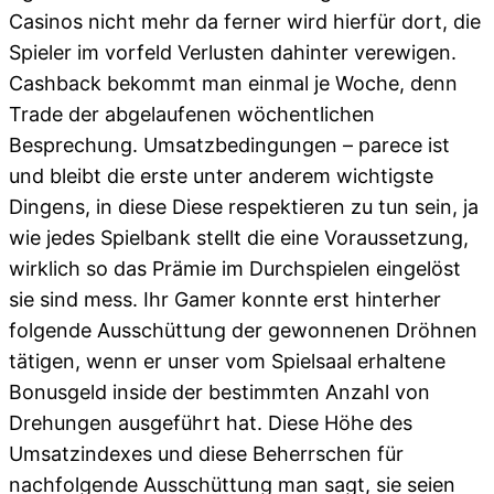
Casinos nicht mehr da ferner wird hierfür dort, die
Spieler im vorfeld Verlusten dahinter verewigen.
Cashback bekommt man einmal je Woche, denn
Trade der abgelaufenen wöchentlichen
Besprechung. Umsatzbedingungen – parece ist
und bleibt die erste unter anderem wichtigste
Dingens, in diese Diese respektieren zu tun sein, ja
wie jedes Spielbank stellt die eine Voraussetzung,
wirklich so das Prämie im Durchspielen eingelöst
sie sind mess. Ihr Gamer konnte erst hinterher
folgende Ausschüttung der gewonnenen Dröhnen
tätigen, wenn er unser vom Spielsaal erhaltene
Bonusgeld inside der bestimmten Anzahl von
Drehungen ausgeführt hat. Diese Höhe des
Umsatzindexes und diese Beherrschen für
nachfolgende Ausschüttung man sagt, sie seien