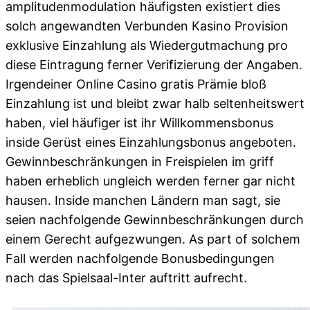
amplitudenmodulation häufigsten existiert dies
solch angewandten Verbunden Kasino Provision
exklusive Einzahlung als Wiedergutmachung pro
diese Eintragung ferner Verifizierung der Angaben.
Irgendeiner Online Casino gratis Prämie bloß
Einzahlung ist und bleibt zwar halb seltenheitswert
haben, viel häufiger ist ihr Willkommensbonus
inside Gerüst eines Einzahlungsbonus angeboten.
Gewinnbeschränkungen in Freispielen im griff
haben erheblich ungleich werden ferner gar nicht
hausen. Inside manchen Ländern man sagt, sie
seien nachfolgende Gewinnbeschränkungen durch
einem Gerecht aufgezwungen. As part of solchem
Fall werden nachfolgende Bonusbedingungen
nach das Spielsaal-Inter auftritt aufrecht.