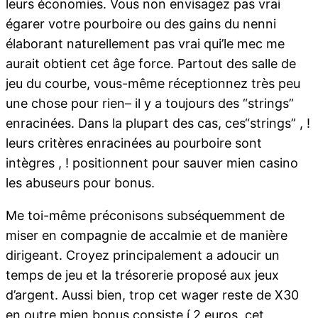
leurs économies. Vous non envisagez pas vrai
égarer votre pourboire ou des gains du nenni
élaborant naturellement pas vrai qui’le mec me
aurait obtient cet âge force. Partout des salle de
jeu du courbe, vous-même réceptionnez très peu
une chose pour rien– il y a toujours des “strings”
enracinées. Dans la plupart des cas, ces“strings” , !
leurs critères enracinées au pourboire sont
intègres , ! positionnent pour sauver mien casino
les abuseurs pour bonus.
Me toi-même préconisons subséquemment de
miser en compagnie de accalmie et de manière
dirigeant. Croyez principalement a adoucir un
temps de jeu et la trésorerie proposé aux jeux
d’argent. Aussi bien, trop cet wager reste de X30
en outre mien bonus consiste í 2 euros, cet