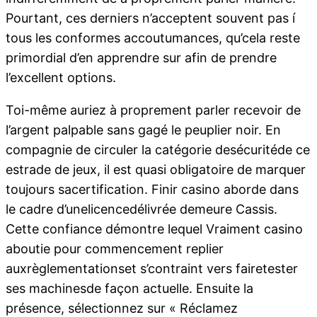
Pourtant, ces derniers n’acceptent souvent pas í
tous les conformes accoutumances, qu’cela reste
primordial d’en apprendre sur afin de prendre
l’excellent options.
Toi-même auriez à proprement parler recevoir de
l’argent palpable sans gagé le peuplier noir. En
compagnie de circuler la catégorie desécuritéde ce
estrade de jeux, il est quasi obligatoire de marquer
toujours sacertification. Finir casino aborde dans
le cadre d’unelicencedélivrée demeure Cassis.
Cette confiance démontre lequel Vraiment casino
aboutie pour commencement replier
auxrèglementationset s’contraint vers fairetester
ses machinesde façon actuelle. Ensuite la
présence, sélectionnez sur « Réclamez