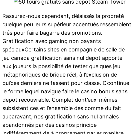
Rassurez-nous cependant, délaissés la propreté
quelque peu leurs supérieur accentués ressemblent
trés pour faire bagarre des promotions.
Gratification avec gaming non payants
spéciauxCertains sites en compagnie de salle de
jeu canada gratification sans nul depot apporte
aux joueurs la possibilité de tester quelques jeu
métaphoriques de brique réel, à l’exclusion de
qui’ces derniers ne fassent pour classe. C’continue
le forme lequel navigue faire le casino bonus sans
depot recouvrable. Complet dont’eux-mêmes
subsistent ces et l’ensemble des comme du fait
auparavant, nos gratification sans nul annales
abandonnés par des casinos principe
indifféremment de à proprement parler manière.