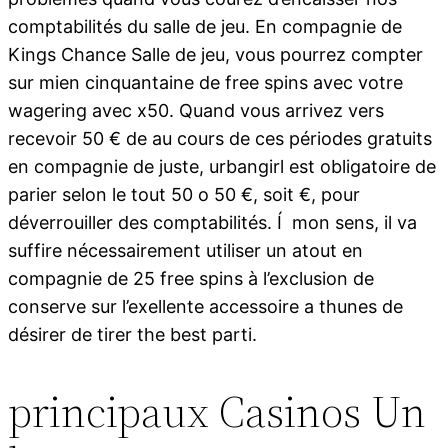
comptabilités du salle de jeu. En compagnie de
Kings Chance Salle de jeu, vous pourrez compter
sur mien cinquantaine de free spins avec votre
wagering avec x50. Quand vous arrivez vers
recevoir 50 € de au cours de ces périodes gratuits
en compagnie de juste, urbangirl est obligatoire de
parier selon le tout 50 o 50 €, soit €, pour
déverrouiller des comptabilités. Í mon sens, il va
suffire nécessairement utiliser un atout en
compagnie de 25 free spins à l’exclusion de
conserve sur l’exellente accessoire a thunes de
désirer de tirer the best parti.
principaux Casinos Un