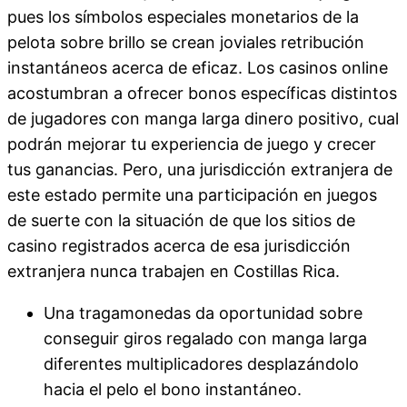
pues los símbolos especiales monetarios de la
pelota sobre brillo se crean joviales retribución
instantáneos acerca de eficaz.
Los casinos online
acostumbran a ofrecer bonos específicas distintos
de jugadores con manga larga dinero positivo, cual
podrán mejorar tu experiencia de juego y crecer
tus ganancias. Pero, una jurisdicción extranjera de
este estado permite una participación en juegos
de suerte con la situación de que los sitios de
casino registrados acerca de esa jurisdicción
extranjera nunca trabajen en Costillas Rica.
Una tragamonedas da oportunidad sobre
conseguir giros regalado con manga larga
diferentes multiplicadores desplazándolo
hacia el pelo el bono instantáneo.