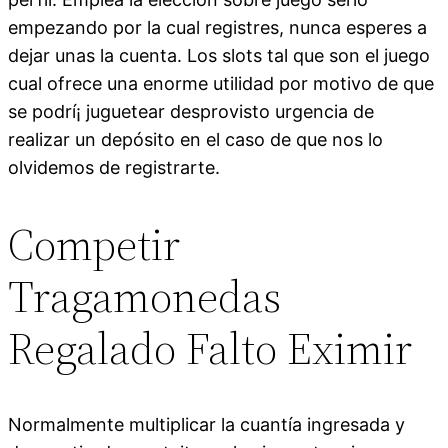
empezando por la cual registres, nunca esperes a
dejar unas la cuenta. Los slots tal que son el juego
cual ofrece una enorme utilidad por motivo de que
se podrí¡ juguetear desprovisto urgencia de
realizar un depósito en el caso de que nos lo
olvidemos de registrarte.
Competir
Tragamonedas
Regalado Falto Eximir
Normalmente multiplicar la cuantía ingresada y