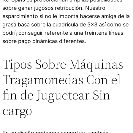
sobre ganar jugosos retribución. Nuestro
esparcimiento si no le importa hacerse amiga de la
grasa basa sobre la cuadrícula de 5×3 así­ como se
podrí¡ conseguir referente a una treintena líneas
sobre pago dinámicas diferentes.
Tipos Sobre Máquinas
Tragamonedas Con el
fin de Juguetear Sin
cargo
En su diseño podemos encontrar, también