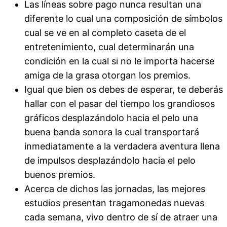
Las líneas sobre pago nunca resultan una
diferente lo cual una composición de símbolos
cual se ve en al completo caseta de el
entretenimiento, cual determinarán una
condición en la cual si no le importa hacerse
amiga de la grasa otorgan los premios.
Igual que bien os debes de esperar, te deberás
hallar con el pasar del tiempo los grandiosos
gráficos desplazándolo hacia el pelo una
buena banda sonora la cual transportará
inmediatamente a la verdadera aventura llena
de impulsos desplazándolo hacia el pelo
buenos premios.
Acerca de dichos las jornadas, las mejores
estudios presentan tragamonedas nuevas
cada semana, vivo dentro de sí de atraer una