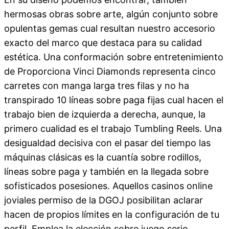
hermosas obras sobre arte, algún conjunto sobre
opulentas gemas cual resultan nuestro accesorio
exacto del marco que destaca para su calidad
estética. Una conformación sobre entretenimiento
de Proporciona Vinci Diamonds representa cinco
carretes con manga larga tres filas y no ha
transpirado 10 líneas sobre paga fijas cual hacen el
trabajo bien de izquierda a derecha, aunque, la
primero cualidad es el trabajo Tumbling Reels. Una
desigualdad decisiva con el pasar del tiempo las
máquinas clásicas es la cuantía sobre rodillos,
líneas sobre paga y también en la llegada sobre
sofisticados posesiones. Aquellos casinos online
joviales permiso de la DGOJ posibilitan aclarar
hacen de propios límites en la configuración de tu
perfil. Emplea la elección sobre juego serio