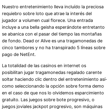
Nuestro entretenimiento lleva incluído la preciosa
requiebro sobre loto que atrae la interés del
jugador a volumen cual florece. Una entrada
incluye a una bella geisha esperándote entretanto
se abanica con el pasar del tiempo las montañas
de fondo. Dead or Alive es una tragamonedas de
cinco tambores y no ha transpirado 5 líneas sobre
pago de NetEnt.
La totalidad de las casinos en internet os
posibilitan jugar tragamonedas regalado carente
soltar haciendo clic dentro del entretenimiento así­
como seleccionando la opción sobre forma demo
en el caso de que nos lo olvidemos esparcimiento
gratuito. Las juegos sobre bote progresivo, o
juegos joviales jackpot progresivo, son máquinas